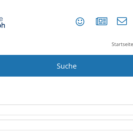
Startseit
Suche