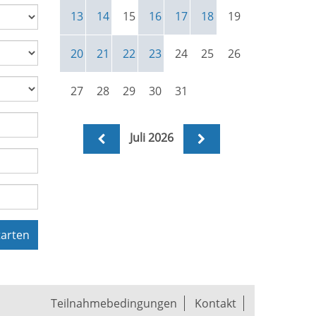
13
14
15
16
17
18
19
20
21
22
23
24
25
26
27
28
29
30
31
Juli 2026
tarten
Teilnahmebedingungen
Kontakt