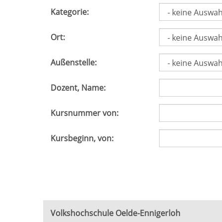
Kategorie:
Ort:
Außenstelle:
Dozent, Name:
Kursnummer von:
Kursbeginn, von:
Volkshochschule Oelde-Ennigerloh