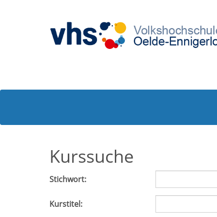
Kurssuche
Stichwort:
Kurstitel: