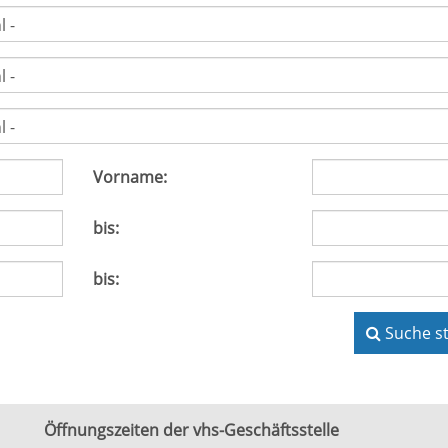
Vorname:
bis:
bis:
Suche s
Öffnungszeiten der vhs-Geschäftsstelle