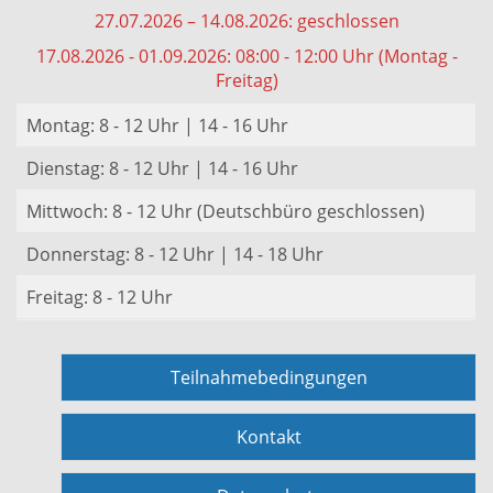
27.07.2026 – 14.08.2026: geschlossen
17.08.2026 - 01.09.2026: 08:00 - 12:00 Uhr (Montag -
Freitag)
Montag: 8 - 12 Uhr | 14 - 16 Uhr
Dienstag: 8 - 12 Uhr | 14 - 16 Uhr
Mittwoch: 8 - 12 Uhr (Deutschbüro geschlossen)
Donnerstag: 8 - 12 Uhr | 14 - 18 Uhr
Freitag: 8 - 12 Uhr
Teilnahmebedingungen
Kontakt