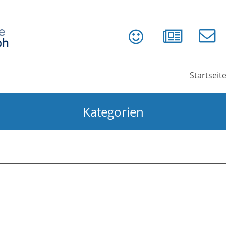
Startseit
Kategorien