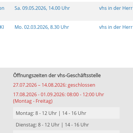
von
Sa.
09.05.2026, 14.00 Uhr
vhs in der Her
KI
Mo.
02.03.2026, 8.30 Uhr
vhs in der Her
Öffnungszeiten der vhs-Geschäftsstelle
27.07.2026 – 14.08.2026: geschlossen
17.08.2026 - 01.09.2026: 08:00 - 12:00 Uhr
(Montag - Freitag)
Montag: 8 - 12 Uhr | 14 - 16 Uhr
Dienstag: 8 - 12 Uhr | 14 - 16 Uhr