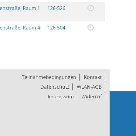
renstraße; Raum 1
126-526
renstraße; Raum 4
126-504
Teilnahmebedingungen
Kontakt
Datenschutz
WLAN-AGB
Impressum
Widerruf