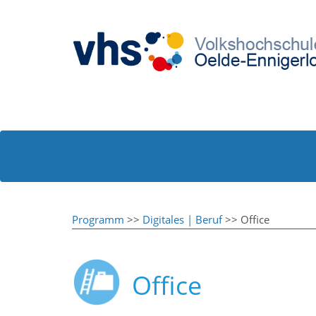
Programm
>>
Digitales | Beruf
>> Office
Office