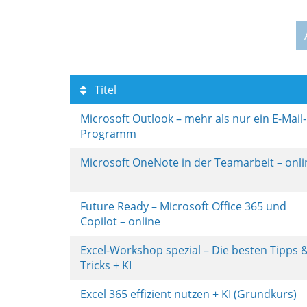
Titel
Microsoft Outlook – mehr als nur ein E-Mail-
Programm
Microsoft OneNote in der Teamarbeit – onl
Future Ready – Microsoft Office 365 und
Copilot – online
Excel-Workshop spezial – Die besten Tipps 
Tricks + KI
Excel 365 effizient nutzen + KI (Grundkurs)