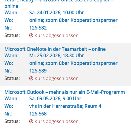
online
Wann:
Sa.
24.01.2026, 10.00 Uhr
Wo:
online; zoom über Kooperationspartner
Nr.:
126-582
Status:
Kurs abgeschlossen
Microsoft OneNote in der Teamarbeit – online
Wann:
Mi.
25.02.2026, 18.30 Uhr
Wo:
online; zoom über Kooperationspartner
Nr.:
126-589
Status:
Kurs abgeschlossen
Microsoft Outlook – mehr als nur ein E-Mail-Programm
Wann:
Sa.
09.05.2026, 9.00 Uhr
Wo:
vhs in der Herrenstraße; Raum 4
Nr.:
126-568
Status:
Kurs abgeschlossen