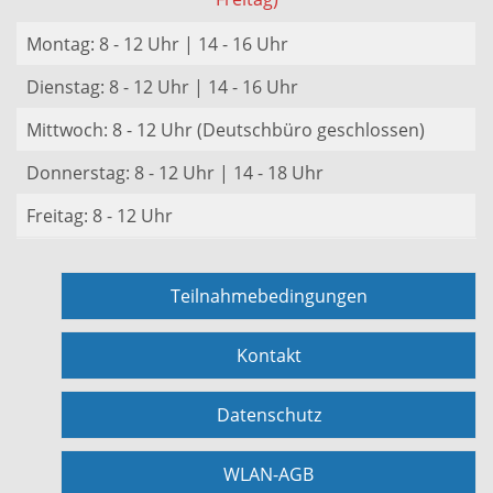
Montag: 8 - 12 Uhr | 14 - 16 Uhr
Dienstag: 8 - 12 Uhr | 14 - 16 Uhr
Mittwoch: 8 - 12 Uhr (Deutschbüro geschlossen)
Donnerstag: 8 - 12 Uhr | 14 - 18 Uhr
Freitag: 8 - 12 Uhr
Teilnahmebedingungen
Kontakt
Datenschutz
WLAN-AGB