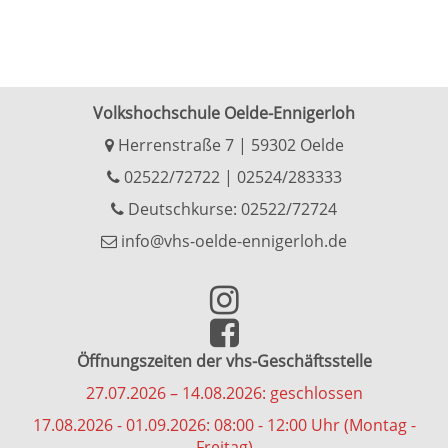
Volkshochschule Oelde-Ennigerloh
Herrenstraße 7 | 59302 Oelde
02522/72722
|
02524/283333
Deutschkurse: 02522/72724
info@vhs-oelde-ennigerloh.de
Öffnungszeiten der vhs-Geschäftsstelle
27.07.2026 – 14.08.2026: geschlossen
17.08.2026 - 01.09.2026: 08:00 - 12:00 Uhr (Montag -
Freitag)