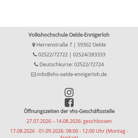
Volkshochschule Oelde-Ennigerloh
Herrenstraße 7 | 59302 Oelde
02522/72722
|
02524/283333
Deutschkurse: 02522/72724
info@vhs-oelde-ennigerloh.de
Öffnungszeiten der vhs-Geschäftsstelle
27.07.2026 – 14.08.2026: geschlossen
17.08.2026 - 01.09.2026: 08:00 - 12:00 Uhr (Montag -
Freitag)