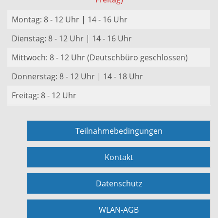
Montag: 8 - 12 Uhr | 14 - 16 Uhr
Dienstag: 8 - 12 Uhr | 14 - 16 Uhr
Mittwoch: 8 - 12 Uhr (Deutschbüro geschlossen)
Donnerstag: 8 - 12 Uhr | 14 - 18 Uhr
Freitag: 8 - 12 Uhr
Teilnahmebedingungen
Kontakt
Datenschutz
WLAN-AGB