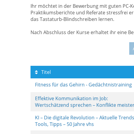
Ihr möchtet in der Bewerbung mit guten PC-K
Praktikumsberichte und Referate stressfrei e
das Tastaturb-Blindschreiben lernen.
Nach Abschluss der Kurse erhaltet ihr eine 
Titel
Fitness für das Gehirn - Gedächtnistraining
Effektive Kommunikation im Job:
Wertschätzend sprechen – Konflikte meiste
KI – Die digitale Revolution – Aktuelle Trends
Tools, Tipps – 50 Jahre vhs