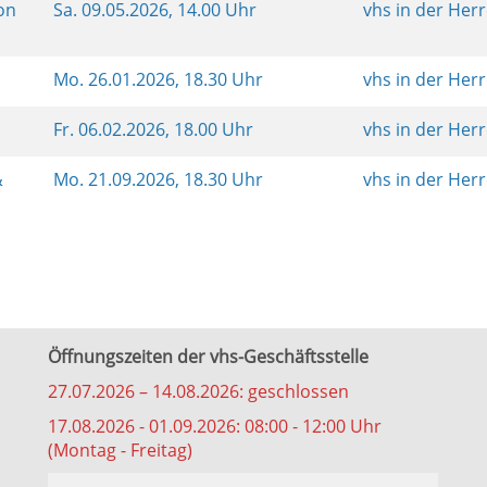
von
Sa.
09.05.2026, 14.00 Uhr
vhs in der Her
Mo.
26.01.2026, 18.30 Uhr
vhs in der Her
Fr.
06.02.2026, 18.00 Uhr
vhs in der Her
&
Mo.
21.09.2026, 18.30 Uhr
vhs in der Her
Öffnungszeiten der vhs-Geschäftsstelle
27.07.2026 – 14.08.2026: geschlossen
17.08.2026 - 01.09.2026: 08:00 - 12:00 Uhr
(Montag - Freitag)