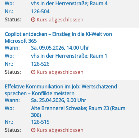
Wo:
vhs in der Herrenstraße; Raum 4
Nr.:
126-504
Status:
Kurs abgeschlossen
Copilot entdecken – Einstieg in die KI-Welt von
Microsoft 365
Wann:
Sa.
09.05.2026, 14.00 Uhr
Wo:
vhs in der Herrenstraße; Raum 1
Nr.:
126-526
Status:
Kurs abgeschlossen
Effektive Kommunikation im Job: Wertschätzend
sprechen – Konflikte meistern
Wann:
Sa.
25.04.2026, 9.00 Uhr
Wo:
Alte Brennerei Schwake; Raum 23 (Raum
306)
Nr.:
126-515
Status:
Kurs abgeschlossen