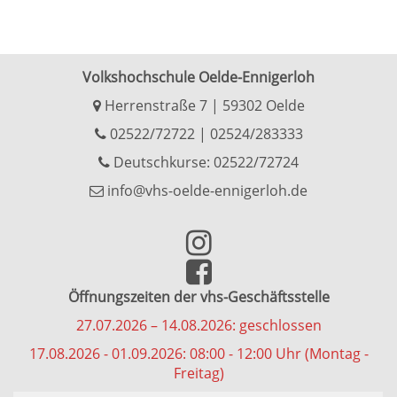
Volkshochschule Oelde-Ennigerloh
Herrenstraße 7 | 59302 Oelde
02522/72722
|
02524/283333
Deutschkurse: 02522/72724
info@vhs-oelde-ennigerloh.de
Öffnungszeiten der vhs-Geschäftsstelle
27.07.2026 – 14.08.2026: geschlossen
17.08.2026 - 01.09.2026: 08:00 - 12:00 Uhr (Montag -
Freitag)