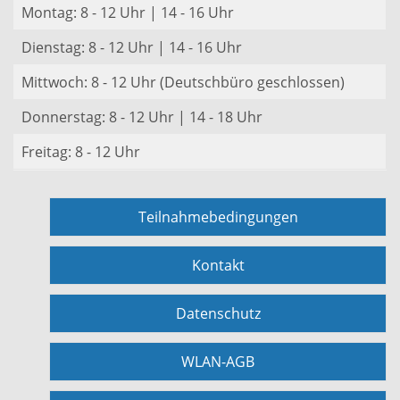
Montag: 8 - 12 Uhr | 14 - 16 Uhr
Dienstag: 8 - 12 Uhr | 14 - 16 Uhr
Mittwoch: 8 - 12 Uhr (Deutschbüro geschlossen)
Donnerstag: 8 - 12 Uhr | 14 - 18 Uhr
Freitag: 8 - 12 Uhr
Teilnahmebedingungen
Kontakt
Datenschutz
WLAN-AGB