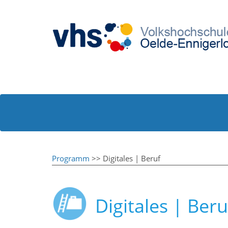
Programm
>> Digitales | Beruf
Digitales | Beru