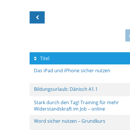
Titel
Das iPad und iPhone sicher nutzen
Bildungsurlaub: Dänisch A1.1
Stark durch den Tag! Training für mehr
Widerstandskraft im Job – online
Word sicher nutzen – Grundkurs