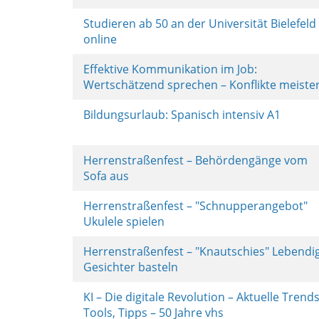
Studieren ab 50 an der Universität Bielefeld
online
Effektive Kommunikation im Job:
Wertschätzend sprechen – Konflikte meiste
Bildungsurlaub: Spanisch intensiv A1
Herrenstraßenfest – Behördengänge vom
Sofa aus
Herrenstraßenfest – "Schnupperangebot"
Ukulele spielen
Herrenstraßenfest – "Knautschies" Lebendi
Gesichter basteln
KI – Die digitale Revolution – Aktuelle Trends
Tools, Tipps – 50 Jahre vhs