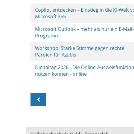
Copilot entdecken – Einstieg in die KI-Welt 
Microsoft 365
Microsoft Outlook – mehr als nur ein E-Mail-
Programm
Workshop: Starke Stimme gegen rechte
Parolen für Azubis
Digitaltag 2026 - Die Online-Ausweisfunktio
nutzen können - online