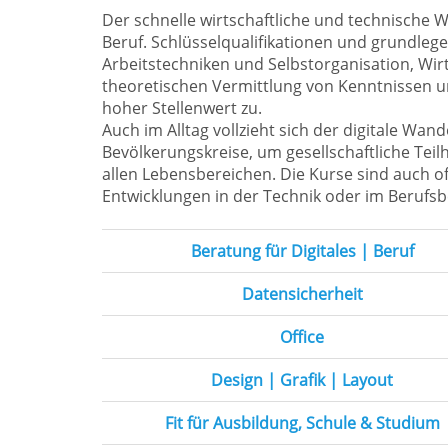
Der schnelle wirtschaftliche und technische 
Beruf. Schlüsselqualifikationen und grundle
Arbeitstechniken und Selbstorganisation, W
theoretischen Vermittlung von Kenntnissen u
hoher Stellenwert zu.
Auch im Alltag vollzieht sich der digitale Wa
Bevölkerungskreise, um gesellschaftliche Tei
allen Lebensbereichen. Die Kurse sind auch off
Entwicklungen in der Technik oder im Berufsbe
Beratung für Digitales | Beruf
Datensicherheit
Office
Design | Grafik | Layout
Fit für Ausbildung, Schule & Studium