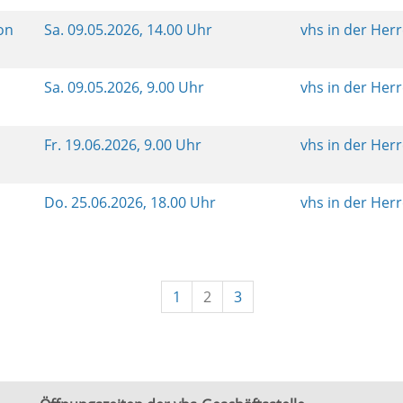
von
Sa.
09.05.2026, 14.00 Uhr
vhs in der Her
Sa.
09.05.2026, 9.00 Uhr
vhs in der Her
Fr.
19.06.2026, 9.00 Uhr
vhs in der Her
n
Do.
25.06.2026, 18.00 Uhr
vhs in der Her
1
2
3