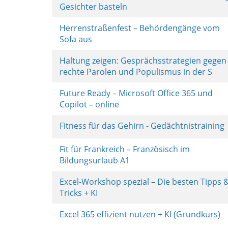
Gesichter basteln
Herrenstraßenfest – Behördengänge vom
Sofa aus
Haltung zeigen: Gesprächsstrategien gegen
rechte Parolen und Populismus in der S
Future Ready – Microsoft Office 365 und
Copilot – online
Fitness für das Gehirn - Gedächtnistraining
Fit für Frankreich – Französisch im
Bildungsurlaub A1
Excel-Workshop spezial – Die besten Tipps 
Tricks + KI
Excel 365 effizient nutzen + KI (Grundkurs)