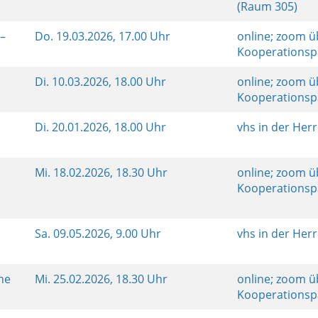
(Raum 305)
 –
Do.
19.03.2026, 17.00 Uhr
online; zoom ü
Kooperationsp
Di.
10.03.2026, 18.00 Uhr
online; zoom ü
Kooperationsp
Di.
20.01.2026, 18.00 Uhr
vhs in der Her
Mi.
18.02.2026, 18.30 Uhr
online; zoom ü
Kooperationsp
Sa.
09.05.2026, 9.00 Uhr
vhs in der Her
ine
Mi.
25.02.2026, 18.30 Uhr
online; zoom ü
Kooperationsp