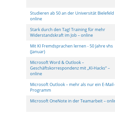
Studieren ab 50 an der Universität Bielefeld
online
Stark durch den Tag! Training für mehr
Widerstandskraft im Job – online
Mit KI Fremdsprachen lernen - 50 Jahre vhs
(Januar)
Microsoft Word & Outlook –
Geschäftskorrespondenz mit „KI-Hacks“ –
online
Microsoft Outlook – mehr als nur ein E-Mail-
Programm
Microsoft OneNote in der Teamarbeit – onl