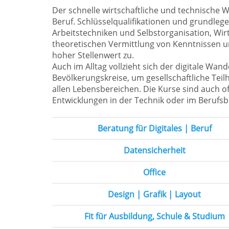
Der schnelle wirtschaftliche und technische 
Beruf. Schlüsselqualifikationen und grundle
Arbeitstechniken und Selbstorganisation, W
theoretischen Vermittlung von Kenntnissen u
hoher Stellenwert zu.
Auch im Alltag vollzieht sich der digitale Wa
Bevölkerungskreise, um gesellschaftliche Tei
allen Lebensbereichen. Die Kurse sind auch off
Entwicklungen in der Technik oder im Berufsbe
Beratung für Digitales | Beruf
Datensicherheit
Office
Design | Grafik | Layout
Fit für Ausbildung, Schule & Studium