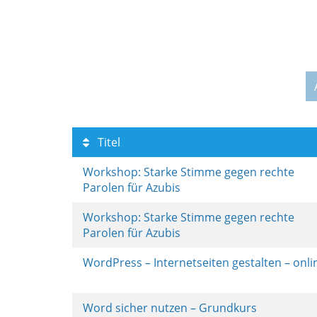
Titel
Workshop: Starke Stimme gegen rechte
Parolen für Azubis
Workshop: Starke Stimme gegen rechte
Parolen für Azubis
WordPress – Internetseiten gestalten – onl
Word sicher nutzen – Grundkurs