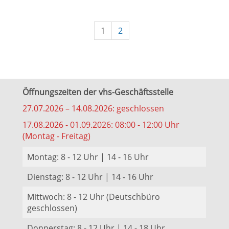
1
2
Öffnungszeiten der vhs-Geschäftsstelle
27.07.2026 – 14.08.2026: geschlossen
17.08.2026 - 01.09.2026: 08:00 - 12:00 Uhr
(Montag - Freitag)
Montag: 8 - 12 Uhr | 14 - 16 Uhr
Dienstag: 8 - 12 Uhr | 14 - 16 Uhr
Mittwoch: 8 - 12 Uhr (Deutschbüro
geschlossen)
Donnerstag: 8 - 12 Uhr | 14 - 18 Uhr