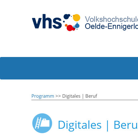
Programm
>> Digitales | Beruf
Digitales | Beru