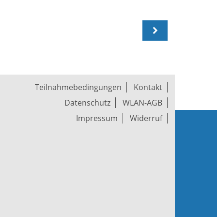
Teilnahmebedingungen
Kontakt
Datenschutz
WLAN-AGB
Impressum
Widerruf