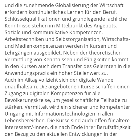
und die zunehmende Globalisierung der Wirtschaft
erfordern kontinuierliches Lernen für den Beruf.
Schlüsselqualifikationen und grundlegende fachliche
Kenntnisse stehen im Mittelpunkt des Angebots.
Soziale und kommunikative Kompetenzen,
Arbeitstechniken und Selbstorganisation, Wirtschafts-
und Medienkompetenzen werden in Kursen und
Lehrgängen ausgebildet. Neben der theoretischen
Vermittlung von Kenntnissen und Fähigkeiten kommt
in den Kursen auch dem Transfer des Gelernten in die
Anwendungspraxis ein hoher Stellenwert zu.
Auch im Alltag vollzieht sich der digitale Wandel
unaufhaltsam. Die angebotenen Kurse schaffen einen
Zugang zu digitalen Kompetenzen für alle
Bevölkerungskreise, um gesellschaftliche Teilhabe zu
stärken. Vermittelt wird ein sicherer und kompetenter
Umgang mit Informationstechnologien in allen
Lebensbereichen. Die Kurse sind auch offen für ältere
Interessent/-innen, die nach Ende ihrer Berufstätigkeit
den Bezug zu den aktuellen Entwicklungen in der