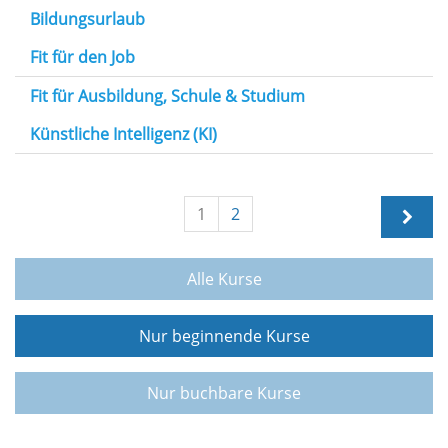
Bildungsurlaub
Fit für den Job
Fit für Ausbildung, Schule & Studium
Künstliche Intelligenz (KI)
1
2
Alle Kurse
Nur beginnende Kurse
Nur buchbare Kurse