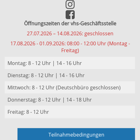
Öffnungszeiten der vhs-Geschäftsstelle
27.07.2026 – 14.08.2026: geschlossen
17.08.2026 - 01.09.2026: 08:00 - 12:00 Uhr (Montag -
Freitag)
Montag: 8 - 12 Uhr | 14 - 16 Uhr
Dienstag: 8 - 12 Uhr | 14 - 16 Uhr
Mittwoch: 8 - 12 Uhr (Deutschbüro geschlossen)
Donnerstag: 8 - 12 Uhr | 14 - 18 Uhr
Freitag: 8 - 12 Uhr
Teilnahmebedingungen