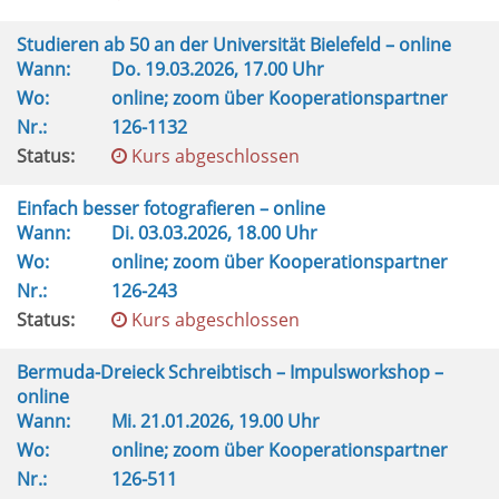
Studieren ab 50 an der Universität Bielefeld – online
Wann:
Do.
19.03.2026, 17.00 Uhr
Wo:
online; zoom über Kooperationspartner
Nr.:
126-1132
Status:
Kurs abgeschlossen
Einfach besser fotografieren – online
Wann:
Di.
03.03.2026, 18.00 Uhr
Wo:
online; zoom über Kooperationspartner
Nr.:
126-243
Status:
Kurs abgeschlossen
Bermuda-Dreieck Schreibtisch – Impulsworkshop –
online
Wann:
Mi.
21.01.2026, 19.00 Uhr
Wo:
online; zoom über Kooperationspartner
Nr.:
126-511