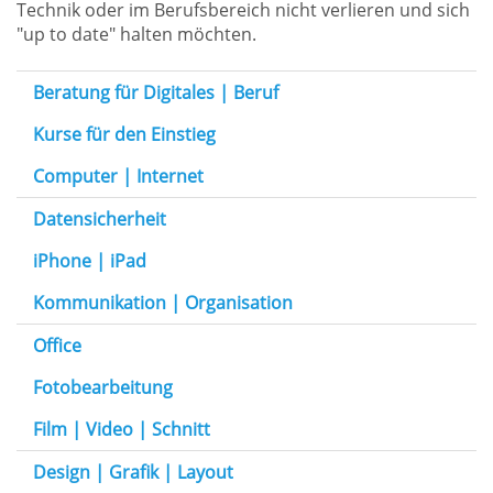
Technik oder im Berufsbereich nicht verlieren und sich
"up to date" halten möchten.
Beratung für Digitales | Beruf
Kurse für den Einstieg
Computer | Internet
Datensicherheit
iPhone | iPad
Kommunikation | Organisation
Office
Fotobearbeitung
Film | Video | Schnitt
Design | Grafik | Layout