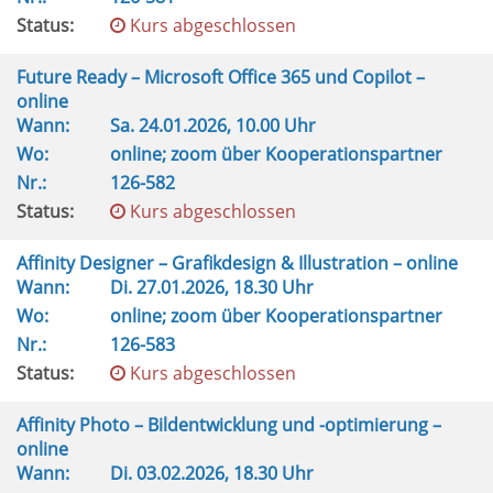
Status:
Kurs abgeschlossen
Future Ready – Microsoft Office 365 und Copilot –
online
Wann:
Sa.
24.01.2026, 10.00 Uhr
Wo:
online; zoom über Kooperationspartner
Nr.:
126-582
Status:
Kurs abgeschlossen
Affinity Designer – Grafikdesign & Illustration – online
Wann:
Di.
27.01.2026, 18.30 Uhr
Wo:
online; zoom über Kooperationspartner
Nr.:
126-583
Status:
Kurs abgeschlossen
Affinity Photo – Bildentwicklung und -optimierung –
online
Wann:
Di.
03.02.2026, 18.30 Uhr