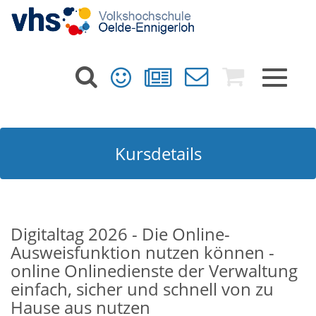
Toggle
navigat
Kursdetails
Digitaltag 2026 - Die Online-
Ausweisfunktion nutzen können -
online Onlinedienste der Verwaltung
einfach, sicher und schnell von zu
Hause aus nutzen