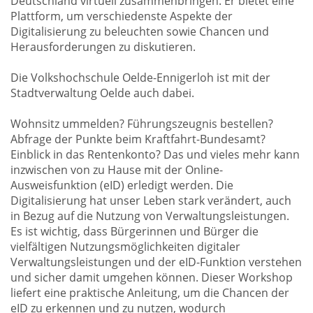
Deutschland virtuell zusammenbringen. Er bietet eine
Plattform, um verschiedenste Aspekte der
Digitalisierung zu beleuchten sowie Chancen und
Herausforderungen zu diskutieren.
Die Volkshochschule Oelde-Ennigerloh ist mit der
Stadtverwaltung Oelde auch dabei.
Wohnsitz ummelden? Führungszeugnis bestellen?
Abfrage der Punkte beim Kraftfahrt-Bundesamt?
Einblick in das Rentenkonto? Das und vieles mehr kann
inzwischen von zu Hause mit der Online-
Ausweisfunktion (eID) erledigt werden. Die
Digitalisierung hat unser Leben stark verändert, auch
in Bezug auf die Nutzung von Verwaltungsleistungen.
Es ist wichtig, dass Bürgerinnen und Bürger die
vielfältigen Nutzungsmöglichkeiten digitaler
Verwaltungsleistungen und der eID-Funktion verstehen
und sicher damit umgehen können. Dieser Workshop
liefert eine praktische Anleitung, um die Chancen der
eID zu erkennen und zu nutzen, wodurch