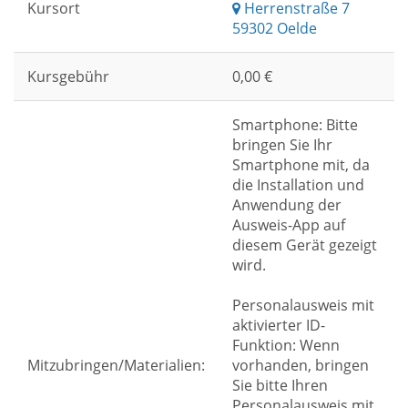
Kursort
Herrenstraße 7
59302 Oelde
Kursgebühr
0,00 €
Smartphone: Bitte
bringen Sie Ihr
Smartphone mit, da
die Installation und
Anwendung der
Ausweis-App auf
diesem Gerät gezeigt
wird.
Personalausweis mit
aktivierter ID-
Funktion: Wenn
Mitzubringen/Materialien:
vorhanden, bringen
Sie bitte Ihren
Personalausweis mit