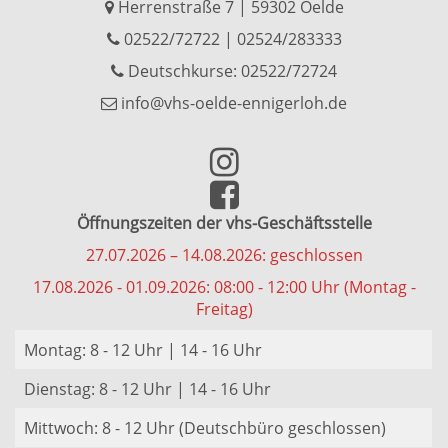
Herrenstraße 7 | 59302 Oelde
02522/72722
|
02524/283333
Deutschkurse: 02522/72724
info@vhs-oelde-ennigerloh.de
Öffnungszeiten der vhs-Geschäftsstelle
27.07.2026 – 14.08.2026: geschlossen
17.08.2026 - 01.09.2026: 08:00 - 12:00 Uhr (Montag -
Freitag)
Montag: 8 - 12 Uhr | 14 - 16 Uhr
Dienstag: 8 - 12 Uhr | 14 - 16 Uhr
Mittwoch: 8 - 12 Uhr (Deutschbüro geschlossen)