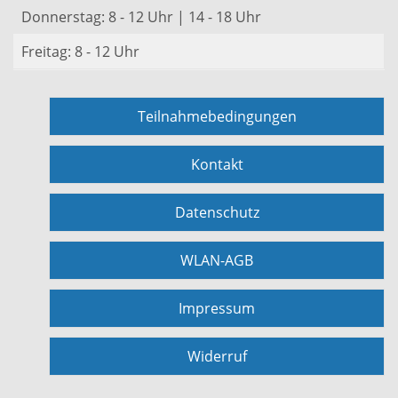
Donnerstag: 8 - 12 Uhr | 14 - 18 Uhr
Freitag: 8 - 12 Uhr
Teilnahmebedingungen
Kontakt
Datenschutz
WLAN-AGB
Impressum
Widerruf