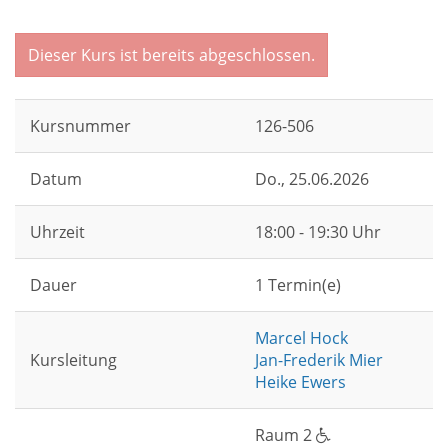
Dieser Kurs ist bereits abgeschlossen.
Kursnummer
126-506
Datum
Do.
, 25.06.2026
Uhrzeit
18:00 - 19:30 Uhr
Dauer
1 Termin(e)
Marcel Hock
Kursleitung
Jan-Frederik Mier
Heike Ewers
Raum 2