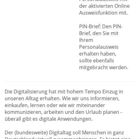
der aktivierten Online
Ausweisfunktion mit.
PIN-Brief: Den PIN-
Brief, den Sie mit
Ihrem
Personalausweis
erhalten haben,
sollte ebenfalls
mitgebracht werden.
Die Digitalisierung hat mit hohem Tempo Einzug in
unseren Alltag erhalten. Wie wir uns informieren,
einkaufen, lernen oder wie wir miteinander
kommunizieren, arbeiten und den Urlaub planen -
überall gibt es digitale Anwendungen.
Der (bundesweite) Digitaltag soll Menschen in ganz