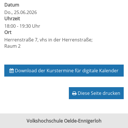
Datum
Do.
, 25.06.2026
Uhrzeit
18:00 - 19:30 Uhr
Ort
Herrenstraße 7, vhs in der Herrenstraße;
Raum 2
Download der Kurstermine für digitale Kalender
Diese Seite drucken
Volkshochschule Oelde-Ennigerloh