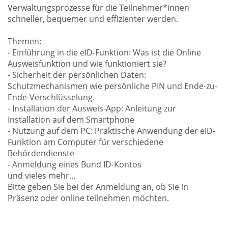
Verwaltungsprozesse für die Teilnehmer*innen
schneller, bequemer und effizienter werden.
Themen:
- Einführung in die eID-Funktion: Was ist die Online
Ausweisfunktion und wie funktioniert sie?
- Sicherheit der persönlichen Daten:
Schutzmechanismen wie persönliche PIN und Ende-zu-
Ende-Verschlüsselung.
- Installation der Ausweis-App: Anleitung zur
Installation auf dem Smartphone
- Nutzung auf dem PC: Praktische Anwendung der eID-
Funktion am Computer für verschiedene
Behördendienste
- Anmeldung eines Bund ID-Kontos
und vieles mehr...
Bitte geben Sie bei der Anmeldung an, ob Sie in
Präsenz oder online teilnehmen möchten.