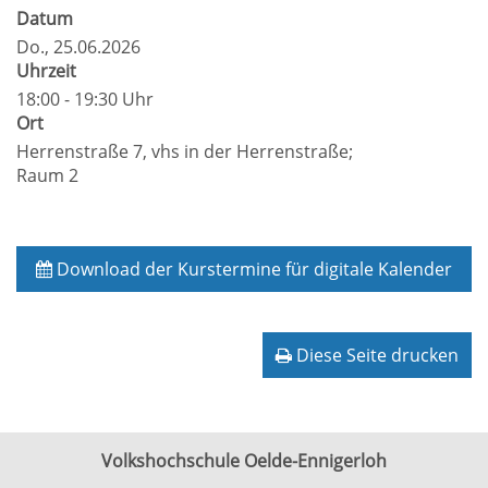
Datum
Do.
, 25.06.2026
Uhrzeit
18:00 - 19:30 Uhr
Ort
Herrenstraße 7, vhs in der Herrenstraße;
Raum 2
Download der Kurstermine für digitale Kalender
Diese Seite drucken
Volkshochschule Oelde-Ennigerloh