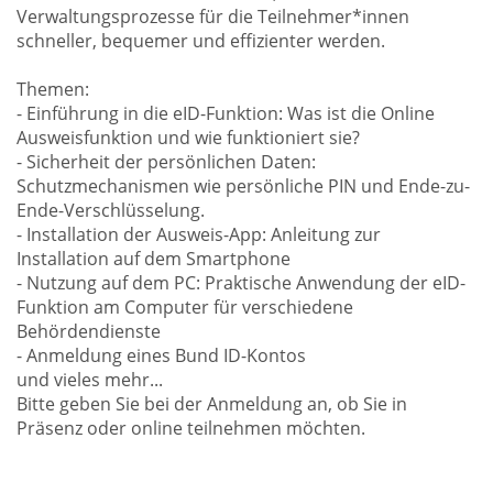
Verwaltungsprozesse für die Teilnehmer*innen
schneller, bequemer und effizienter werden.
Themen:
- Einführung in die eID-Funktion: Was ist die Online
Ausweisfunktion und wie funktioniert sie?
- Sicherheit der persönlichen Daten:
Schutzmechanismen wie persönliche PIN und Ende-zu-
Ende-Verschlüsselung.
- Installation der Ausweis-App: Anleitung zur
Installation auf dem Smartphone
- Nutzung auf dem PC: Praktische Anwendung der eID-
Funktion am Computer für verschiedene
Behördendienste
- Anmeldung eines Bund ID-Kontos
und vieles mehr...
Bitte geben Sie bei der Anmeldung an, ob Sie in
Präsenz oder online teilnehmen möchten.