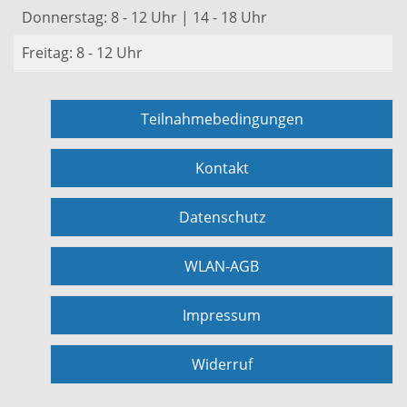
Donnerstag: 8 - 12 Uhr | 14 - 18 Uhr
Freitag: 8 - 12 Uhr
Teilnahmebedingungen
Kontakt
Datenschutz
WLAN-AGB
Impressum
Widerruf