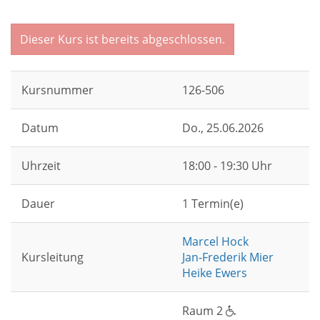
Dieser Kurs ist bereits abgeschlossen.
Kursnummer
126-506
Datum
Do.
, 25.06.2026
Uhrzeit
18:00 - 19:30 Uhr
Dauer
1 Termin(e)
Marcel Hock
Kursleitung
Jan-Frederik Mier
Heike Ewers
Raum 2