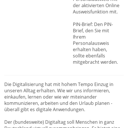
der aktivierten Online
Ausweisfunktion mit.
PIN-Brief: Den PIN-
Brief, den Sie mit
Ihrem
Personalausweis
erhalten haben,
sollte ebenfalls
mitgebracht werden.
Die Digitalisierung hat mit hohem Tempo Einzug in
unseren Alltag erhalten. Wie wir uns informieren,
einkaufen, lernen oder wie wir miteinander
kommunizieren, arbeiten und den Urlaub planen -
überall gibt es digitale Anwendungen.
Der (bundesweite) Digitaltag soll Menschen in ganz