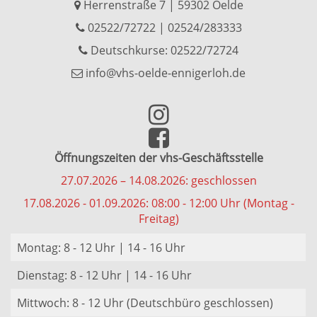
Herrenstraße 7 | 59302 Oelde
02522/72722
|
02524/283333
Deutschkurse: 02522/72724
info@vhs-oelde-ennigerloh.de
Öffnungszeiten der vhs-Geschäftsstelle
27.07.2026 – 14.08.2026: geschlossen
17.08.2026 - 01.09.2026: 08:00 - 12:00 Uhr (Montag -
Freitag)
Montag: 8 - 12 Uhr | 14 - 16 Uhr
Dienstag: 8 - 12 Uhr | 14 - 16 Uhr
Mittwoch: 8 - 12 Uhr (Deutschbüro geschlossen)