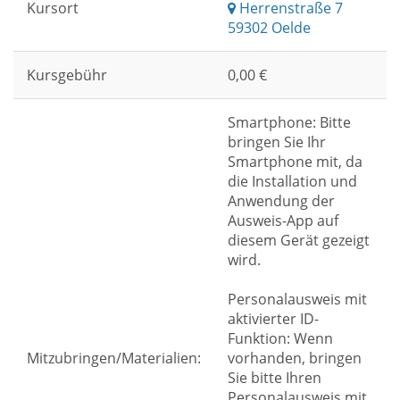
Kursort
Herrenstraße 7
59302 Oelde
Kursgebühr
0,00 €
Smartphone: Bitte
bringen Sie Ihr
Smartphone mit, da
die Installation und
Anwendung der
Ausweis-App auf
diesem Gerät gezeigt
wird.
Personalausweis mit
aktivierter ID-
Funktion: Wenn
Mitzubringen/Materialien:
vorhanden, bringen
Sie bitte Ihren
Personalausweis mit