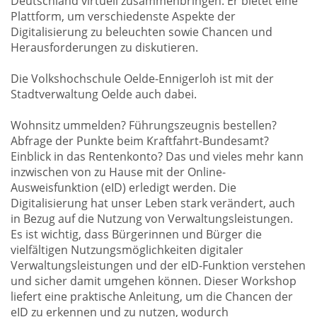
Deutschland virtuell zusammenbringen. Er bietet eine
Plattform, um verschiedenste Aspekte der
Digitalisierung zu beleuchten sowie Chancen und
Herausforderungen zu diskutieren.
Die Volkshochschule Oelde-Ennigerloh ist mit der
Stadtverwaltung Oelde auch dabei.
Wohnsitz ummelden? Führungszeugnis bestellen?
Abfrage der Punkte beim Kraftfahrt-Bundesamt?
Einblick in das Rentenkonto? Das und vieles mehr kann
inzwischen von zu Hause mit der Online-
Ausweisfunktion (eID) erledigt werden. Die
Digitalisierung hat unser Leben stark verändert, auch
in Bezug auf die Nutzung von Verwaltungsleistungen.
Es ist wichtig, dass Bürgerinnen und Bürger die
vielfältigen Nutzungsmöglichkeiten digitaler
Verwaltungsleistungen und der eID-Funktion verstehen
und sicher damit umgehen können. Dieser Workshop
liefert eine praktische Anleitung, um die Chancen der
eID zu erkennen und zu nutzen, wodurch