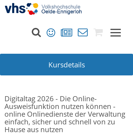
Toggle
navigat
Kursdetails
Digitaltag 2026 - Die Online-
Ausweisfunktion nutzen können -
online Onlinedienste der Verwaltung
einfach, sicher und schnell von zu
Hause aus nutzen