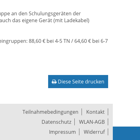
ruppe an den Schulungsgeräten der
auch das eigene Gerät (mit Ladekabel)
ingruppen: 88,60 € bei 4-5 TN / 64,60 € bei 6-7
Diese Seite drucken
Teilnahmebedingungen
Kontakt
Datenschutz
WLAN-AGB
Impressum
Widerruf