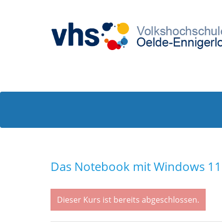
Das Notebook mit Windows 11 
Dieser Kurs ist bereits abgeschlossen.