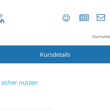
Startseit
Kursdetails
sicher nutzen