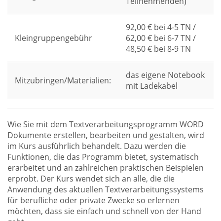
Teilnehmenden)
92,00 € bei 4-5 TN /
Kleingruppengebühr
62,00 € bei 6-7 TN /
48,50 € bei 8-9 TN
das eigene Notebook
Mitzubringen/Materialien:
mit Ladekabel
Wie Sie mit dem Textverarbeitungsprogramm WORD
Dokumente erstellen, bearbeiten und gestalten, wird
im Kurs ausführlich behandelt. Dazu werden die
Funktionen, die das Programm bietet, systematisch
erarbeitet und an zahlreichen praktischen Beispielen
erprobt. Der Kurs wendet sich an alle, die die
Anwendung des aktuellen Textverarbeitungssystems
für berufliche oder private Zwecke so erlernen
möchten, dass sie einfach und schnell von der Hand