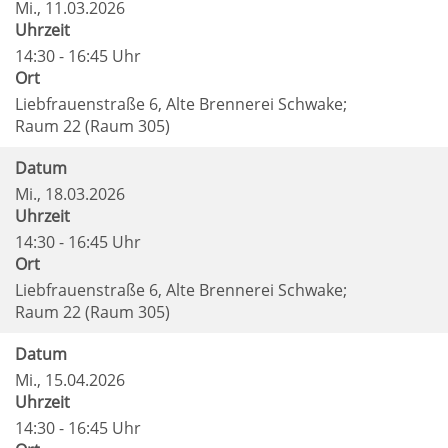
Mi.
, 11.03.2026
Uhrzeit
14:30 - 16:45 Uhr
Ort
Liebfrauenstraße 6, Alte Brennerei Schwake;
Raum 22 (Raum 305)
Datum
Mi.
, 18.03.2026
Uhrzeit
14:30 - 16:45 Uhr
Ort
Liebfrauenstraße 6, Alte Brennerei Schwake;
Raum 22 (Raum 305)
Datum
Mi.
, 15.04.2026
Uhrzeit
14:30 - 16:45 Uhr