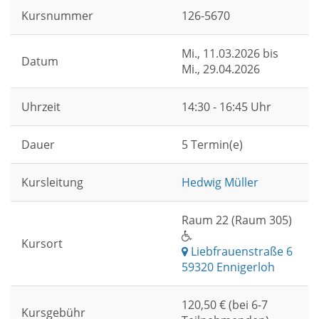
Kursnummer
126-5670
Mi.
, 11.03.2026 bis
Datum
Mi.
, 29.04.2026
Uhrzeit
14:30 - 16:45 Uhr
Dauer
5 Termin(e)
Kursleitung
Hedwig Müller
Raum 22 (Raum 305)
Kursort
Liebfrauenstraße 6
59320 Ennigerloh
120,50 € (bei 6-7
Kursgebühr