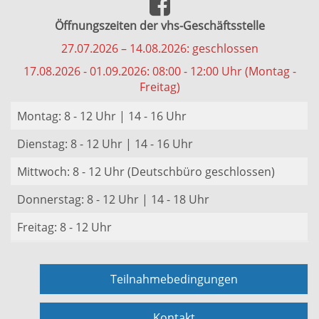
Öffnungszeiten der vhs-Geschäftsstelle
27.07.2026 – 14.08.2026: geschlossen
17.08.2026 - 01.09.2026: 08:00 - 12:00 Uhr (Montag -
Freitag)
Montag: 8 - 12 Uhr | 14 - 16 Uhr
Dienstag: 8 - 12 Uhr | 14 - 16 Uhr
Mittwoch: 8 - 12 Uhr (Deutschbüro geschlossen)
Donnerstag: 8 - 12 Uhr | 14 - 18 Uhr
Freitag: 8 - 12 Uhr
Teilnahmebedingungen
Kontakt