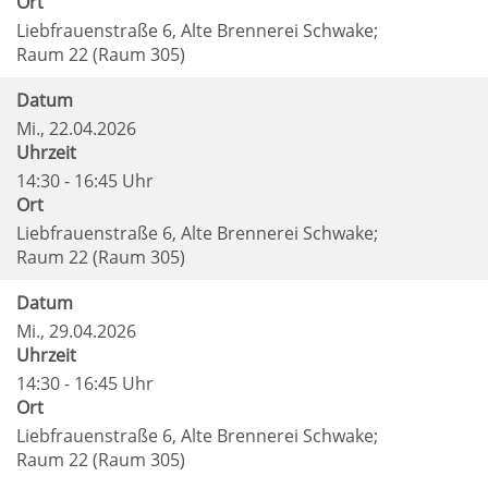
Ort
Liebfrauenstraße 6, Alte Brennerei Schwake;
Raum 22 (Raum 305)
Datum
Mi.
, 22.04.2026
Uhrzeit
14:30 - 16:45 Uhr
Ort
Liebfrauenstraße 6, Alte Brennerei Schwake;
Raum 22 (Raum 305)
Datum
Mi.
, 29.04.2026
Uhrzeit
14:30 - 16:45 Uhr
Ort
Liebfrauenstraße 6, Alte Brennerei Schwake;
Raum 22 (Raum 305)