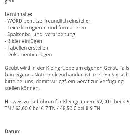
geht.
Lerninhalte:
- WORD benutzerfreundlich einstellen
- Texte korrigieren und formatieren
- Spaltenbe- und -verarbeitung
- Bilder einfügen
- Tabellen erstellen
- Dokumentvorlagen
Geübt wird in der Kleingruppe am eigenen Gerät. Falls
kein eigenes Notebook vorhanden ist, melden Sie sich
bitte bei uns, damit wir ggf. ein Gerät zur Verfügung
stellen können.
Hinweis zu Gebühren für Kleingruppen: 92,00 € bei 4-5
TN / 62,00 € bei 6-7 TN / 48,50 € bei 8-9 TN
Datum