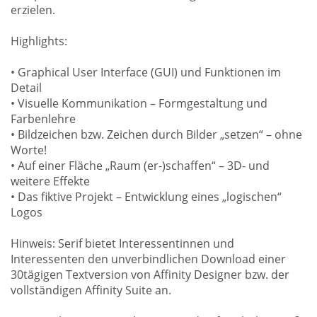
erzielen.
Highlights:
• Graphical User Interface (GUI) und Funktionen im
Detail
• Visuelle Kommunikation – Formgestaltung und
Farbenlehre
• Bildzeichen bzw. Zeichen durch Bilder „setzen“ – ohne
Worte!
• Auf einer Fläche „Raum (er-)schaffen“ – 3D- und
weitere Effekte
• Das fiktive Projekt – Entwicklung eines „logischen“
Logos
Hinweis: Serif bietet Interessentinnen und
Interessenten den unverbindlichen Download einer
30tägigen Textversion von Affinity Designer bzw. der
vollständigen Affinity Suite an.