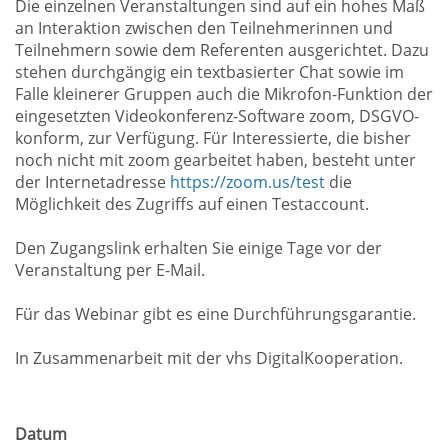
Die einzelnen Veranstaltungen sind auf ein hohes Maß
an Interaktion zwischen den Teilnehmerinnen und
Teilnehmern sowie dem Referenten ausgerichtet. Dazu
stehen durchgängig ein textbasierter Chat sowie im
Falle kleinerer Gruppen auch die Mikrofon-Funktion der
eingesetzten Videokonferenz-Software zoom, DSGVO-
konform, zur Verfügung. Für Interessierte, die bisher
noch nicht mit zoom gearbeitet haben, besteht unter
der Internetadresse
https://zoom.us/test
die
Möglichkeit des Zugriffs auf einen Testaccount.
Den Zugangslink erhalten Sie einige Tage vor der
Veranstaltung per E-Mail.
Für das Webinar gibt es eine Durchführungsgarantie.
In Zusammenarbeit mit der vhs DigitalKooperation.
Datum