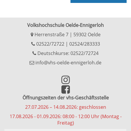
Volkshochschule Oelde-Ennigerloh
Herrenstraße 7 | 59302 Oelde
02522/72722
|
02524/283333
Deutschkurse: 02522/72724
info@vhs-oelde-ennigerloh.de
Öffnungszeiten der vhs-Geschäftsstelle
27.07.2026 – 14.08.2026: geschlossen
17.08.2026 - 01.09.2026: 08:00 - 12:00 Uhr (Montag -
Freitag)