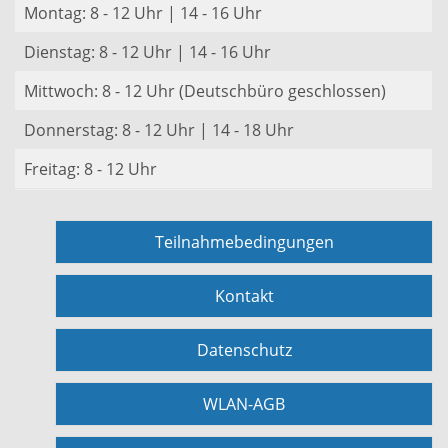
Montag: 8 - 12 Uhr | 14 - 16 Uhr
Dienstag: 8 - 12 Uhr | 14 - 16 Uhr
Mittwoch: 8 - 12 Uhr (Deutschbüro geschlossen)
Donnerstag: 8 - 12 Uhr | 14 - 18 Uhr
Freitag: 8 - 12 Uhr
Teilnahmebedingungen
Kontakt
Datenschutz
WLAN-AGB