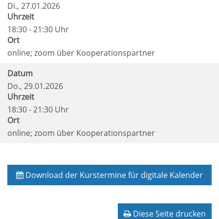
Di.
, 27.01.2026
Uhrzeit
18:30 - 21:30 Uhr
Ort
online; zoom über Kooperationspartner
Datum
Do.
, 29.01.2026
Uhrzeit
18:30 - 21:30 Uhr
Ort
online; zoom über Kooperationspartner
Download der Kurstermine für digitale Kalender
Diese Seite drucken