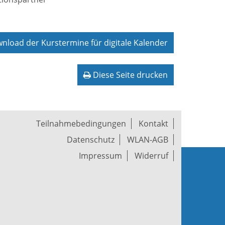
load der Kurstermine für digitale Kalender
Diese Seite drucken
Teilnahmebedingungen
Kontakt
Datenschutz
WLAN-AGB
Impressum
Widerruf