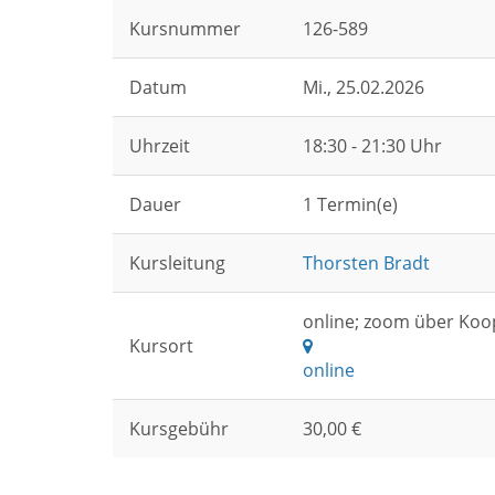
Kursnummer
126-589
Datum
Mi.
, 25.02.2026
Uhrzeit
18:30 - 21:30 Uhr
Dauer
1 Termin(e)
Kursleitung
Thorsten Bradt
online; zoom über Koo
Kursort
online
Kursgebühr
30,00 €