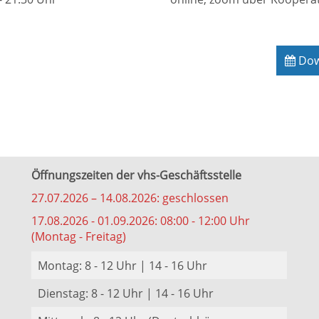
Down
Öffnungszeiten der vhs-Geschäftsstelle
27.07.2026 – 14.08.2026: geschlossen
17.08.2026 - 01.09.2026: 08:00 - 12:00 Uhr
(Montag - Freitag)
Montag: 8 - 12 Uhr | 14 - 16 Uhr
Dienstag: 8 - 12 Uhr | 14 - 16 Uhr