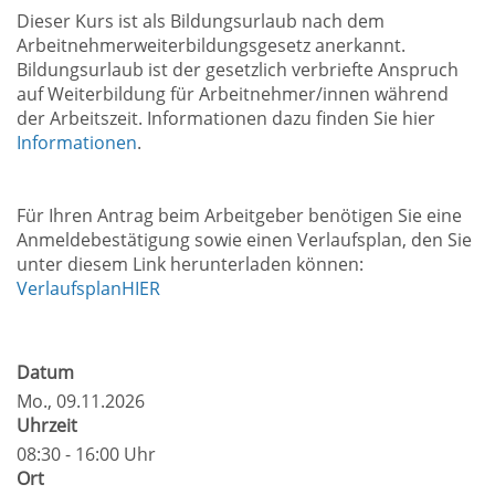
Dieser Kurs ist als Bildungsurlaub nach dem
Arbeitnehmerweiterbildungsgesetz anerkannt.
Bildungsurlaub ist der gesetzlich verbriefte Anspruch
auf Weiterbildung für Arbeitnehmer/innen während
der Arbeitszeit. Informationen dazu finden Sie hier
Informationen
.
Für Ihren Antrag beim Arbeitgeber benötigen Sie eine
Anmeldebestätigung sowie einen Verlaufsplan, den Sie
unter diesem Link herunterladen können:
VerlaufsplanHIER
Datum
Mo.
, 09.11.2026
Uhrzeit
08:30 - 16:00 Uhr
Ort