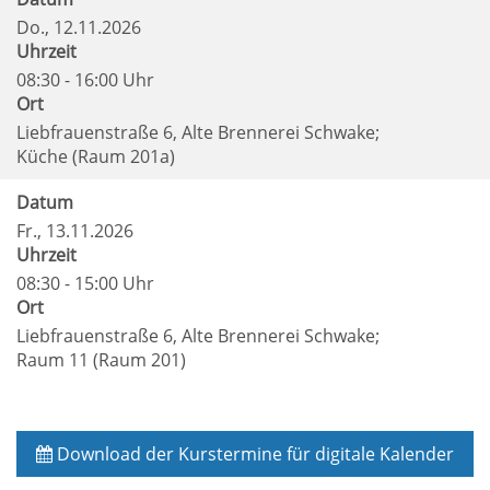
Do.
, 12.11.2026
Uhrzeit
08:30 - 16:00 Uhr
Ort
Liebfrauenstraße 6, Alte Brennerei Schwake;
Küche (Raum 201a)
Datum
Fr.
, 13.11.2026
Uhrzeit
08:30 - 15:00 Uhr
Ort
Liebfrauenstraße 6, Alte Brennerei Schwake;
Raum 11 (Raum 201)
Download der Kurstermine für digitale Kalender