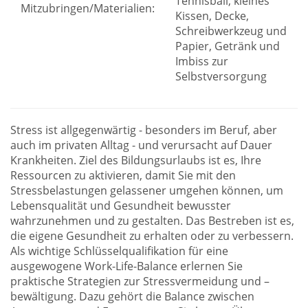
Tennisball, kleines
Mitzubringen/Materialien:
Kissen, Decke,
Schreibwerkzeug und
Papier, Getränk und
Imbiss zur
Selbstversorgung
Stress ist allgegenwärtig - besonders im Beruf, aber
auch im privaten Alltag - und verursacht auf Dauer
Krankheiten. Ziel des Bildungsurlaubs ist es, Ihre
Ressourcen zu aktivieren, damit Sie mit den
Stressbelastungen gelassener umgehen können, um
Lebensqualität und Gesundheit bewusster
wahrzunehmen und zu gestalten. Das Bestreben ist es,
die eigene Gesundheit zu erhalten oder zu verbessern.
Als wichtige Schlüsselqualifikation für eine
ausgewogene Work-Life-Balance erlernen Sie
praktische Strategien zur Stressvermeidung und –
bewältigung. Dazu gehört die Balance zwischen