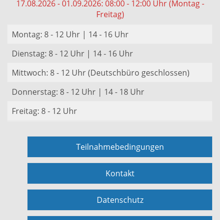
17.08.2026 - 01.09.2026: 08:00 - 12:00 Uhr (Montag -
Freitag)
Montag: 8 - 12 Uhr | 14 - 16 Uhr
Dienstag: 8 - 12 Uhr | 14 - 16 Uhr
Mittwoch: 8 - 12 Uhr (Deutschbüro geschlossen)
Donnerstag: 8 - 12 Uhr | 14 - 18 Uhr
Freitag: 8 - 12 Uhr
Teilnahmebedingungen
Kontakt
Datenschutz