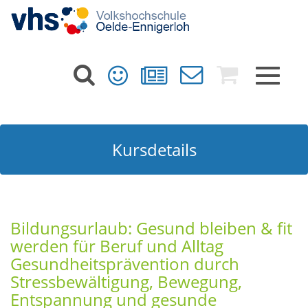
Toggle
navigat
Kursdetails
Bildungsurlaub: Gesund bleiben & fit
werden für Beruf und Alltag
Gesundheitsprävention durch
Stressbewältigung, Bewegung,
Entspannung und gesunde