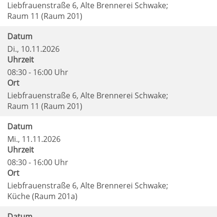
Liebfrauenstraße 6, Alte Brennerei Schwake;
Raum 11 (Raum 201)
Datum
Di.
, 10.11.2026
Uhrzeit
08:30 - 16:00 Uhr
Ort
Liebfrauenstraße 6, Alte Brennerei Schwake;
Raum 11 (Raum 201)
Datum
Mi.
, 11.11.2026
Uhrzeit
08:30 - 16:00 Uhr
Ort
Liebfrauenstraße 6, Alte Brennerei Schwake;
Küche (Raum 201a)
Datum