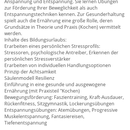
Anspannung und Entspannung. Sie lernen Übungen
zur Förderung Ihrer Beweglichkeit als auch
Entspannungstechniken kennen. Zur Gesunderhaltung
spielt auch die Ernährung eine große Rolle, deren
Grundsätze in Theorie und Praxis (Kochen) vermittelt
werden.
Inhalte des Bildungsurlaubs:
Erarbeiten eines persönlichen Stressprofils:
Stressoren, psychologische Antreiber, Erkennen der
persönlichen Stressverstärker
Erarbeiten von individuellen Handlungsoptionen
Prinzip der Achtsamkeit
Säulenmodell Resilienz
Einführung in eine gesunde und ausgewogene
Ernährung (mit Praxisteil "Kochen)
Bewegungsförderung: Faszientraining, Kraft-Ausdauer,
Rückenfitness, Sitzgymnastik, Lockerungsübungen
Entspannungsübungen: Atemübungen, Progressive
Muskelentspannung, Fantasiereisen,
Tiefenentspannung