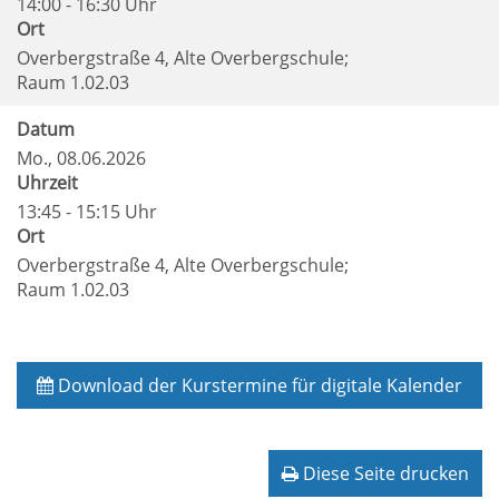
14:00 - 16:30 Uhr
Ort
Overbergstraße 4, Alte Overbergschule;
Raum 1.02.03
Datum
Mo.
, 08.06.2026
Uhrzeit
13:45 - 15:15 Uhr
Ort
Overbergstraße 4, Alte Overbergschule;
Raum 1.02.03
Download der Kurstermine für digitale Kalender
Diese Seite drucken