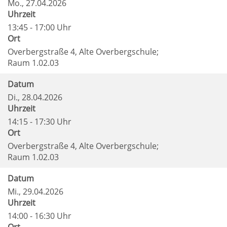
Mo.
, 27.04.2026
Uhrzeit
13:45 - 17:00 Uhr
Ort
Overbergstraße 4, Alte Overbergschule;
Raum 1.02.03
Datum
Di.
, 28.04.2026
Uhrzeit
14:15 - 17:30 Uhr
Ort
Overbergstraße 4, Alte Overbergschule;
Raum 1.02.03
Datum
Mi.
, 29.04.2026
Uhrzeit
14:00 - 16:30 Uhr