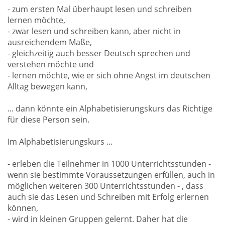
- zum ersten Mal überhaupt lesen und schreiben
lernen möchte,
- zwar lesen und schreiben kann, aber nicht in
ausreichendem Maße,
- gleichzeitig auch besser Deutsch sprechen und
verstehen möchte und
- lernen möchte, wie er sich ohne Angst im deutschen
Alltag bewegen kann,
... dann könnte ein Alphabetisierungskurs das Richtige
für diese Person sein.
Im Alphabetisierungskurs ...
- erleben die Teilnehmer in 1000 Unterrichtsstunden -
wenn sie bestimmte Voraussetzungen erfüllen, auch in
möglichen weiteren 300 Unterrichtsstunden - , dass
auch sie das Lesen und Schreiben mit Erfolg erlernen
können,
- wird in kleinen Gruppen gelernt. Daher hat die