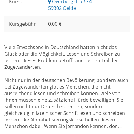
Kursort
Overbergstraße 4
59302 Oelde
Kursgebühr
0,00 €
Viele Erwachsene in Deutschland hatten nicht das
Glück oder die Möglichkeit, Lesen und Schreiben zu
lernen. Dieses Problem betrifft auch einen Teil der
Zugewanderten.
Nicht nur in der deutschen Bevölkerung, sondern auch
bei Zugewanderten gibt es Menschen, die nicht
ausreichend lesen und schreiben können. Viele von
ihnen müssen eine zusätzliche Hürde bewältigen: Sie
sollen nicht nur Deutsch sprechen, sondern
gleichzeitig in lateinischer Schrift lesen und schreiben
lernen. Die Alphabetisierungskurse helfen diesen
Menschen dabei. Wenn Sie jemanden kennen, der ...