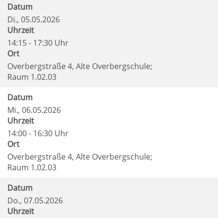
Datum
Di.
, 05.05.2026
Uhrzeit
14:15 - 17:30 Uhr
Ort
Overbergstraße 4, Alte Overbergschule;
Raum 1.02.03
Datum
Mi.
, 06.05.2026
Uhrzeit
14:00 - 16:30 Uhr
Ort
Overbergstraße 4, Alte Overbergschule;
Raum 1.02.03
Datum
Do.
, 07.05.2026
Uhrzeit