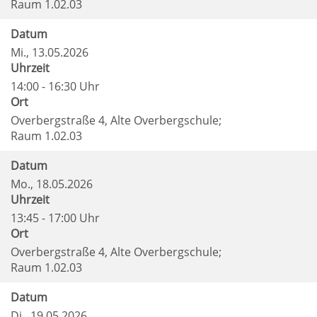
Raum 1.02.03
Datum
Mi.
, 13.05.2026
Uhrzeit
14:00 - 16:30 Uhr
Ort
Overbergstraße 4, Alte Overbergschule;
Raum 1.02.03
Datum
Mo.
, 18.05.2026
Uhrzeit
13:45 - 17:00 Uhr
Ort
Overbergstraße 4, Alte Overbergschule;
Raum 1.02.03
Datum
Di.
, 19.05.2026