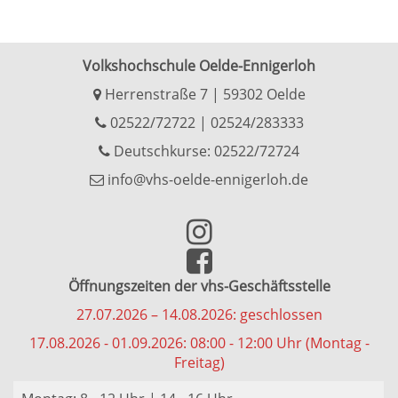
Volkshochschule Oelde-Ennigerloh
Herrenstraße 7 | 59302 Oelde
02522/72722
|
02524/283333
Deutschkurse: 02522/72724
info@vhs-oelde-ennigerloh.de
Öffnungszeiten der vhs-Geschäftsstelle
27.07.2026 – 14.08.2026: geschlossen
17.08.2026 - 01.09.2026: 08:00 - 12:00 Uhr (Montag -
Freitag)