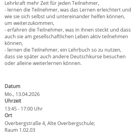
Lehrkraft mehr Zeit für jeden Teilnehmer,
- lernen die Teilnehmer, was das Lernen erleichtert und
wie sie sich selbst und untereinander helfen können,
um weiterzukommen,
- erfahren die Teilnehmer, was in ihnen steckt und dass
auch sie am gesellschaftlichen Leben aktiv teilnehmen
können,
- lernen die Teilnehmer, ein Lehrbuch so zu nutzen,
dass sie später auch andere Deutschkurse besuchen
oder alleine weiterlernen können.
Datum
Mo.
, 13.04.2026
Uhrzeit
13:45 - 17:00 Uhr
Ort
Overbergstraße 4, Alte Overbergschule;
Raum 1.02.03