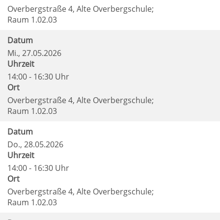
Overbergstraße 4, Alte Overbergschule;
Raum 1.02.03
Datum
Mi.
, 27.05.2026
Uhrzeit
14:00 - 16:30 Uhr
Ort
Overbergstraße 4, Alte Overbergschule;
Raum 1.02.03
Datum
Do.
, 28.05.2026
Uhrzeit
14:00 - 16:30 Uhr
Ort
Overbergstraße 4, Alte Overbergschule;
Raum 1.02.03