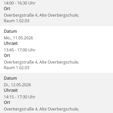
14:00 - 16:30 Uhr
Ort
Overbergstraße 4, Alte Overbergschule;
Raum 1.02.03
Datum
Mo.
, 11.05.2026
Uhrzeit
13:45 - 17:00 Uhr
Ort
Overbergstraße 4, Alte Overbergschule;
Raum 1.02.03
Datum
Di.
, 12.05.2026
Uhrzeit
14:15 - 17:30 Uhr
Ort
Overbergstraße 4, Alte Overbergschule;