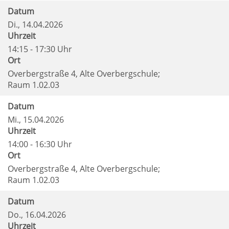
Datum
Di.
, 14.04.2026
Uhrzeit
14:15 - 17:30 Uhr
Ort
Overbergstraße 4, Alte Overbergschule;
Raum 1.02.03
Datum
Mi.
, 15.04.2026
Uhrzeit
14:00 - 16:30 Uhr
Ort
Overbergstraße 4, Alte Overbergschule;
Raum 1.02.03
Datum
Do.
, 16.04.2026
Uhrzeit