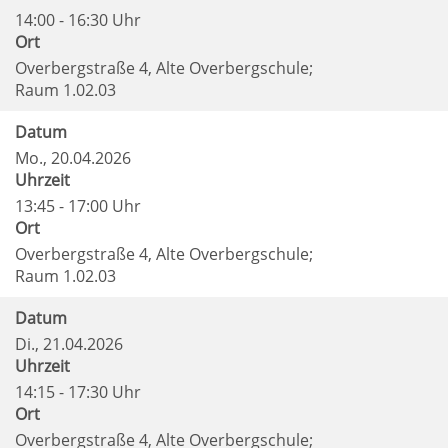
14:00 - 16:30 Uhr
Ort
Overbergstraße 4, Alte Overbergschule;
Raum 1.02.03
Datum
Mo.
, 20.04.2026
Uhrzeit
13:45 - 17:00 Uhr
Ort
Overbergstraße 4, Alte Overbergschule;
Raum 1.02.03
Datum
Di.
, 21.04.2026
Uhrzeit
14:15 - 17:30 Uhr
Ort
Overbergstraße 4, Alte Overbergschule;