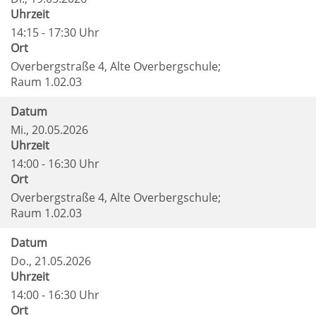
Uhrzeit
14:15 - 17:30 Uhr
Ort
Overbergstraße 4, Alte Overbergschule;
Raum 1.02.03
Datum
Mi.
, 20.05.2026
Uhrzeit
14:00 - 16:30 Uhr
Ort
Overbergstraße 4, Alte Overbergschule;
Raum 1.02.03
Datum
Do.
, 21.05.2026
Uhrzeit
14:00 - 16:30 Uhr
Ort