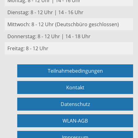
Montag: 8 - 12 Uhr | 14 - 16 Uhr
Dienstag: 8 - 12 Uhr | 14 - 16 Uhr
Mittwoch: 8 - 12 Uhr (Deutschbüro geschlossen)
Donnerstag: 8 - 12 Uhr | 14 - 18 Uhr
Freitag: 8 - 12 Uhr
Teilnahmebedingungen
Kontakt
Datenschutz
WLAN-AGB
Impressum