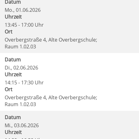
Datum
Mo.
, 01.06.2026
Uhrzeit
13:45 - 17:00 Uhr
Ort
Overbergstraße 4, Alte Overbergschule;
Raum 1.02.03
Datum
Di.
, 02.06.2026
Uhrzeit
14:15 - 17:30 Uhr
Ort
Overbergstraße 4, Alte Overbergschule;
Raum 1.02.03
Datum
Mi.
, 03.06.2026
Uhrzeit