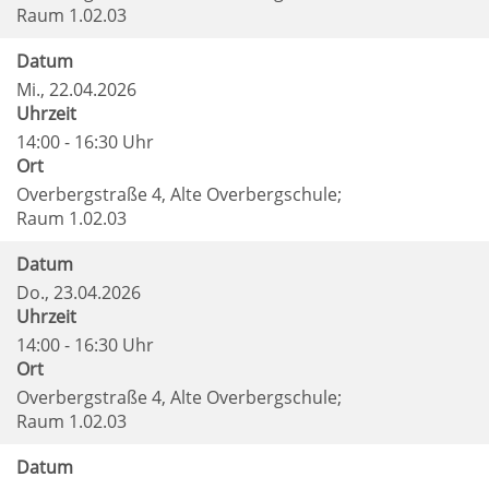
Raum 1.02.03
Datum
Mi.
, 22.04.2026
Uhrzeit
14:00 - 16:30 Uhr
Ort
Overbergstraße 4, Alte Overbergschule;
Raum 1.02.03
Datum
Do.
, 23.04.2026
Uhrzeit
14:00 - 16:30 Uhr
Ort
Overbergstraße 4, Alte Overbergschule;
Raum 1.02.03
Datum