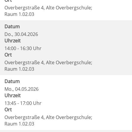
Ort
Overbergstraße 4, Alte Overbergschule;
Raum 1.02.03
Datum
Do.
, 30.04.2026
Uhrzeit
14:00 - 16:30 Uhr
Ort
Overbergstraße 4, Alte Overbergschule;
Raum 1.02.03
Datum
Mo.
, 04.05.2026
Uhrzeit
13:45 - 17:00 Uhr
Ort
Overbergstraße 4, Alte Overbergschule;
Raum 1.02.03