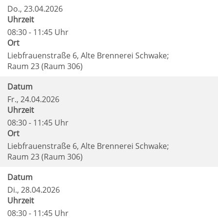
Do.
, 23.04.2026
Uhrzeit
08:30 - 11:45 Uhr
Ort
Liebfrauenstraße 6, Alte Brennerei Schwake;
Raum 23 (Raum 306)
Datum
Fr.
, 24.04.2026
Uhrzeit
08:30 - 11:45 Uhr
Ort
Liebfrauenstraße 6, Alte Brennerei Schwake;
Raum 23 (Raum 306)
Datum
Di.
, 28.04.2026
Uhrzeit
08:30 - 11:45 Uhr