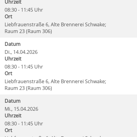
Uhrzeit
08:30 - 11:45 Uhr
Ort
Liebfrauenstraße 6, Alte Brennerei Schwake;
Raum 23 (Raum 306)
Datum
Di.
, 14.04.2026
Uhrzeit
08:30 - 11:45 Uhr
Ort
Liebfrauenstraße 6, Alte Brennerei Schwake;
Raum 23 (Raum 306)
Datum
Mi.
, 15.04.2026
Uhrzeit
08:30 - 11:45 Uhr
Ort