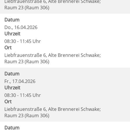
Liebfrauenstraße 6, Alte Brennerei Schwake;
Raum 23 (Raum 306)
Datum
Do.
, 16.04.2026
Uhrzeit
08:30 - 11:45 Uhr
Ort
Liebfrauenstraße 6, Alte Brennerei Schwake;
Raum 23 (Raum 306)
Datum
Fr.
, 17.04.2026
Uhrzeit
08:30 - 11:45 Uhr
Ort
Liebfrauenstraße 6, Alte Brennerei Schwake;
Raum 23 (Raum 306)
Datum