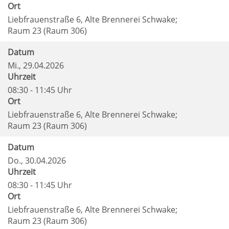
Ort
Liebfrauenstraße 6, Alte Brennerei Schwake;
Raum 23 (Raum 306)
Datum
Mi.
, 29.04.2026
Uhrzeit
08:30 - 11:45 Uhr
Ort
Liebfrauenstraße 6, Alte Brennerei Schwake;
Raum 23 (Raum 306)
Datum
Do.
, 30.04.2026
Uhrzeit
08:30 - 11:45 Uhr
Ort
Liebfrauenstraße 6, Alte Brennerei Schwake;
Raum 23 (Raum 306)