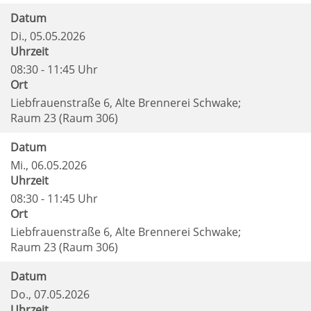
Datum
Di.
, 05.05.2026
Uhrzeit
08:30 - 11:45 Uhr
Ort
Liebfrauenstraße 6, Alte Brennerei Schwake;
Raum 23 (Raum 306)
Datum
Mi.
, 06.05.2026
Uhrzeit
08:30 - 11:45 Uhr
Ort
Liebfrauenstraße 6, Alte Brennerei Schwake;
Raum 23 (Raum 306)
Datum
Do.
, 07.05.2026
Uhrzeit