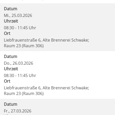
Datum
Mi.
, 25.03.2026
Uhrzeit
08:30 - 11:45 Uhr
Ort
Liebfrauenstraße 6, Alte Brennerei Schwake;
Raum 23 (Raum 306)
Datum
Do.
, 26.03.2026
Uhrzeit
08:30 - 11:45 Uhr
Ort
Liebfrauenstraße 6, Alte Brennerei Schwake;
Raum 23 (Raum 306)
Datum
Fr.
, 27.03.2026