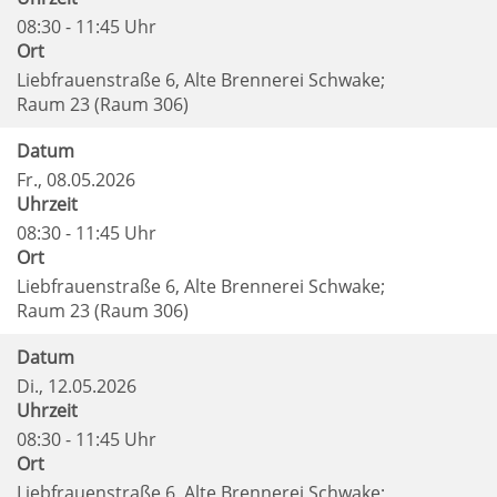
08:30 - 11:45 Uhr
Ort
Liebfrauenstraße 6, Alte Brennerei Schwake;
Raum 23 (Raum 306)
Datum
Fr.
, 08.05.2026
Uhrzeit
08:30 - 11:45 Uhr
Ort
Liebfrauenstraße 6, Alte Brennerei Schwake;
Raum 23 (Raum 306)
Datum
Di.
, 12.05.2026
Uhrzeit
08:30 - 11:45 Uhr
Ort
Liebfrauenstraße 6, Alte Brennerei Schwake;