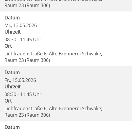
Raum 23 (Raum 306)
Datum
Mi.
, 13.05.2026
Uhrzeit
08:30 - 11:45 Uhr
Ort
Liebfrauenstraße 6, Alte Brennerei Schwake;
Raum 23 (Raum 306)
Datum
Fr.
, 15.05.2026
Uhrzeit
08:30 - 11:45 Uhr
Ort
Liebfrauenstraße 6, Alte Brennerei Schwake;
Raum 23 (Raum 306)
Datum