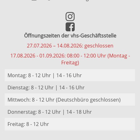
Öffnungszeiten der vhs-Geschäftsstelle
27.07.2026 – 14.08.2026: geschlossen
17.08.2026 - 01.09.2026: 08:00 - 12:00 Uhr (Montag -
Freitag)
Montag: 8 - 12 Uhr | 14 - 16 Uhr
Dienstag: 8 - 12 Uhr | 14 - 16 Uhr
Mittwoch: 8 - 12 Uhr (Deutschbüro geschlossen)
Donnerstag: 8 - 12 Uhr | 14 - 18 Uhr
Freitag: 8 - 12 Uhr