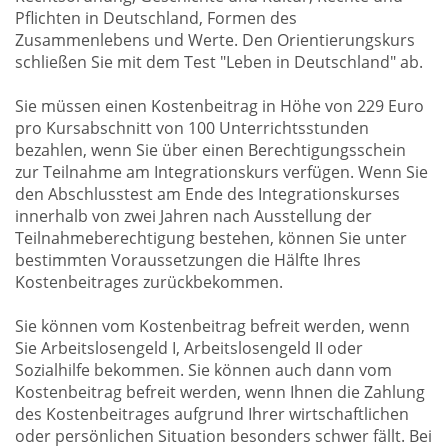
Pflichten in Deutschland, Formen des
Zusammenlebens und Werte. Den Orientierungskurs
schließen Sie mit dem Test "Leben in Deutschland" ab.
Sie müssen einen Kostenbeitrag in Höhe von 229 Euro
pro Kursabschnitt von 100 Unterrichtsstunden
bezahlen, wenn Sie über einen Berechtigungsschein
zur Teilnahme am Integrationskurs verfügen. Wenn Sie
den Abschlusstest am Ende des Integrationskurses
innerhalb von zwei Jahren nach Ausstellung der
Teilnahmeberechtigung bestehen, können Sie unter
bestimmten Voraussetzungen die Hälfte Ihres
Kostenbeitrages zurückbekommen.
Sie können vom Kostenbeitrag befreit werden, wenn
Sie Arbeitslosengeld I, Arbeitslosengeld II oder
Sozialhilfe bekommen. Sie können auch dann vom
Kostenbeitrag befreit werden, wenn Ihnen die Zahlung
des Kostenbeitrages aufgrund Ihrer wirtschaftlichen
oder persönlichen Situation besonders schwer fällt. Bei