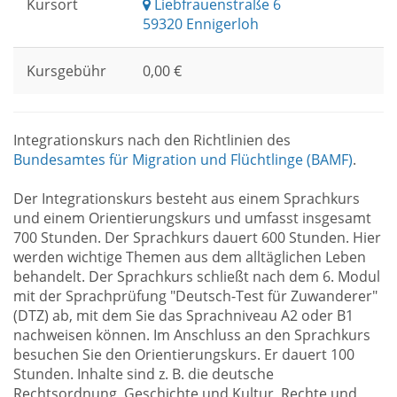
Kursort
Liebfrauenstraße 6
59320 Ennigerloh
Kursgebühr
0,00 €
Integrationskurs nach den Richtlinien des
Bundesamtes für Migration und Flüchtlinge (BAMF)
.
Der Integrationskurs besteht aus einem Sprachkurs
und einem Orientierungskurs und umfasst insgesamt
700 Stunden. Der Sprachkurs dauert 600 Stunden. Hier
werden wichtige Themen aus dem alltäglichen Leben
behandelt. Der Sprachkurs schließt nach dem 6. Modul
mit der Sprachprüfung "Deutsch-Test für Zuwanderer"
(DTZ) ab, mit dem Sie das Sprachniveau A2 oder B1
nachweisen können. Im Anschluss an den Sprachkurs
besuchen Sie den Orientierungskurs. Er dauert 100
Stunden. Inhalte sind z. B. die deutsche
Rechtsordnung, Geschichte und Kultur, Rechte und