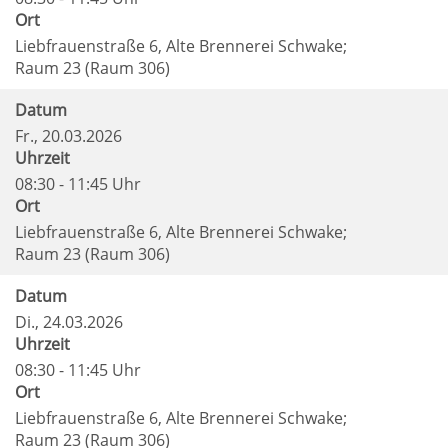
Ort
Liebfrauenstraße 6, Alte Brennerei Schwake;
Raum 23 (Raum 306)
Datum
Fr.
, 20.03.2026
Uhrzeit
08:30 - 11:45 Uhr
Ort
Liebfrauenstraße 6, Alte Brennerei Schwake;
Raum 23 (Raum 306)
Datum
Di.
, 24.03.2026
Uhrzeit
08:30 - 11:45 Uhr
Ort
Liebfrauenstraße 6, Alte Brennerei Schwake;
Raum 23 (Raum 306)