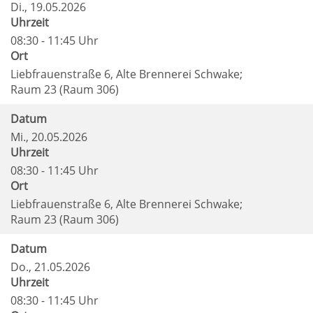
Di.
, 19.05.2026
Uhrzeit
08:30 - 11:45 Uhr
Ort
Liebfrauenstraße 6, Alte Brennerei Schwake;
Raum 23 (Raum 306)
Datum
Mi.
, 20.05.2026
Uhrzeit
08:30 - 11:45 Uhr
Ort
Liebfrauenstraße 6, Alte Brennerei Schwake;
Raum 23 (Raum 306)
Datum
Do.
, 21.05.2026
Uhrzeit
08:30 - 11:45 Uhr