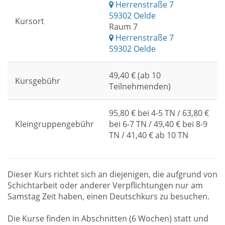
Herrenstraße 7
59302 Oelde
Kursort
Raum 7
Herrenstraße 7
59302 Oelde
49,40 € (ab 10
Kursgebühr
Teilnehmenden)
95,80 € bei 4-5 TN / 63,80 €
Kleingruppengebühr
bei 6-7 TN / 49,40 € bei 8-9
TN / 41,40 € ab 10 TN
Dieser Kurs richtet sich an diejenigen, die aufgrund von
Schichtarbeit oder anderer Verpflichtungen nur am
Samstag Zeit haben, einen Deutschkurs zu besuchen.
Die Kurse finden in Abschnitten (6 Wochen) statt und