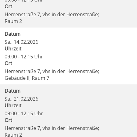
Ort
Herrenstraße 7, vhs in der Herrenstraße;
Raum 2
Datum
Sa.
, 14.02.2026
Uhrzeit
09:00 - 12:15 Uhr
Ort
Herrenstraße 7, vhs in der Herrenstraße;
Gebäude II, Raum 7
Datum
Sa.
, 21.02.2026
Uhrzeit
09:00 - 12:15 Uhr
Ort
Herrenstraße 7, vhs in der Herrenstraße;
Raum 2