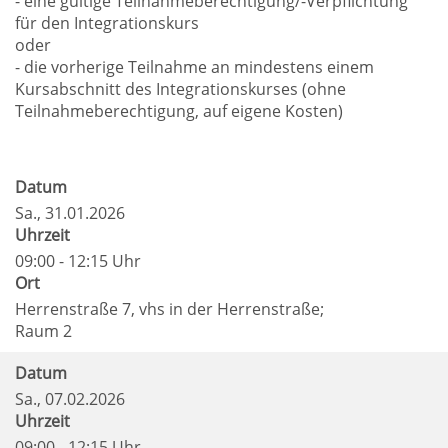
- eine gültige Teilnahmeberechtigung/-Verpflichtung
für den Integrationskurs
oder
- die vorherige Teilnahme an mindestens einem
Kursabschnitt des Integrationskurses (ohne
Teilnahmeberechtigung, auf eigene Kosten)
Datum
Sa.
, 31.01.2026
Uhrzeit
09:00 - 12:15 Uhr
Ort
Herrenstraße 7, vhs in der Herrenstraße;
Raum 2
Datum
Sa.
, 07.02.2026
Uhrzeit
09:00 - 12:15 Uhr