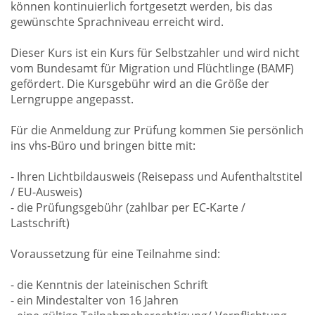
können kontinuierlich fortgesetzt werden, bis das
gewünschte Sprachniveau erreicht wird.
Dieser Kurs ist ein Kurs für Selbstzahler und wird nicht
vom Bundesamt für Migration und Flüchtlinge (BAMF)
gefördert. Die Kursgebühr wird an die Größe der
Lerngruppe angepasst.
Für die Anmeldung zur Prüfung kommen Sie persönlich
ins vhs-Büro und bringen bitte mit:
- Ihren Lichtbildausweis (Reisepass und Aufenthaltstitel
/ EU-Ausweis)
- die Prüfungsgebühr (zahlbar per EC-Karte /
Lastschrift)
Voraussetzung für eine Teilnahme sind:
- die Kenntnis der lateinischen Schrift
- ein Mindestalter von 16 Jahren