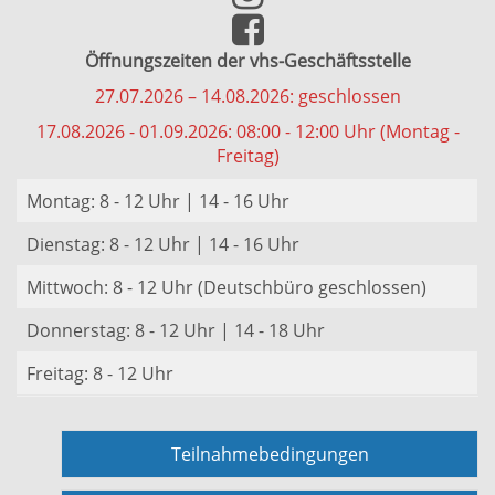
Öffnungszeiten der vhs-Geschäftsstelle
27.07.2026 – 14.08.2026: geschlossen
17.08.2026 - 01.09.2026: 08:00 - 12:00 Uhr (Montag -
Freitag)
Montag: 8 - 12 Uhr | 14 - 16 Uhr
Dienstag: 8 - 12 Uhr | 14 - 16 Uhr
Mittwoch: 8 - 12 Uhr (Deutschbüro geschlossen)
Donnerstag: 8 - 12 Uhr | 14 - 18 Uhr
Freitag: 8 - 12 Uhr
Teilnahmebedingungen