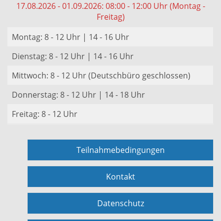
17.08.2026 - 01.09.2026: 08:00 - 12:00 Uhr (Montag -
Freitag)
Montag: 8 - 12 Uhr | 14 - 16 Uhr
Dienstag: 8 - 12 Uhr | 14 - 16 Uhr
Mittwoch: 8 - 12 Uhr (Deutschbüro geschlossen)
Donnerstag: 8 - 12 Uhr | 14 - 18 Uhr
Freitag: 8 - 12 Uhr
Teilnahmebedingungen
Kontakt
Datenschutz