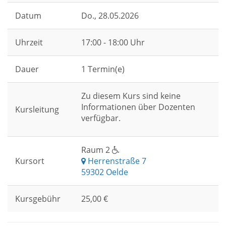
Datum
Do.
, 28.05.2026
Uhrzeit
17:00 - 18:00 Uhr
Dauer
1 Termin(e)
Zu diesem Kurs sind keine
Informationen über Dozenten
Kursleitung
verfügbar.
Raum 2
Kursort
Herrenstraße 7
59302 Oelde
Kursgebühr
25,00 €