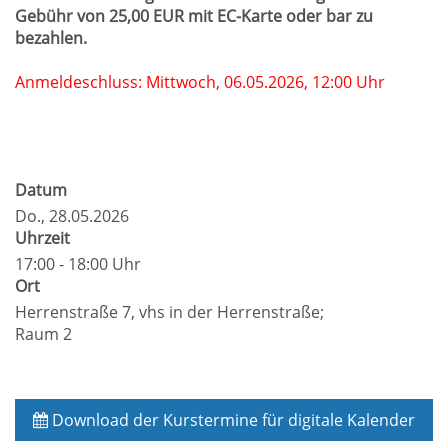
Gebühr von 25,00 EUR mit EC-Karte oder bar zu
bezahlen.
Anmeldeschluss: Mittwoch, 06.05.2026, 12:00 Uhr
Datum
Do.
, 28.05.2026
Uhrzeit
17:00 - 18:00 Uhr
Ort
Herrenstraße 7, vhs in der Herrenstraße;
Raum 2
Download der Kurstermine für digitale Kalender