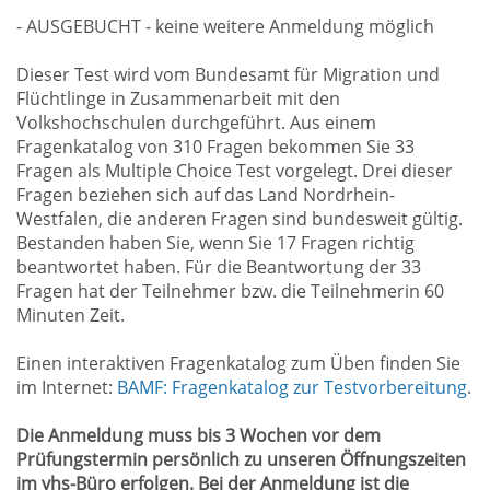
- AUSGEBUCHT - keine weitere Anmeldung möglich
Dieser Test wird vom Bundesamt für Migration und
Flüchtlinge in Zusammenarbeit mit den
Volkshochschulen durchgeführt. Aus einem
Fragenkatalog von 310 Fragen bekommen Sie 33
Fragen als Multiple Choice Test vorgelegt. Drei dieser
Fragen beziehen sich auf das Land Nordrhein-
Westfalen, die anderen Fragen sind bundesweit gültig.
Bestanden haben Sie, wenn Sie 17 Fragen richtig
beantwortet haben. Für die Beantwortung der 33
Fragen hat der Teilnehmer bzw. die Teilnehmerin 60
Minuten Zeit.
Einen interaktiven Fragenkatalog zum Üben finden Sie
im Internet:
BAMF: Fragenkatalog zur Testvorbereitung
.
Die Anmeldung muss bis 3 Wochen vor dem
Prüfungstermin persönlich zu unseren Öffnungszeiten
im vhs-Büro erfolgen. Bei der Anmeldung ist die