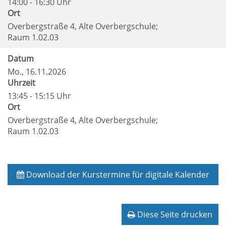
14:00 - 16:30 Uhr
Ort
Overbergstraße 4, Alte Overbergschule;
Raum 1.02.03
Datum
Mo.
, 16.11.2026
Uhrzeit
13:45 - 15:15 Uhr
Ort
Overbergstraße 4, Alte Overbergschule;
Raum 1.02.03
Download der Kurstermine für digitale Kalender
Diese Seite drucken