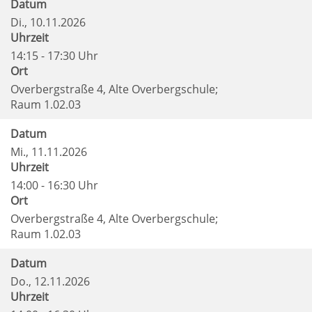
Datum
Di.
, 10.11.2026
Uhrzeit
14:15 - 17:30 Uhr
Ort
Overbergstraße 4, Alte Overbergschule;
Raum 1.02.03
Datum
Mi.
, 11.11.2026
Uhrzeit
14:00 - 16:30 Uhr
Ort
Overbergstraße 4, Alte Overbergschule;
Raum 1.02.03
Datum
Do.
, 12.11.2026
Uhrzeit