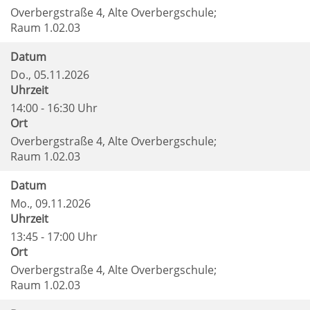
Overbergstraße 4, Alte Overbergschule;
Raum 1.02.03
Datum
Do.
, 05.11.2026
Uhrzeit
14:00 - 16:30 Uhr
Ort
Overbergstraße 4, Alte Overbergschule;
Raum 1.02.03
Datum
Mo.
, 09.11.2026
Uhrzeit
13:45 - 17:00 Uhr
Ort
Overbergstraße 4, Alte Overbergschule;
Raum 1.02.03