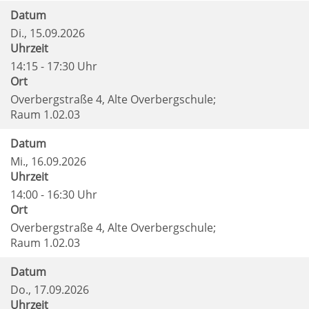
Datum
Di.
, 15.09.2026
Uhrzeit
14:15 - 17:30 Uhr
Ort
Overbergstraße 4, Alte Overbergschule;
Raum 1.02.03
Datum
Mi.
, 16.09.2026
Uhrzeit
14:00 - 16:30 Uhr
Ort
Overbergstraße 4, Alte Overbergschule;
Raum 1.02.03
Datum
Do.
, 17.09.2026
Uhrzeit