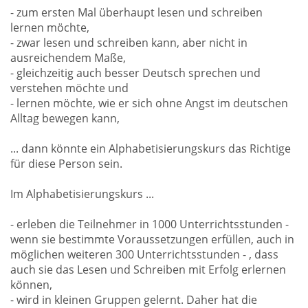
- zum ersten Mal überhaupt lesen und schreiben
lernen möchte,
- zwar lesen und schreiben kann, aber nicht in
ausreichendem Maße,
- gleichzeitig auch besser Deutsch sprechen und
verstehen möchte und
- lernen möchte, wie er sich ohne Angst im deutschen
Alltag bewegen kann,
... dann könnte ein Alphabetisierungskurs das Richtige
für diese Person sein.
Im Alphabetisierungskurs ...
- erleben die Teilnehmer in 1000 Unterrichtsstunden -
wenn sie bestimmte Voraussetzungen erfüllen, auch in
möglichen weiteren 300 Unterrichtsstunden - , dass
auch sie das Lesen und Schreiben mit Erfolg erlernen
können,
- wird in kleinen Gruppen gelernt. Daher hat die