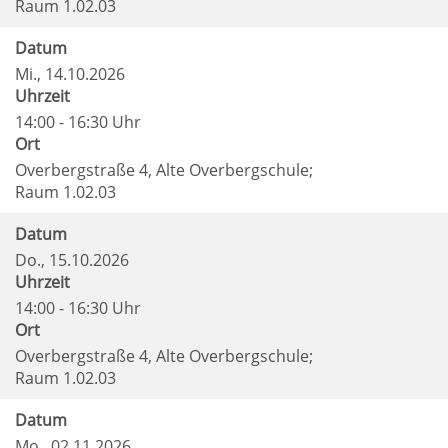
Raum 1.02.03
Datum
Mi.
, 14.10.2026
Uhrzeit
14:00 - 16:30 Uhr
Ort
Overbergstraße 4, Alte Overbergschule;
Raum 1.02.03
Datum
Do.
, 15.10.2026
Uhrzeit
14:00 - 16:30 Uhr
Ort
Overbergstraße 4, Alte Overbergschule;
Raum 1.02.03
Datum
Mo.
, 02.11.2026