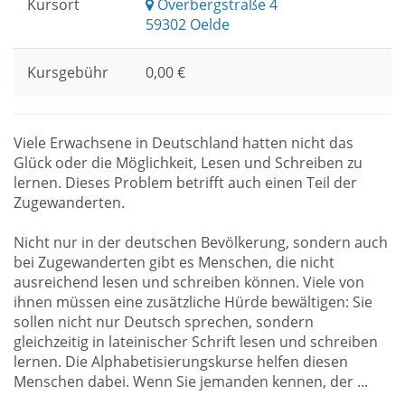
Kursort
Overbergstraße 4
59302 Oelde
Kursgebühr
0,00 €
Viele Erwachsene in Deutschland hatten nicht das
Glück oder die Möglichkeit, Lesen und Schreiben zu
lernen. Dieses Problem betrifft auch einen Teil der
Zugewanderten.
Nicht nur in der deutschen Bevölkerung, sondern auch
bei Zugewanderten gibt es Menschen, die nicht
ausreichend lesen und schreiben können. Viele von
ihnen müssen eine zusätzliche Hürde bewältigen: Sie
sollen nicht nur Deutsch sprechen, sondern
gleichzeitig in lateinischer Schrift lesen und schreiben
lernen. Die Alphabetisierungskurse helfen diesen
Menschen dabei. Wenn Sie jemanden kennen, der ...