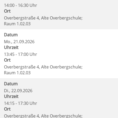
14:00 - 16:30 Uhr
Ort
Overbergstraße 4, Alte Overbergschule;
Raum 1.02.03
Datum
Mo.
, 21.09.2026
Uhrzeit
13:45 - 17:00 Uhr
Ort
Overbergstraße 4, Alte Overbergschule;
Raum 1.02.03
Datum
Di.
, 22.09.2026
Uhrzeit
14:15 - 17:30 Uhr
Ort
Overbergstraße 4, Alte Overbergschule;