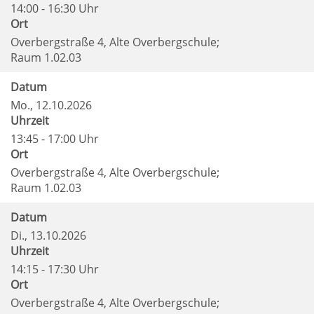
14:00 - 16:30 Uhr
Ort
Overbergstraße 4, Alte Overbergschule;
Raum 1.02.03
Datum
Mo.
, 12.10.2026
Uhrzeit
13:45 - 17:00 Uhr
Ort
Overbergstraße 4, Alte Overbergschule;
Raum 1.02.03
Datum
Di.
, 13.10.2026
Uhrzeit
14:15 - 17:30 Uhr
Ort
Overbergstraße 4, Alte Overbergschule;