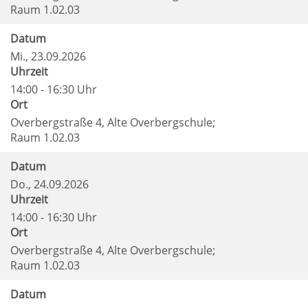
Raum 1.02.03
Datum
Mi.
, 23.09.2026
Uhrzeit
14:00 - 16:30 Uhr
Ort
Overbergstraße 4, Alte Overbergschule;
Raum 1.02.03
Datum
Do.
, 24.09.2026
Uhrzeit
14:00 - 16:30 Uhr
Ort
Overbergstraße 4, Alte Overbergschule;
Raum 1.02.03
Datum