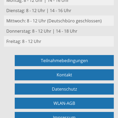
Montag: 8 - 12 Uhr | 14 - 16 Uhr
Dienstag: 8 - 12 Uhr | 14 - 16 Uhr
Mittwoch: 8 - 12 Uhr (Deutschbüro geschlossen)
Donnerstag: 8 - 12 Uhr | 14 - 18 Uhr
Freitag: 8 - 12 Uhr
Teilnahmebedingungen
Kontakt
Datenschutz
WLAN-AGB
Impressum