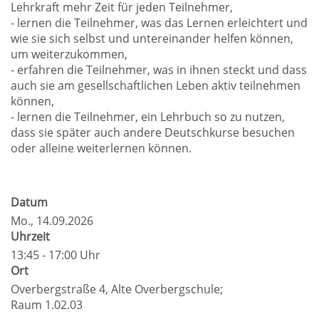
Lehrkraft mehr Zeit für jeden Teilnehmer,
- lernen die Teilnehmer, was das Lernen erleichtert und
wie sie sich selbst und untereinander helfen können,
um weiterzukommen,
- erfahren die Teilnehmer, was in ihnen steckt und dass
auch sie am gesellschaftlichen Leben aktiv teilnehmen
können,
- lernen die Teilnehmer, ein Lehrbuch so zu nutzen,
dass sie später auch andere Deutschkurse besuchen
oder alleine weiterlernen können.
Datum
Mo.
, 14.09.2026
Uhrzeit
13:45 - 17:00 Uhr
Ort
Overbergstraße 4, Alte Overbergschule;
Raum 1.02.03