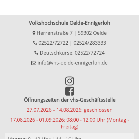
Volkshochschule Oelde-Ennigerloh
Herrenstraße 7 | 59302 Oelde
02522/72722
|
02524/283333
Deutschkurse: 02522/72724
info@vhs-oelde-ennigerloh.de
Öffnungszeiten der vhs-Geschäftsstelle
27.07.2026 – 14.08.2026: geschlossen
17.08.2026 - 01.09.2026: 08:00 - 12:00 Uhr (Montag -
Freitag)