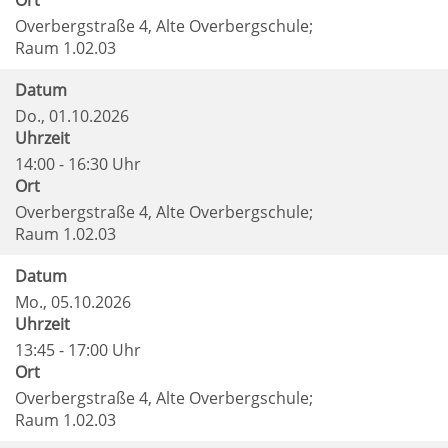
Ort
Overbergstraße 4, Alte Overbergschule;
Raum 1.02.03
Datum
Do.
, 01.10.2026
Uhrzeit
14:00 - 16:30 Uhr
Ort
Overbergstraße 4, Alte Overbergschule;
Raum 1.02.03
Datum
Mo.
, 05.10.2026
Uhrzeit
13:45 - 17:00 Uhr
Ort
Overbergstraße 4, Alte Overbergschule;
Raum 1.02.03