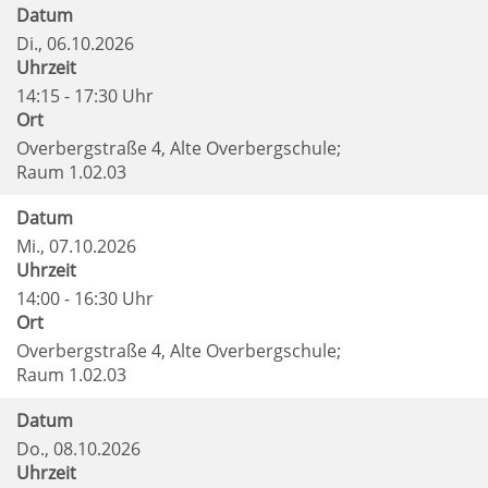
Datum
Di.
, 06.10.2026
Uhrzeit
14:15 - 17:30 Uhr
Ort
Overbergstraße 4, Alte Overbergschule;
Raum 1.02.03
Datum
Mi.
, 07.10.2026
Uhrzeit
14:00 - 16:30 Uhr
Ort
Overbergstraße 4, Alte Overbergschule;
Raum 1.02.03
Datum
Do.
, 08.10.2026
Uhrzeit