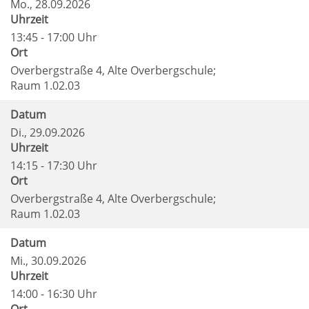
Mo.
, 28.09.2026
Uhrzeit
13:45 - 17:00 Uhr
Ort
Overbergstraße 4, Alte Overbergschule;
Raum 1.02.03
Datum
Di.
, 29.09.2026
Uhrzeit
14:15 - 17:30 Uhr
Ort
Overbergstraße 4, Alte Overbergschule;
Raum 1.02.03
Datum
Mi.
, 30.09.2026
Uhrzeit
14:00 - 16:30 Uhr