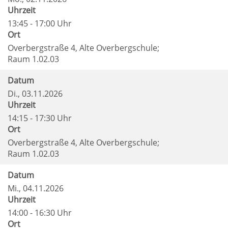
Uhrzeit
13:45 - 17:00 Uhr
Ort
Overbergstraße 4, Alte Overbergschule;
Raum 1.02.03
Datum
Di.
, 03.11.2026
Uhrzeit
14:15 - 17:30 Uhr
Ort
Overbergstraße 4, Alte Overbergschule;
Raum 1.02.03
Datum
Mi.
, 04.11.2026
Uhrzeit
14:00 - 16:30 Uhr
Ort