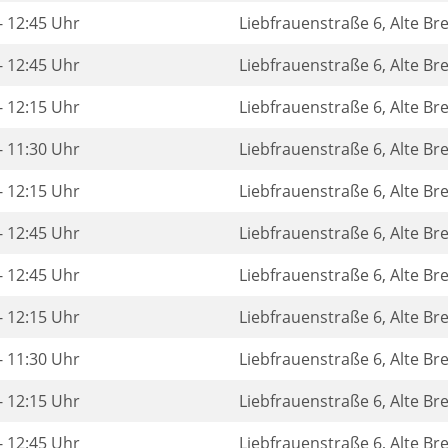
- 12:45 Uhr
Liebfrauenstraße 6, Alte B
- 12:45 Uhr
Liebfrauenstraße 6, Alte B
- 12:15 Uhr
Liebfrauenstraße 6, Alte B
- 11:30 Uhr
Liebfrauenstraße 6, Alte B
- 12:15 Uhr
Liebfrauenstraße 6, Alte B
- 12:45 Uhr
Liebfrauenstraße 6, Alte B
- 12:45 Uhr
Liebfrauenstraße 6, Alte B
- 12:15 Uhr
Liebfrauenstraße 6, Alte B
- 11:30 Uhr
Liebfrauenstraße 6, Alte B
- 12:15 Uhr
Liebfrauenstraße 6, Alte B
- 12:45 Uhr
Liebfrauenstraße 6, Alte B