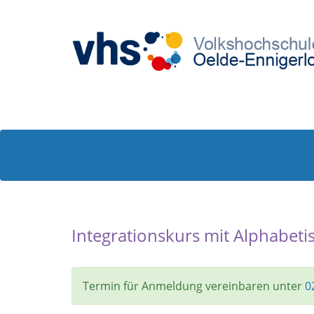
Integrationskurs mit Alphabeti
Termin für Anmeldung vereinbaren unter
0