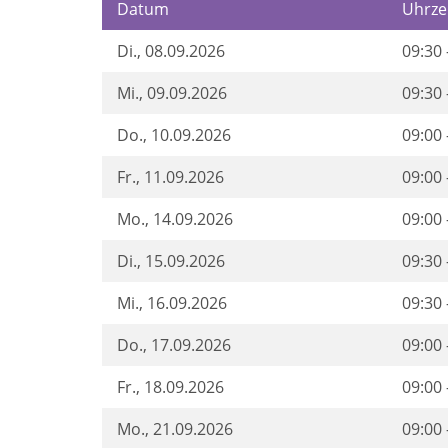
Datum
Uhrze
Di.
, 08.09.2026
09:30 
Mi.
, 09.09.2026
09:30 
Do.
, 10.09.2026
09:00 
Fr.
, 11.09.2026
09:00 
Mo.
, 14.09.2026
09:00 
Di.
, 15.09.2026
09:30 
Mi.
, 16.09.2026
09:30 
Do.
, 17.09.2026
09:00 
Fr.
, 18.09.2026
09:00 
Mo.
, 21.09.2026
09:00 