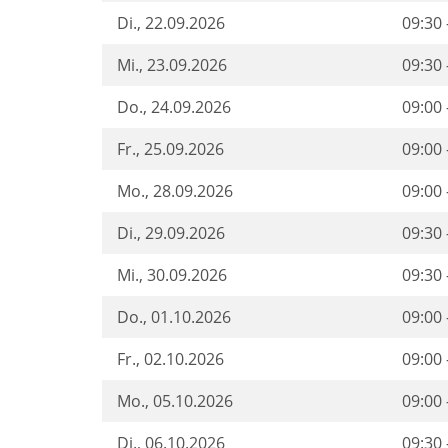
Di.
, 22.09.2026
09:30 
Mi.
, 23.09.2026
09:30 
Do.
, 24.09.2026
09:00 
Fr.
, 25.09.2026
09:00 
Mo.
, 28.09.2026
09:00 
Di.
, 29.09.2026
09:30 
Mi.
, 30.09.2026
09:30 
Do.
, 01.10.2026
09:00 
Fr.
, 02.10.2026
09:00 
Mo.
, 05.10.2026
09:00 
Di.
, 06.10.2026
09:30 