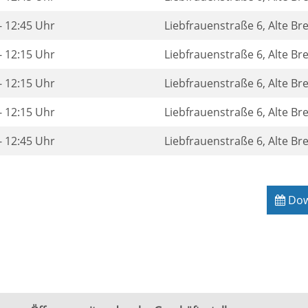
- 12:45 Uhr
Liebfrauenstraße 6, Alte B
- 12:15 Uhr
Liebfrauenstraße 6, Alte B
- 12:15 Uhr
Liebfrauenstraße 6, Alte B
- 12:15 Uhr
Liebfrauenstraße 6, Alte B
- 12:45 Uhr
Liebfrauenstraße 6, Alte B
Down