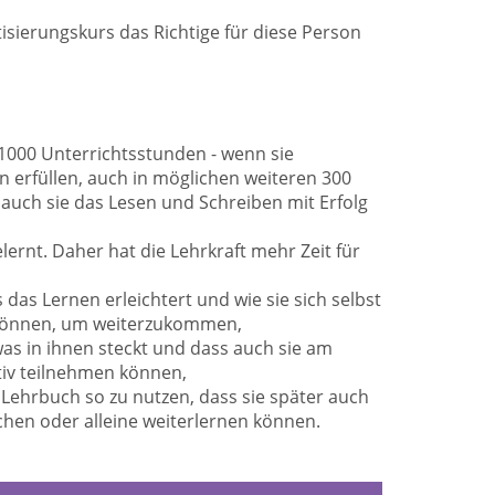
tisierungskurs das Richtige für diese Person
 1000 Unterrichtsstunden - wenn sie
erfüllen, auch in möglichen weiteren 300
 auch sie das Lesen und Schreiben mit Erfolg
lernt. Daher hat die Lehrkraft mehr Zeit für
 das Lernen erleichtert und wie sie sich selbst
 können, um weiterzukommen,
was in ihnen steckt und dass auch sie am
tiv teilnehmen können,
n Lehrbuch so zu nutzen, dass sie später auch
hen oder alleine weiterlernen können.