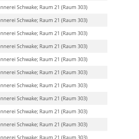
rennerei Schwake; Raum 21 (Raum 303)
rennerei Schwake; Raum 21 (Raum 303)
rennerei Schwake; Raum 21 (Raum 303)
rennerei Schwake; Raum 21 (Raum 303)
rennerei Schwake; Raum 21 (Raum 303)
rennerei Schwake; Raum 21 (Raum 303)
rennerei Schwake; Raum 21 (Raum 303)
rennerei Schwake; Raum 21 (Raum 303)
rennerei Schwake; Raum 21 (Raum 303)
rennerei Schwake; Raum 21 (Raum 303)
rennerei Schwake; Raum 21 (Raum 303)