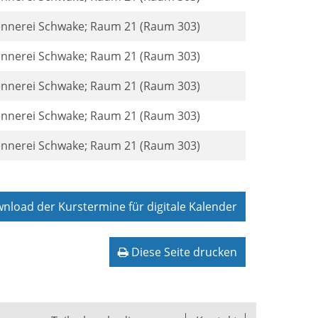
rennerei Schwake; Raum 21 (Raum 303)
rennerei Schwake; Raum 21 (Raum 303)
rennerei Schwake; Raum 21 (Raum 303)
rennerei Schwake; Raum 21 (Raum 303)
rennerei Schwake; Raum 21 (Raum 303)
load der Kurstermine für digitale Kalender
Diese Seite drucken