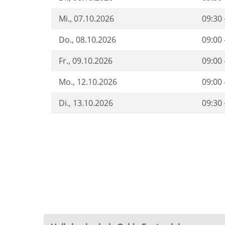
Mi.
, 07.10.2026
09:30 
Do.
, 08.10.2026
09:00 
Fr.
, 09.10.2026
09:00 
Mo.
, 12.10.2026
09:00 
Di.
, 13.10.2026
09:30 