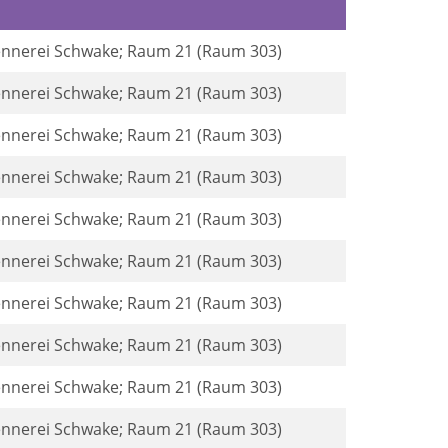
rennerei Schwake; Raum 21 (Raum 303)
rennerei Schwake; Raum 21 (Raum 303)
rennerei Schwake; Raum 21 (Raum 303)
rennerei Schwake; Raum 21 (Raum 303)
rennerei Schwake; Raum 21 (Raum 303)
rennerei Schwake; Raum 21 (Raum 303)
rennerei Schwake; Raum 21 (Raum 303)
rennerei Schwake; Raum 21 (Raum 303)
rennerei Schwake; Raum 21 (Raum 303)
rennerei Schwake; Raum 21 (Raum 303)