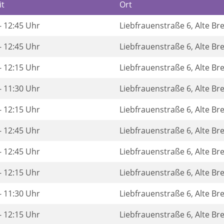
it
Ort
- 12:45 Uhr
Liebfrauenstraße 6, Alte B
- 12:45 Uhr
Liebfrauenstraße 6, Alte B
- 12:15 Uhr
Liebfrauenstraße 6, Alte B
- 11:30 Uhr
Liebfrauenstraße 6, Alte B
- 12:15 Uhr
Liebfrauenstraße 6, Alte B
- 12:45 Uhr
Liebfrauenstraße 6, Alte B
- 12:45 Uhr
Liebfrauenstraße 6, Alte B
- 12:15 Uhr
Liebfrauenstraße 6, Alte B
- 11:30 Uhr
Liebfrauenstraße 6, Alte B
- 12:15 Uhr
Liebfrauenstraße 6, Alte B