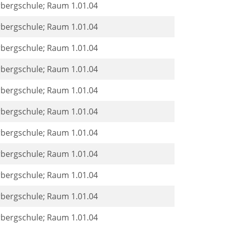
rbergschule; Raum 1.01.04
rbergschule; Raum 1.01.04
rbergschule; Raum 1.01.04
rbergschule; Raum 1.01.04
rbergschule; Raum 1.01.04
rbergschule; Raum 1.01.04
rbergschule; Raum 1.01.04
rbergschule; Raum 1.01.04
rbergschule; Raum 1.01.04
rbergschule; Raum 1.01.04
rbergschule; Raum 1.01.04