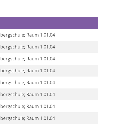
rbergschule; Raum 1.01.04
rbergschule; Raum 1.01.04
rbergschule; Raum 1.01.04
rbergschule; Raum 1.01.04
rbergschule; Raum 1.01.04
rbergschule; Raum 1.01.04
rbergschule; Raum 1.01.04
rbergschule; Raum 1.01.04