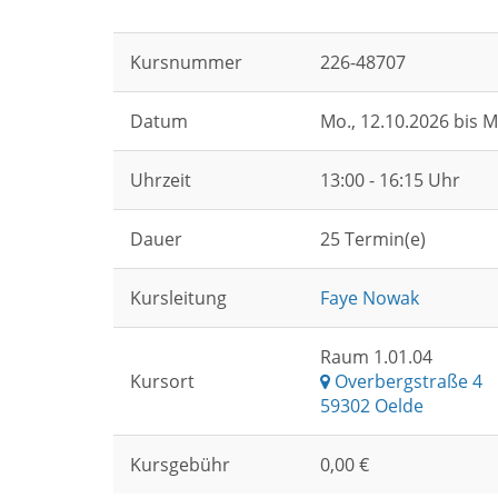
Kursnummer
226-48707
Datum
Mo.
, 12.10.2026 bis
M
Uhrzeit
13:00 - 16:15 Uhr
Dauer
25 Termin(e)
Kursleitung
Faye Nowak
Raum 1.01.04
Kursort
Overbergstraße 4
59302 Oelde
Kursgebühr
0,00 €