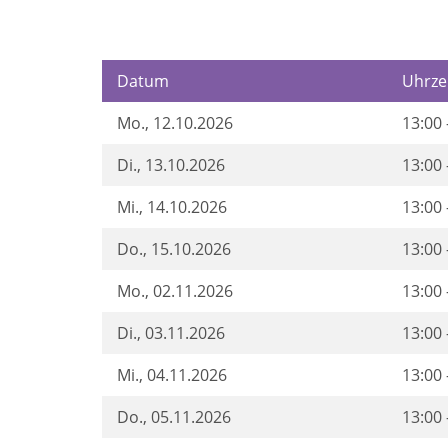
Datum
Uhrze
Mo.
, 12.10.2026
13:00 
Di.
, 13.10.2026
13:00 
Mi.
, 14.10.2026
13:00 
Do.
, 15.10.2026
13:00 
Mo.
, 02.11.2026
13:00 
Di.
, 03.11.2026
13:00 
Mi.
, 04.11.2026
13:00 
Do.
, 05.11.2026
13:00 