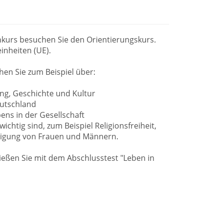
kurs besuchen Sie den Orientierungskurs.
inheiten (UE).
hen Sie zum Beispiel über:
ng, Geschichte und Kultur
eutschland
ns in der Gesellschaft
wichtig sind, zum Beispiel Religionsfreiheit,
tigung von Frauen und Männern.
ießen Sie mit dem Abschlusstest "Leben in