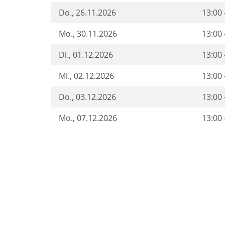
Do.
, 26.11.2026
13:00 
Mo.
, 30.11.2026
13:00 
Di.
, 01.12.2026
13:00 
Mi.
, 02.12.2026
13:00 
Do.
, 03.12.2026
13:00 
Mo.
, 07.12.2026
13:00 