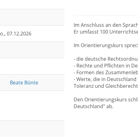
Im Anschluss an den Sprach
Er umfasst 100 Unterrichtse
o.
, 07.12.2026
Im Orientierungskurs sprec
- die deutsche Rechtsordnu
- Rechte und Pflichten in D
- Formen des Zusammenlebe
- Werte, die in Deutschland 
Beate Bünte
Toleranz und Gleichberech
Den Orientierungskurs schl
Deutschland" ab.