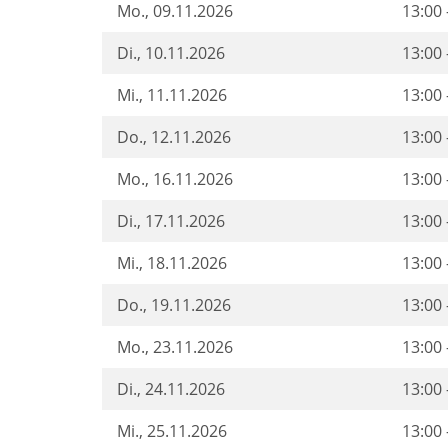
Mo.
, 09.11.2026
13:00 
Di.
, 10.11.2026
13:00 
Mi.
, 11.11.2026
13:00 
Do.
, 12.11.2026
13:00 
Mo.
, 16.11.2026
13:00 
Di.
, 17.11.2026
13:00 
Mi.
, 18.11.2026
13:00 
Do.
, 19.11.2026
13:00 
Mo.
, 23.11.2026
13:00 
Di.
, 24.11.2026
13:00 
Mi.
, 25.11.2026
13:00 