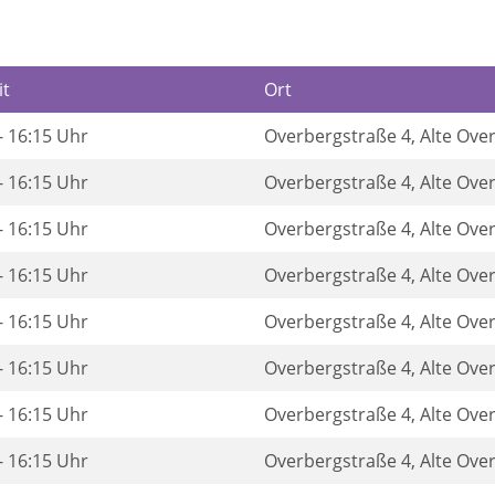
it
Ort
- 16:15 Uhr
Overbergstraße 4, Alte Ove
- 16:15 Uhr
Overbergstraße 4, Alte Ove
- 16:15 Uhr
Overbergstraße 4, Alte Ove
- 16:15 Uhr
Overbergstraße 4, Alte Ove
- 16:15 Uhr
Overbergstraße 4, Alte Ove
- 16:15 Uhr
Overbergstraße 4, Alte Ove
- 16:15 Uhr
Overbergstraße 4, Alte Ove
- 16:15 Uhr
Overbergstraße 4, Alte Ove