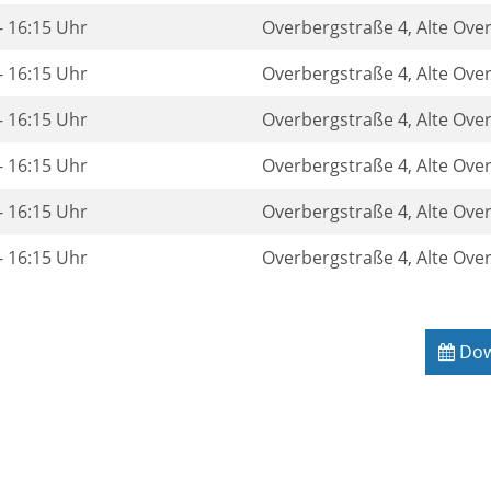
- 16:15 Uhr
Overbergstraße 4, Alte Ove
- 16:15 Uhr
Overbergstraße 4, Alte Ove
- 16:15 Uhr
Overbergstraße 4, Alte Ove
- 16:15 Uhr
Overbergstraße 4, Alte Ove
- 16:15 Uhr
Overbergstraße 4, Alte Ove
- 16:15 Uhr
Overbergstraße 4, Alte Ove
Down