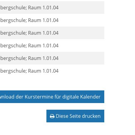
rbergschule; Raum 1.01.04
rbergschule; Raum 1.01.04
rbergschule; Raum 1.01.04
rbergschule; Raum 1.01.04
rbergschule; Raum 1.01.04
rbergschule; Raum 1.01.04
load der Kurstermine für digitale Kalender
Diese Seite drucken