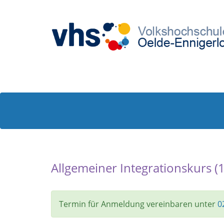
Allgemeiner Integrationskurs (
Termin für Anmeldung vereinbaren unter
0