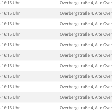
- 16:15 Uhr
Overbergstraße 4, Alte Ove
- 16:15 Uhr
Overbergstraße 4, Alte Ove
- 16:15 Uhr
Overbergstraße 4, Alte Ove
- 16:15 Uhr
Overbergstraße 4, Alte Ove
- 16:15 Uhr
Overbergstraße 4, Alte Ove
- 16:15 Uhr
Overbergstraße 4, Alte Ove
- 16:15 Uhr
Overbergstraße 4, Alte Ove
- 16:15 Uhr
Overbergstraße 4, Alte Ove
- 16:15 Uhr
Overbergstraße 4, Alte Ove
- 16:15 Uhr
Overbergstraße 4, Alte Ove
- 16:15 Uhr
Overbergstraße 4, Alte Ove