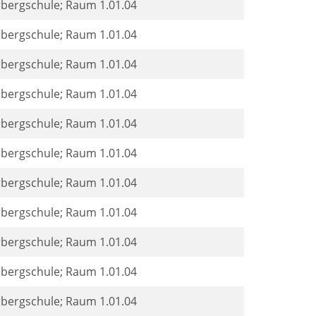
rbergschule; Raum 1.01.04
rbergschule; Raum 1.01.04
rbergschule; Raum 1.01.04
rbergschule; Raum 1.01.04
rbergschule; Raum 1.01.04
rbergschule; Raum 1.01.04
rbergschule; Raum 1.01.04
rbergschule; Raum 1.01.04
rbergschule; Raum 1.01.04
rbergschule; Raum 1.01.04
rbergschule; Raum 1.01.04