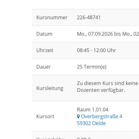
Kursnummer
226-48741
Datum
Mo.
, 07.09.2026 bis
Mo.
, 0
Uhrzeit
08:45 - 12:00 Uhr
Dauer
25 Termin(e)
Zu diesem Kurs sind keine
Kursleitung
Dozenten verfügbar.
Raum 1.01.04
Kursort
Overbergstraße 4
59302 Oelde