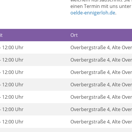
einen Termin mit uns unte
oelde-ennigerloh.de
.
it
Ort
- 12:00 Uhr
Overbergstraße 4, Alte Ove
- 12:00 Uhr
Overbergstraße 4, Alte Ove
- 12:00 Uhr
Overbergstraße 4, Alte Ove
- 12:00 Uhr
Overbergstraße 4, Alte Ove
- 12:00 Uhr
Overbergstraße 4, Alte Ove
- 12:00 Uhr
Overbergstraße 4, Alte Ove
- 12:00 Uhr
Overbergstraße 4, Alte Ove