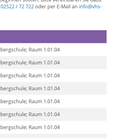
r
02522 / 72 722
oder per E-Mail an
info@vhs-
rbergschule; Raum 1.01.04
rbergschule; Raum 1.01.04
rbergschule; Raum 1.01.04
rbergschule; Raum 1.01.04
rbergschule; Raum 1.01.04
rbergschule; Raum 1.01.04
rbergschule; Raum 1.01.04