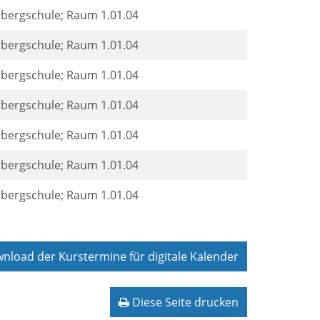
rbergschule; Raum 1.01.04
rbergschule; Raum 1.01.04
rbergschule; Raum 1.01.04
rbergschule; Raum 1.01.04
rbergschule; Raum 1.01.04
rbergschule; Raum 1.01.04
rbergschule; Raum 1.01.04
load der Kurstermine für digitale Kalender
Diese Seite drucken