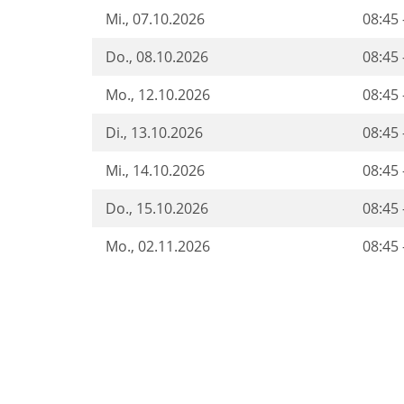
Mi.
, 07.10.2026
08:45 
Do.
, 08.10.2026
08:45 
Mo.
, 12.10.2026
08:45 
Di.
, 13.10.2026
08:45 
Mi.
, 14.10.2026
08:45 
Do.
, 15.10.2026
08:45 
Mo.
, 02.11.2026
08:45 