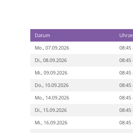
Datum
Uhrze
Mo.
, 07.09.2026
08:45 
Di.
, 08.09.2026
08:45 
Mi.
, 09.09.2026
08:45 
Do.
, 10.09.2026
08:45 
Mo.
, 14.09.2026
08:45 
Di.
, 15.09.2026
08:45 
Mi.
, 16.09.2026
08:45 