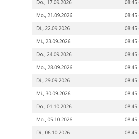
Do.
, 17.09.2026
08:45 
Mo.
, 21.09.2026
08:45 
Di.
, 22.09.2026
08:45 
Mi.
, 23.09.2026
08:45 
Do.
, 24.09.2026
08:45 
Mo.
, 28.09.2026
08:45 
Di.
, 29.09.2026
08:45 
Mi.
, 30.09.2026
08:45 
Do.
, 01.10.2026
08:45 
Mo.
, 05.10.2026
08:45 
Di.
, 06.10.2026
08:45 