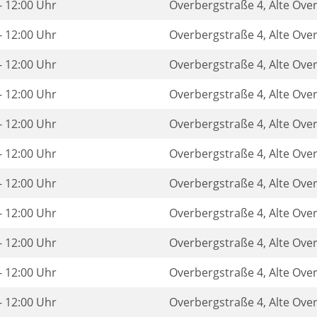
- 12:00 Uhr
Overbergstraße 4, Alte Ove
- 12:00 Uhr
Overbergstraße 4, Alte Ove
- 12:00 Uhr
Overbergstraße 4, Alte Ove
- 12:00 Uhr
Overbergstraße 4, Alte Ove
- 12:00 Uhr
Overbergstraße 4, Alte Ove
- 12:00 Uhr
Overbergstraße 4, Alte Ove
- 12:00 Uhr
Overbergstraße 4, Alte Ove
- 12:00 Uhr
Overbergstraße 4, Alte Ove
- 12:00 Uhr
Overbergstraße 4, Alte Ove
- 12:00 Uhr
Overbergstraße 4, Alte Ove
- 12:00 Uhr
Overbergstraße 4, Alte Ove