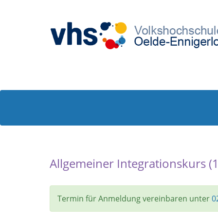
Allgemeiner Integrationskurs (
Termin für Anmeldung vereinbaren unter
0