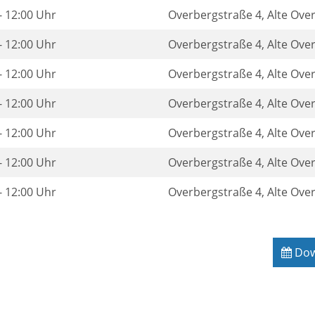
- 12:00 Uhr
Overbergstraße 4, Alte Ove
- 12:00 Uhr
Overbergstraße 4, Alte Ove
- 12:00 Uhr
Overbergstraße 4, Alte Ove
- 12:00 Uhr
Overbergstraße 4, Alte Ove
- 12:00 Uhr
Overbergstraße 4, Alte Ove
- 12:00 Uhr
Overbergstraße 4, Alte Ove
- 12:00 Uhr
Overbergstraße 4, Alte Ove
Down