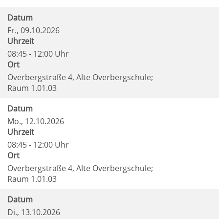
Datum
Fr.
, 09.10.2026
Uhrzeit
08:45 - 12:00 Uhr
Ort
Overbergstraße 4, Alte Overbergschule;
Raum 1.01.03
Datum
Mo.
, 12.10.2026
Uhrzeit
08:45 - 12:00 Uhr
Ort
Overbergstraße 4, Alte Overbergschule;
Raum 1.01.03
Datum
Di.
, 13.10.2026