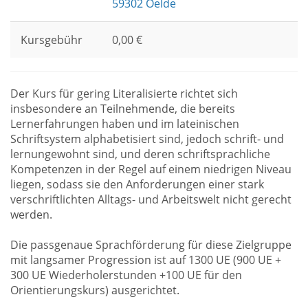
59302 Oelde
Kursgebühr
0,00 €
Der Kurs für gering Literalisierte richtet sich
insbesondere an Teilnehmende, die bereits
Lernerfahrungen haben und im lateinischen
Schriftsystem alphabetisiert sind, jedoch schrift- und
lernungewohnt sind, und deren schriftsprachliche
Kompetenzen in der Regel auf einem niedrigen Niveau
liegen, sodass sie den Anforderungen einer stark
verschriftlichten Alltags- und Arbeitswelt nicht gerecht
werden.
Die passgenaue Sprachförderung für diese Zielgruppe
mit langsamer Progression ist auf 1300 UE (900 UE +
300 UE Wiederholerstunden +100 UE für den
Orientierungskurs) ausgerichtet.