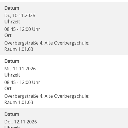
Datum
Di.
, 10.11.2026
Uhrzeit
08:45 - 12:00 Uhr
Ort
Overbergstraße 4, Alte Overbergschule;
Raum 1.01.03
Datum
Mi.
, 11.11.2026
Uhrzeit
08:45 - 12:00 Uhr
Ort
Overbergstraße 4, Alte Overbergschule;
Raum 1.01.03
Datum
Do.
, 12.11.2026