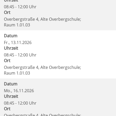
Uhrzeit
08:45 - 12:00 Uhr
Ort
Overbergstraße 4, Alte Overbergschule;
Raum 1.01.03
Datum
Fr.
, 13.11.2026
Uhrzeit
08:45 - 12:00 Uhr
Ort
Overbergstraße 4, Alte Overbergschule;
Raum 1.01.03
Datum
Mo.
, 16.11.2026
Uhrzeit
08:45 - 12:00 Uhr
Ort
Overbergstraße 4, Alte Overbergschule;