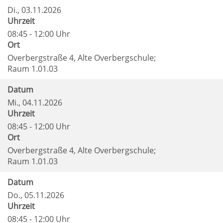
Di.
, 03.11.2026
Uhrzeit
08:45 - 12:00 Uhr
Ort
Overbergstraße 4, Alte Overbergschule;
Raum 1.01.03
Datum
Mi.
, 04.11.2026
Uhrzeit
08:45 - 12:00 Uhr
Ort
Overbergstraße 4, Alte Overbergschule;
Raum 1.01.03
Datum
Do.
, 05.11.2026
Uhrzeit
08:45 - 12:00 Uhr