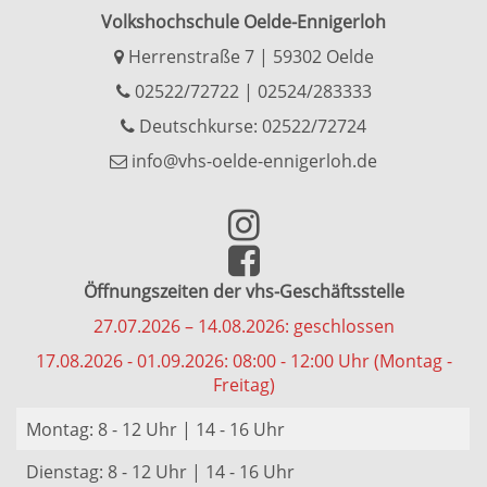
Volkshochschule Oelde-Ennigerloh
Herrenstraße 7 | 59302 Oelde
02522/72722
|
02524/283333
Deutschkurse: 02522/72724
info@vhs-oelde-ennigerloh.de
Öffnungszeiten der vhs-Geschäftsstelle
27.07.2026 – 14.08.2026: geschlossen
17.08.2026 - 01.09.2026: 08:00 - 12:00 Uhr (Montag -
Freitag)
Montag: 8 - 12 Uhr | 14 - 16 Uhr
Dienstag: 8 - 12 Uhr | 14 - 16 Uhr