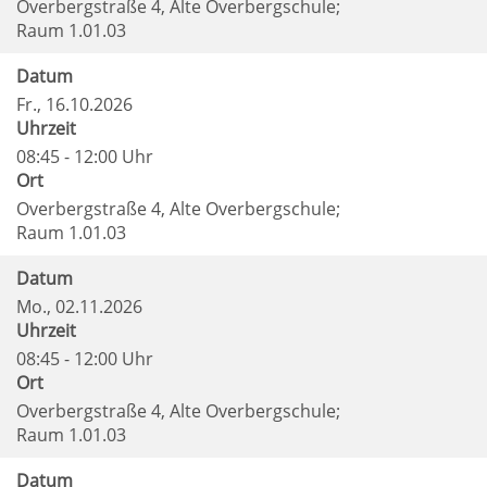
Overbergstraße 4, Alte Overbergschule;
Raum 1.01.03
Datum
Fr.
, 16.10.2026
Uhrzeit
08:45 - 12:00 Uhr
Ort
Overbergstraße 4, Alte Overbergschule;
Raum 1.01.03
Datum
Mo.
, 02.11.2026
Uhrzeit
08:45 - 12:00 Uhr
Ort
Overbergstraße 4, Alte Overbergschule;
Raum 1.01.03
Datum