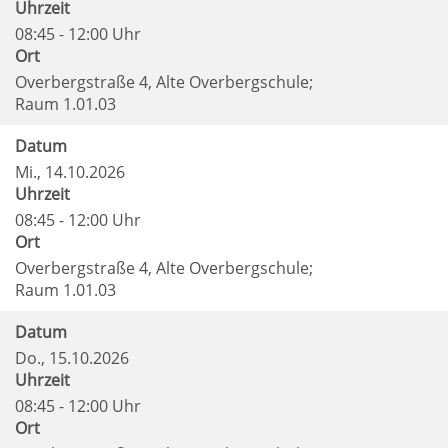
Uhrzeit
08:45 - 12:00 Uhr
Ort
Overbergstraße 4, Alte Overbergschule;
Raum 1.01.03
Datum
Mi.
, 14.10.2026
Uhrzeit
08:45 - 12:00 Uhr
Ort
Overbergstraße 4, Alte Overbergschule;
Raum 1.01.03
Datum
Do.
, 15.10.2026
Uhrzeit
08:45 - 12:00 Uhr
Ort