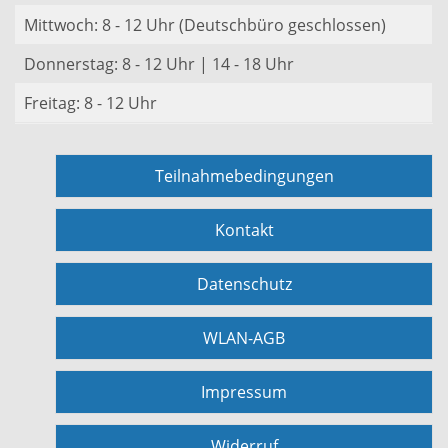
Mittwoch: 8 - 12 Uhr (Deutschbüro geschlossen)
Donnerstag: 8 - 12 Uhr | 14 - 18 Uhr
Freitag: 8 - 12 Uhr
Teilnahmebedingungen
Kontakt
Datenschutz
WLAN-AGB
Impressum
Widerruf