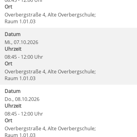
08:45 - 12:00 Uhr
Ort
Overbergstraße 4, Alte Overbergschule;
Raum 1.01.03
Datum
Mi.
, 07.10.2026
Uhrzeit
08:45 - 12:00 Uhr
Ort
Overbergstraße 4, Alte Overbergschule;
Raum 1.01.03
Datum
Do.
, 08.10.2026
Uhrzeit
08:45 - 12:00 Uhr
Ort
Overbergstraße 4, Alte Overbergschule;
Raum 1.01.03