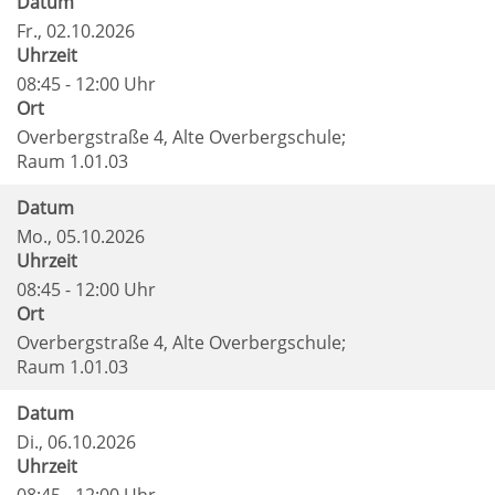
Datum
Fr.
, 02.10.2026
Uhrzeit
08:45 - 12:00 Uhr
Ort
Overbergstraße 4, Alte Overbergschule;
Raum 1.01.03
Datum
Mo.
, 05.10.2026
Uhrzeit
08:45 - 12:00 Uhr
Ort
Overbergstraße 4, Alte Overbergschule;
Raum 1.01.03
Datum
Di.
, 06.10.2026
Uhrzeit