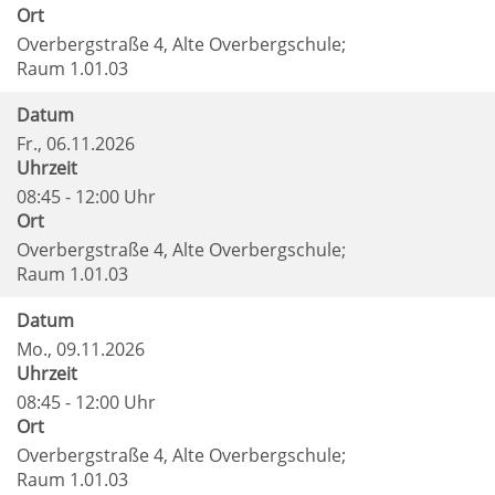
Ort
Overbergstraße 4, Alte Overbergschule;
Raum 1.01.03
Datum
Fr.
, 06.11.2026
Uhrzeit
08:45 - 12:00 Uhr
Ort
Overbergstraße 4, Alte Overbergschule;
Raum 1.01.03
Datum
Mo.
, 09.11.2026
Uhrzeit
08:45 - 12:00 Uhr
Ort
Overbergstraße 4, Alte Overbergschule;
Raum 1.01.03