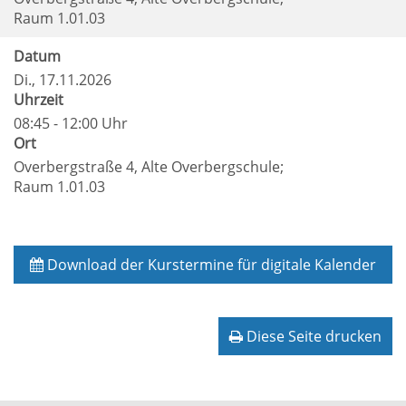
Raum 1.01.03
Datum
Di.
, 17.11.2026
Uhrzeit
08:45 - 12:00 Uhr
Ort
Overbergstraße 4, Alte Overbergschule;
Raum 1.01.03
Download der Kurstermine für digitale Kalender
Diese Seite drucken