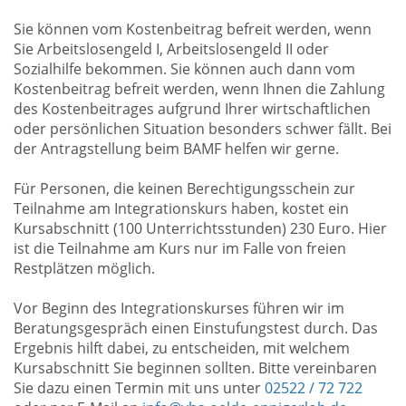
Sie können vom Kostenbeitrag befreit werden, wenn
Sie Arbeitslosengeld I, Arbeitslosengeld II oder
Sozialhilfe bekommen. Sie können auch dann vom
Kostenbeitrag befreit werden, wenn Ihnen die Zahlung
des Kostenbeitrages aufgrund Ihrer wirtschaftlichen
oder persönlichen Situation besonders schwer fällt. Bei
der Antragstellung beim BAMF helfen wir gerne.
Für Personen, die keinen Berechtigungsschein zur
Teilnahme am Integrationskurs haben, kostet ein
Kursabschnitt (100 Unterrichtsstunden) 230 Euro. Hier
ist die Teilnahme am Kurs nur im Falle von freien
Restplätzen möglich.
Vor Beginn des Integrationskurses führen wir im
Beratungsgespräch einen Einstufungstest durch. Das
Ergebnis hilft dabei, zu entscheiden, mit welchem
Kursabschnitt Sie beginnen sollten. Bitte vereinbaren
Sie dazu einen Termin mit uns unter
02522 / 72 722