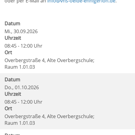
oder per E-Mail an
info@vhs-oelde-ennigerloh.de
.
Datum
Mi.
, 30.09.2026
Uhrzeit
08:45 - 12:00 Uhr
Ort
Overbergstraße 4, Alte Overbergschule;
Raum 1.01.03
Datum
Do.
, 01.10.2026
Uhrzeit
08:45 - 12:00 Uhr
Ort
Overbergstraße 4, Alte Overbergschule;
Raum 1.01.03