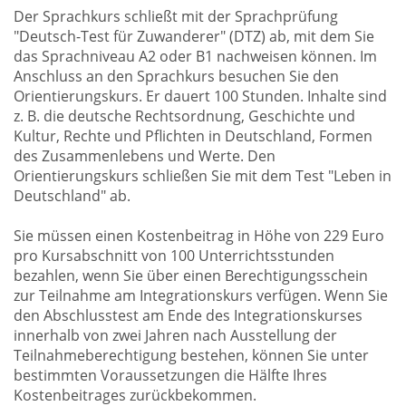
Der Sprachkurs schließt mit der Sprachprüfung
"Deutsch-Test für Zuwanderer" (DTZ) ab, mit dem Sie
das Sprachniveau A2 oder B1 nachweisen können. Im
Anschluss an den Sprachkurs besuchen Sie den
Orientierungskurs. Er dauert 100 Stunden. Inhalte sind
z. B. die deutsche Rechtsordnung, Geschichte und
Kultur, Rechte und Pflichten in Deutschland, Formen
des Zusammenlebens und Werte. Den
Orientierungskurs schließen Sie mit dem Test "Leben in
Deutschland" ab.
Sie müssen einen Kostenbeitrag in Höhe von 229 Euro
pro Kursabschnitt von 100 Unterrichtsstunden
bezahlen, wenn Sie über einen Berechtigungsschein
zur Teilnahme am Integrationskurs verfügen. Wenn Sie
den Abschlusstest am Ende des Integrationskurses
innerhalb von zwei Jahren nach Ausstellung der
Teilnahmeberechtigung bestehen, können Sie unter
bestimmten Voraussetzungen die Hälfte Ihres
Kostenbeitrages zurückbekommen.