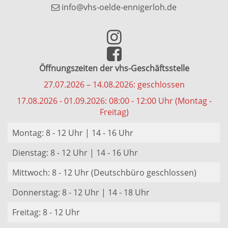
info@vhs-oelde-ennigerloh.de
Öffnungszeiten der vhs-Geschäftsstelle
27.07.2026 – 14.08.2026: geschlossen
17.08.2026 - 01.09.2026: 08:00 - 12:00 Uhr (Montag -
Freitag)
Montag: 8 - 12 Uhr | 14 - 16 Uhr
Dienstag: 8 - 12 Uhr | 14 - 16 Uhr
Mittwoch: 8 - 12 Uhr (Deutschbüro geschlossen)
Donnerstag: 8 - 12 Uhr | 14 - 18 Uhr
Freitag: 8 - 12 Uhr