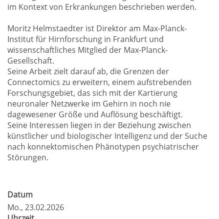
im Kontext von Erkrankungen beschrieben werden.
Moritz Helmstaedter ist Direktor am Max-Planck-
Institut für Hirnforschung in Frankfurt und
wissenschaftliches Mitglied der Max-Planck-
Gesellschaft.
Seine Arbeit zielt darauf ab, die Grenzen der
Connectomics zu erweitern, einem aufstrebenden
Forschungsgebiet, das sich mit der Kartierung
neuronaler Netzwerke im Gehirn in noch nie
dagewesener Größe und Auflösung beschäftigt.
Seine Interessen liegen in der Beziehung zwischen
künstlicher und biologischer Intelligenz und der Suche
nach konnektomischen Phänotypen psychiatrischer
Störungen.
Datum
Mo.
, 23.02.2026
Uhrzeit