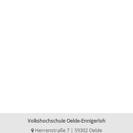
Volkshochschule Oelde-Ennigerloh
Herrenstraße 7 | 59302 Oelde