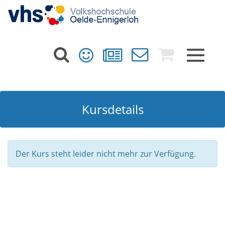
Toggle
navigat
Kursdetails
Der Kurs steht leider nicht mehr zur Verfügung.