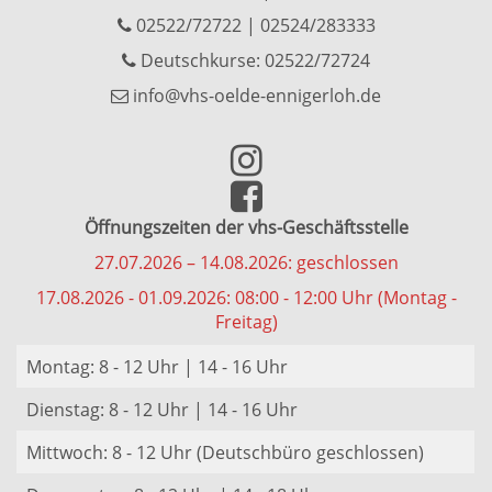
02522/72722
|
02524/283333
Deutschkurse: 02522/72724
info@vhs-oelde-ennigerloh.de
Öffnungszeiten der vhs-Geschäftsstelle
27.07.2026 – 14.08.2026: geschlossen
17.08.2026 - 01.09.2026: 08:00 - 12:00 Uhr (Montag -
Freitag)
Montag: 8 - 12 Uhr | 14 - 16 Uhr
Dienstag: 8 - 12 Uhr | 14 - 16 Uhr
Mittwoch: 8 - 12 Uhr (Deutschbüro geschlossen)