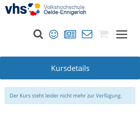
Toggle
navigat
Kursdetails
Der Kurs steht leider nicht mehr zur Verfügung.