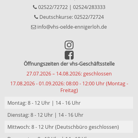
02522/72722
|
02524/283333
Deutschkurse: 02522/72724
info@vhs-oelde-ennigerloh.de
Öffnungszeiten der vhs-Geschäftsstelle
27.07.2026 – 14.08.2026: geschlossen
17.08.2026 - 01.09.2026: 08:00 - 12:00 Uhr (Montag -
Freitag)
Montag: 8 - 12 Uhr | 14 - 16 Uhr
Dienstag: 8 - 12 Uhr | 14 - 16 Uhr
Mittwoch: 8 - 12 Uhr (Deutschbüro geschlossen)