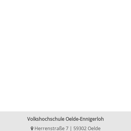
Volkshochschule Oelde-Ennigerloh
Herrenstraße 7 | 59302 Oelde