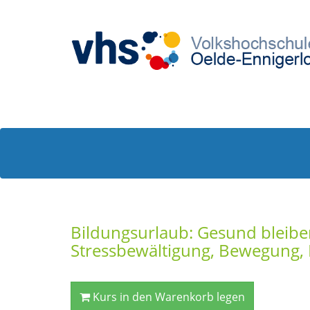
Bildungsurlaub: Gesund bleibe
Stressbewältigung, Bewegung
Kurs in den Warenkorb legen