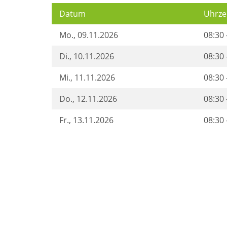
Datum
Uhrze
Mo.
, 09.11.2026
08:30 
Di.
, 10.11.2026
08:30 
Mi.
, 11.11.2026
08:30 
Do.
, 12.11.2026
08:30 
Fr.
, 13.11.2026
08:30 