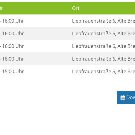
it
Ort
- 16:00 Uhr
Liebfrauenstraße 6, Alte B
- 16:00 Uhr
Liebfrauenstraße 6, Alte B
- 16:00 Uhr
Liebfrauenstraße 6, Alte B
- 16:00 Uhr
Liebfrauenstraße 6, Alte B
- 15:00 Uhr
Liebfrauenstraße 6, Alte B
Down