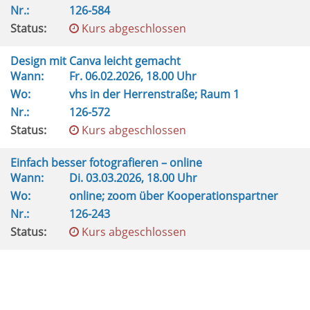
Nr.:
126-584
Status:
Kurs abgeschlossen
Design mit Canva leicht gemacht
Wann:
Fr.
06.02.2026, 18.00 Uhr
Wo:
vhs in der Herrenstraße; Raum 1
Nr.:
126-572
Status:
Kurs abgeschlossen
Einfach besser fotografieren – online
Wann:
Di.
03.03.2026, 18.00 Uhr
Wo:
online; zoom über Kooperationspartner
Nr.:
126-243
Status:
Kurs abgeschlossen