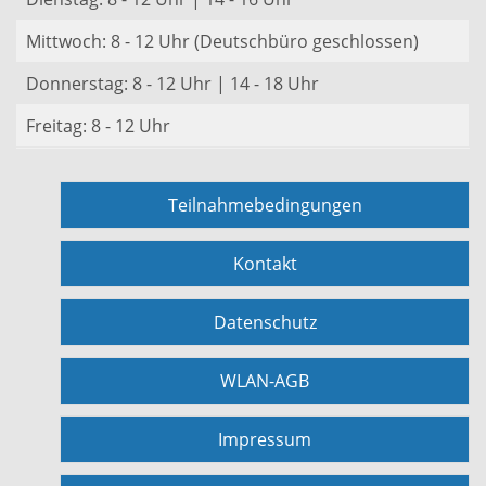
Mittwoch: 8 - 12 Uhr (Deutschbüro geschlossen)
Donnerstag: 8 - 12 Uhr | 14 - 18 Uhr
Freitag: 8 - 12 Uhr
Teilnahmebedingungen
Kontakt
Datenschutz
WLAN-AGB
Impressum