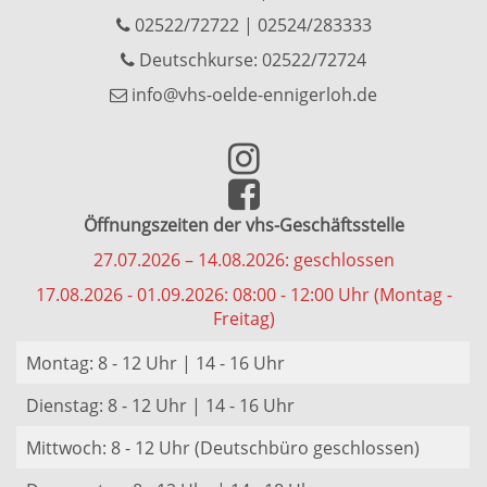
02522/72722
|
02524/283333
Deutschkurse: 02522/72724
info@vhs-oelde-ennigerloh.de
Öffnungszeiten der vhs-Geschäftsstelle
27.07.2026 – 14.08.2026: geschlossen
17.08.2026 - 01.09.2026: 08:00 - 12:00 Uhr (Montag -
Freitag)
Montag: 8 - 12 Uhr | 14 - 16 Uhr
Dienstag: 8 - 12 Uhr | 14 - 16 Uhr
Mittwoch: 8 - 12 Uhr (Deutschbüro geschlossen)