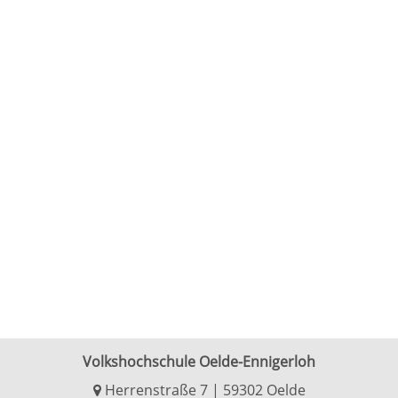
Volkshochschule Oelde-Ennigerloh
Herrenstraße 7 | 59302 Oelde