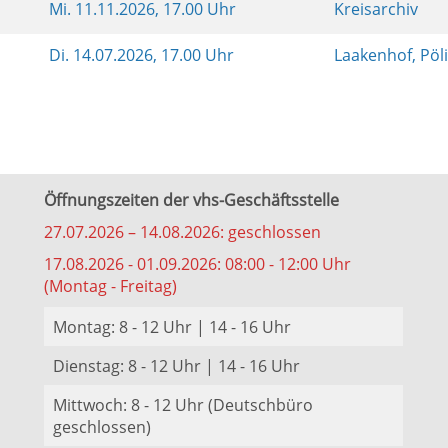
Mi.
11.11.2026, 17.00 Uhr
Kreisarchiv
Di.
14.07.2026, 17.00 Uhr
Laakenhof, Pöl
Öffnungszeiten der vhs-Geschäftsstelle
27.07.2026 – 14.08.2026: geschlossen
17.08.2026 - 01.09.2026: 08:00 - 12:00 Uhr
(Montag - Freitag)
Montag: 8 - 12 Uhr | 14 - 16 Uhr
Dienstag: 8 - 12 Uhr | 14 - 16 Uhr
Mittwoch: 8 - 12 Uhr (Deutschbüro
geschlossen)