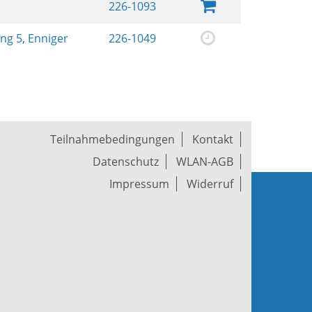
226-1093
ing 5, Enniger
226-1049
Teilnahmebedingungen
Kontakt
Datenschutz
WLAN-AGB
Impressum
Widerruf