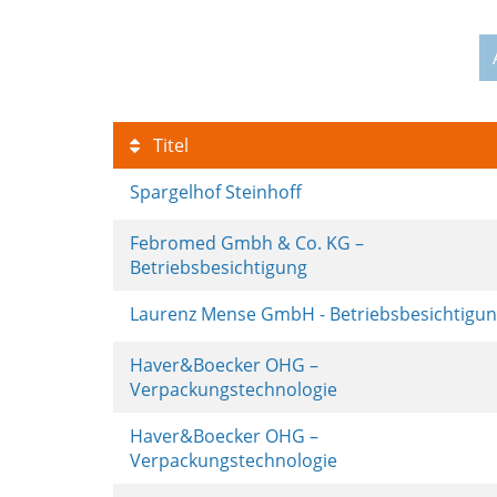
Titel
Spargelhof Steinhoff
Febromed Gmbh & Co. KG –
Betriebsbesichtigung
Laurenz Mense GmbH - Betriebsbesichtigu
Haver&Boecker OHG –
Verpackungstechnologie
Haver&Boecker OHG –
Verpackungstechnologie