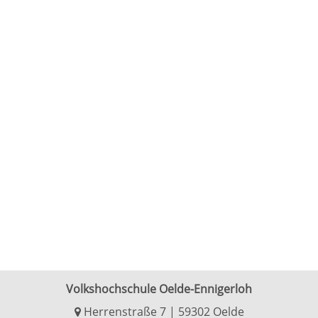
Volkshochschule Oelde-Ennigerloh
Herrenstraße 7 | 59302 Oelde