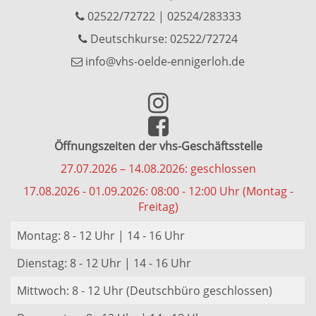
02522/72722
|
02524/283333
Deutschkurse: 02522/72724
info@vhs-oelde-ennigerloh.de
Öffnungszeiten der vhs-Geschäftsstelle
27.07.2026 – 14.08.2026: geschlossen
17.08.2026 - 01.09.2026: 08:00 - 12:00 Uhr (Montag -
Freitag)
Montag: 8 - 12 Uhr | 14 - 16 Uhr
Dienstag: 8 - 12 Uhr | 14 - 16 Uhr
Mittwoch: 8 - 12 Uhr (Deutschbüro geschlossen)