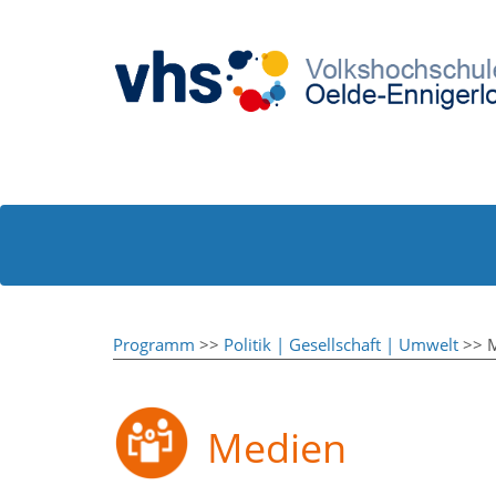
Programm
>>
Politik | Gesellschaft | Umwelt
>> 
Medien