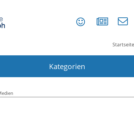
Startseit
Kategorien
Medien