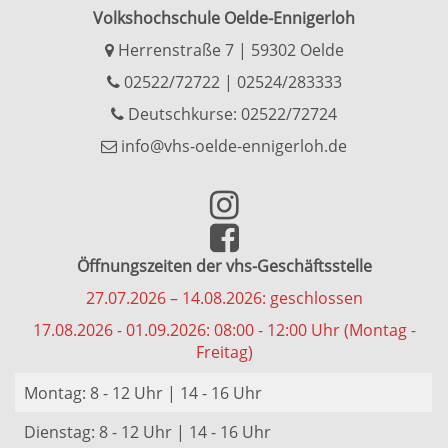
Volkshochschule Oelde-Ennigerloh
Herrenstraße 7 | 59302 Oelde
02522/72722
|
02524/283333
Deutschkurse: 02522/72724
info@vhs-oelde-ennigerloh.de
Öffnungszeiten der vhs-Geschäftsstelle
27.07.2026 – 14.08.2026: geschlossen
17.08.2026 - 01.09.2026: 08:00 - 12:00 Uhr (Montag -
Freitag)
Montag: 8 - 12 Uhr | 14 - 16 Uhr
Dienstag: 8 - 12 Uhr | 14 - 16 Uhr