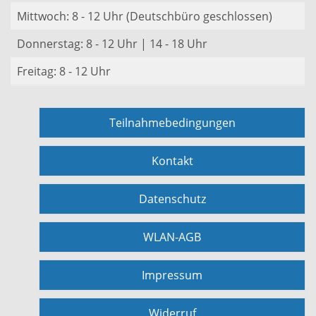
Mittwoch: 8 - 12 Uhr (Deutschbüro geschlossen)
Donnerstag: 8 - 12 Uhr | 14 - 18 Uhr
Freitag: 8 - 12 Uhr
Teilnahmebedingungen
Kontakt
Datenschutz
WLAN-AGB
Impressum
Widerruf