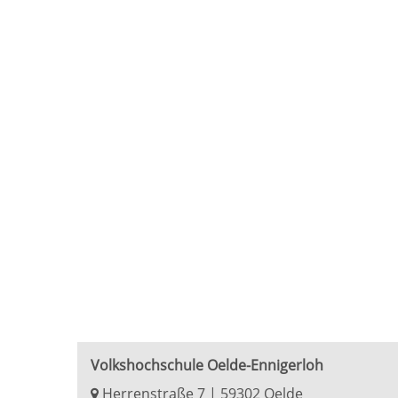
Volkshochschule Oelde-Ennigerloh
Herrenstraße 7 | 59302 Oelde