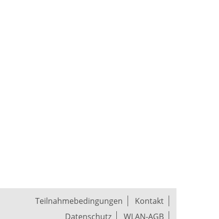
Teilnahmebedingungen
Kontakt
Datenschutz
WLAN-AGB