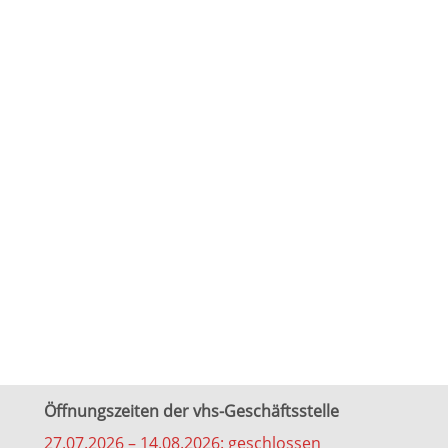
Öffnungszeiten der vhs-Geschäftsstelle
27.07.2026 – 14.08.2026: geschlossen