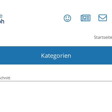
Startseit
Kategorien
chnitt