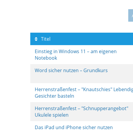
Titel
Einstieg in Windows 11 – am eigenen
Notebook
Word sicher nutzen – Grundkurs
Herrenstraßenfest – "Knautschies" Lebendi
Gesichter basteln
Herrenstraßenfest – "Schnupperangebot"
Ukulele spielen
Das iPad und iPhone sicher nutzen