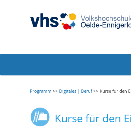
Programm
>>
Digitales | Beruf
>> Kurse für den E
Kurse für den E