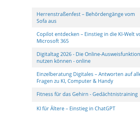
Herrenstraßenfest – Behördengänge vom
Sofa aus
Copilot entdecken – Einstieg in die KI-Welt 
Microsoft 365
Digitaltag 2026 - Die Online-Ausweisfunktio
nutzen können - online
Einzelberatung Digitales – Antworten auf all
Fragen zu KI, Computer & Handy
Fitness für das Gehirn - Gedächtnistraining
KI für Ältere – Einstieg in ChatGPT