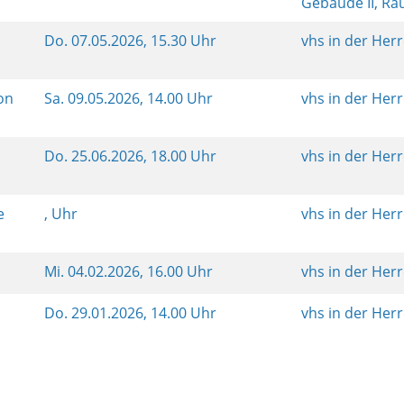
Gebäude II, R
Do.
07.05.2026, 15.30 Uhr
vhs in der Her
von
Sa.
09.05.2026, 14.00 Uhr
vhs in der Her
n
Do.
25.06.2026, 18.00 Uhr
vhs in der Her
e
, Uhr
vhs in der Her
Mi.
04.02.2026, 16.00 Uhr
vhs in der Her
Do.
29.01.2026, 14.00 Uhr
vhs in der Her