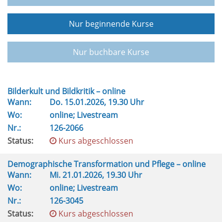
Nur beginnende Kurse
Nur buchbare Kurse
Bilderkult und Bildkritik – online
Wann:
Do.
15.01.2026, 19.30 Uhr
Wo:
online; Livestream
Nr.:
126-2066
Status:
Kurs abgeschlossen
Demographische Transformation und Pflege – online
Wann:
Mi.
21.01.2026, 19.30 Uhr
Wo:
online; Livestream
Nr.:
126-3045
Status:
Kurs abgeschlossen