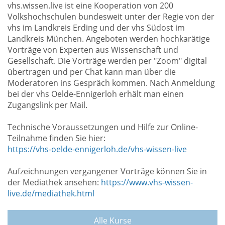
vhs.wissen.live ist eine Kooperation von 200
Volkshochschulen bundesweit unter der Regie von der
vhs im Landkreis Erding und der vhs Südost im
Landkreis München. Angeboten werden hochkarätige
Vorträge von Experten aus Wissenschaft und
Gesellschaft. Die Vorträge werden per "Zoom" digital
übertragen und per Chat kann man über die
Moderatoren ins Gespräch kommen. Nach Anmeldung
bei der vhs Oelde-Ennigerloh erhält man einen
Zugangslink per Mail.
Technische Voraussetzungen und Hilfe zur Online-
Teilnahme finden Sie hier:
https://vhs-oelde-ennigerloh.de/vhs-wissen-live
Aufzeichnungen vergangener Vorträge können Sie in
der Mediathek ansehen:
https://www.vhs-wissen-
live.de/mediathek.html
Alle Kurse