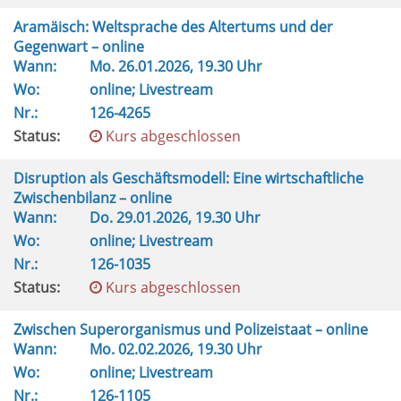
Aramäisch: Weltsprache des Altertums und der
Gegenwart – online
Wann:
Mo.
26.01.2026, 19.30 Uhr
Wo:
online; Livestream
Nr.:
126-4265
Status:
Kurs abgeschlossen
Disruption als Geschäftsmodell: Eine wirtschaftliche
Zwischenbilanz – online
Wann:
Do.
29.01.2026, 19.30 Uhr
Wo:
online; Livestream
Nr.:
126-1035
Status:
Kurs abgeschlossen
Zwischen Superorganismus und Polizeistaat – online
Wann:
Mo.
02.02.2026, 19.30 Uhr
Wo:
online; Livestream
Nr.:
126-1105