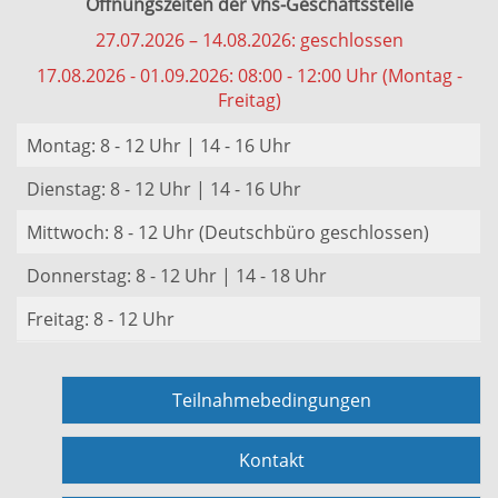
Öffnungszeiten der vhs-Geschäftsstelle
27.07.2026 – 14.08.2026: geschlossen
17.08.2026 - 01.09.2026: 08:00 - 12:00 Uhr (Montag -
Freitag)
Montag: 8 - 12 Uhr | 14 - 16 Uhr
Dienstag: 8 - 12 Uhr | 14 - 16 Uhr
Mittwoch: 8 - 12 Uhr (Deutschbüro geschlossen)
Donnerstag: 8 - 12 Uhr | 14 - 18 Uhr
Freitag: 8 - 12 Uhr
Teilnahmebedingungen
Kontakt