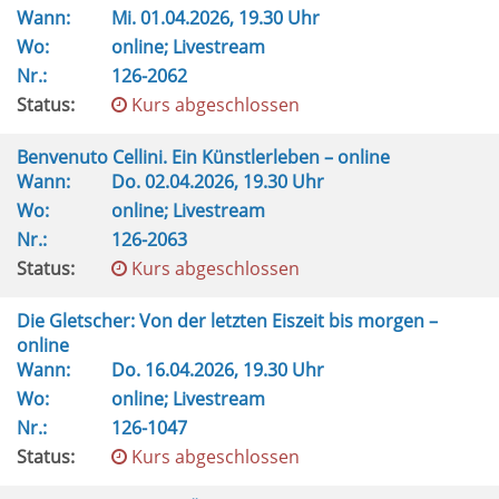
Wann:
Mi.
01.04.2026, 19.30 Uhr
Wo:
online; Livestream
Nr.:
126-2062
Status:
Kurs abgeschlossen
Benvenuto Cellini. Ein Künstlerleben – online
Wann:
Do.
02.04.2026, 19.30 Uhr
Wo:
online; Livestream
Nr.:
126-2063
Status:
Kurs abgeschlossen
Die Gletscher: Von der letzten Eiszeit bis morgen –
online
Wann:
Do.
16.04.2026, 19.30 Uhr
Wo:
online; Livestream
Nr.:
126-1047
Status:
Kurs abgeschlossen