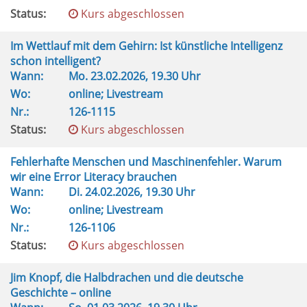
Status:
Kurs abgeschlossen
Im Wettlauf mit dem Gehirn: Ist künstliche Intelligenz
schon intelligent?
Wann:
Mo.
23.02.2026, 19.30 Uhr
Wo:
online; Livestream
Nr.:
126-1115
Status:
Kurs abgeschlossen
Fehlerhafte Menschen und Maschinenfehler. Warum
wir eine Error Literacy brauchen
Wann:
Di.
24.02.2026, 19.30 Uhr
Wo:
online; Livestream
Nr.:
126-1106
Status:
Kurs abgeschlossen
Jim Knopf, die Halbdrachen und die deutsche
Geschichte – online