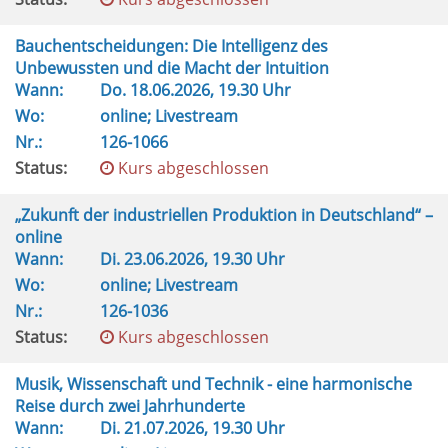
Bauchentscheidungen: Die Intelligenz des
Unbewussten und die Macht der Intuition
Wann:
Do.
18.06.2026, 19.30 Uhr
Wo:
online; Livestream
Nr.:
126-1066
Status:
Kurs abgeschlossen
„Zukunft der industriellen Produktion in Deutschland“ –
online
Wann:
Di.
23.06.2026, 19.30 Uhr
Wo:
online; Livestream
Nr.:
126-1036
Status:
Kurs abgeschlossen
Musik, Wissenschaft und Technik - eine harmonische
Reise durch zwei Jahrhunderte
Wann:
Di.
21.07.2026, 19.30 Uhr