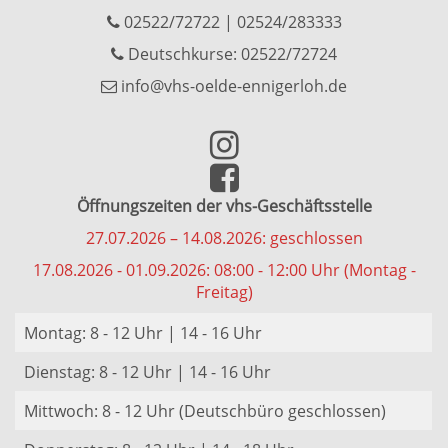
02522/72722
|
02524/283333
Deutschkurse: 02522/72724
info@vhs-oelde-ennigerloh.de
Öffnungszeiten der vhs-Geschäftsstelle
27.07.2026 – 14.08.2026: geschlossen
17.08.2026 - 01.09.2026: 08:00 - 12:00 Uhr (Montag -
Freitag)
Montag: 8 - 12 Uhr | 14 - 16 Uhr
Dienstag: 8 - 12 Uhr | 14 - 16 Uhr
Mittwoch: 8 - 12 Uhr (Deutschbüro geschlossen)