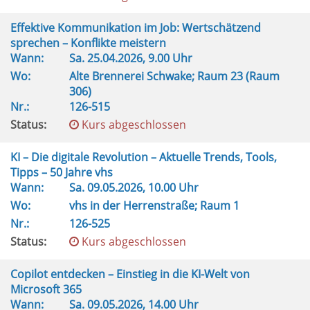
Effektive Kommunikation im Job: Wertschätzend
sprechen – Konflikte meistern
Wann:
Sa.
25.04.2026, 9.00 Uhr
Wo:
Alte Brennerei Schwake; Raum 23 (Raum
306)
Nr.:
126-515
Status:
Kurs abgeschlossen
KI – Die digitale Revolution – Aktuelle Trends, Tools,
Tipps – 50 Jahre vhs
Wann:
Sa.
09.05.2026, 10.00 Uhr
Wo:
vhs in der Herrenstraße; Raum 1
Nr.:
126-525
Status:
Kurs abgeschlossen
Copilot entdecken – Einstieg in die KI-Welt von
Microsoft 365
Wann:
Sa.
09.05.2026, 14.00 Uhr