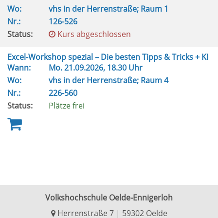
Wo:
vhs in der Herrenstraße; Raum 1
Nr.:
126-526
Status:
Kurs abgeschlossen
Excel-Workshop spezial – Die besten Tipps & Tricks + KI
Wann:
Mo.
21.09.2026, 18.30 Uhr
Wo:
vhs in der Herrenstraße; Raum 4
Nr.:
226-560
Status:
Plätze frei
Volkshochschule Oelde-Ennigerloh
Herrenstraße 7 | 59302 Oelde