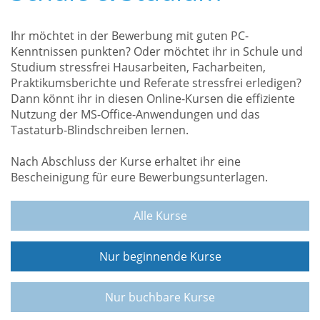
Ihr möchtet in der Bewerbung mit guten PC-
Kenntnissen punkten? Oder möchtet ihr in Schule und
Studium stressfrei Hausarbeiten, Facharbeiten,
Praktikumsberichte und Referate stressfrei erledigen?
Dann könnt ihr in diesen Online-Kursen die effiziente
Nutzung der MS-Office-Anwendungen und das
Tastaturb-Blindschreiben lernen.
Nach Abschluss der Kurse erhaltet ihr eine
Bescheinigung für eure Bewerbungsunterlagen.
Alle Kurse
Nur beginnende Kurse
Nur buchbare Kurse