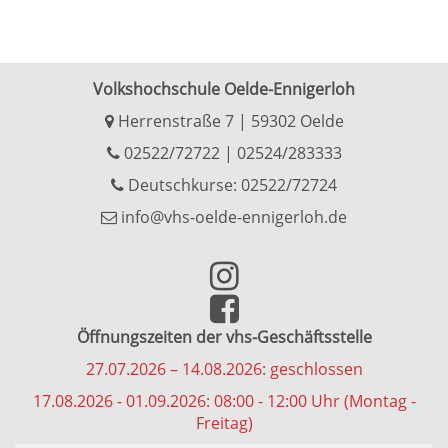
Volkshochschule Oelde-Ennigerloh
Herrenstraße 7 | 59302 Oelde
02522/72722
|
02524/283333
Deutschkurse: 02522/72724
info@vhs-oelde-ennigerloh.de
Öffnungszeiten der vhs-Geschäftsstelle
27.07.2026 – 14.08.2026: geschlossen
17.08.2026 - 01.09.2026: 08:00 - 12:00 Uhr (Montag -
Freitag)