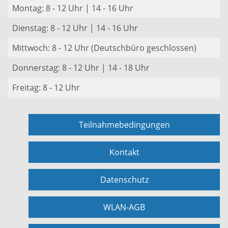
Montag: 8 - 12 Uhr | 14 - 16 Uhr
Dienstag: 8 - 12 Uhr | 14 - 16 Uhr
Mittwoch: 8 - 12 Uhr (Deutschbüro geschlossen)
Donnerstag: 8 - 12 Uhr | 14 - 18 Uhr
Freitag: 8 - 12 Uhr
Teilnahmebedingungen
Kontakt
Datenschutz
WLAN-AGB