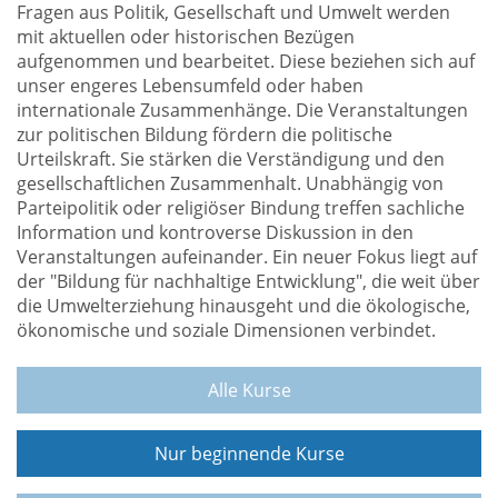
Fragen aus Politik, Gesellschaft und Umwelt werden
mit aktuellen oder historischen Bezügen
aufgenommen und bearbeitet. Diese beziehen sich auf
unser engeres Lebensumfeld oder haben
internationale Zusammenhänge. Die Veranstaltungen
zur politischen Bildung fördern die politische
Urteilskraft. Sie stärken die Verständigung und den
gesellschaftlichen Zusammenhalt. Unabhängig von
Parteipolitik oder religiöser Bindung treffen sachliche
Information und kontroverse Diskussion in den
Veranstaltungen aufeinander. Ein neuer Fokus liegt auf
der "Bildung für nachhaltige Entwicklung", die weit über
die Umwelterziehung hinausgeht und die ökologische,
ökonomische und soziale Dimensionen verbindet.
Alle Kurse
Nur beginnende Kurse