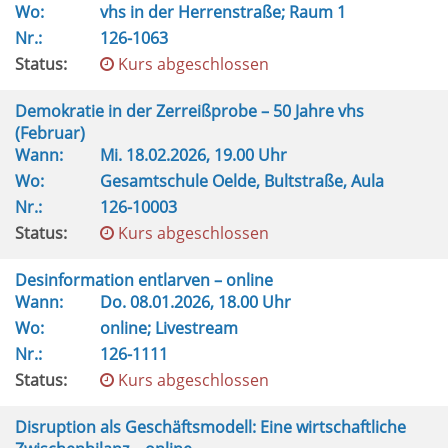
Wo:
vhs in der Herrenstraße; Raum 1
Nr.:
126-1063
Status:
Kurs abgeschlossen
Demokratie in der Zerreißprobe – 50 Jahre vhs
(Februar)
Wann:
Mi.
18.02.2026, 19.00 Uhr
Wo:
Gesamtschule Oelde, Bultstraße, Aula
Nr.:
126-10003
Status:
Kurs abgeschlossen
Desinformation entlarven – online
Wann:
Do.
08.01.2026, 18.00 Uhr
Wo:
online; Livestream
Nr.:
126-1111
Status:
Kurs abgeschlossen
Disruption als Geschäftsmodell: Eine wirtschaftliche