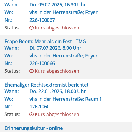
Wann:
Do.
09.07.2026, 16.30 Uhr
Wo:
vhs in der Herrenstraße; Foyer
Nr.:
226-100067
Status:
Kurs abgeschlossen
Ecape Room: Mehr als ein Fest - TMG
Wann:
Di.
07.07.2026, 8.00 Uhr
Wo:
vhs in der Herrenstraße; Foyer
Nr.:
226-100066
Status:
Kurs abgeschlossen
Ehemaliger Rechtsextremist berichtet
Wann:
Do.
22.01.2026, 18.00 Uhr
Wo:
vhs in der Herrenstraße; Raum 1
Nr.:
126-1060
Status:
Kurs abgeschlossen
Erinnerungskultur - online