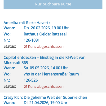
Nur buchbare Kurse
Amerika mit Rieke Havertz
Wann:
Do.
26.02.2026, 19.00 Uhr
Wo:
Rathaus Oelde; Ratssaal
Nr.:
126-1091
Status:
Kurs abgeschlossen
Copilot entdecken – Einstieg in die KI-Welt von
Microsoft 365
Wann:
Sa.
09.05.2026, 14.00 Uhr
Wo:
vhs in der Herrenstraße; Raum 1
Nr.:
126-526
Status:
Kurs abgeschlossen
Crazy Rich: Die geheime Welt der Superreichen
Wann:
Di.
21.04.2026, 19.00 Uhr