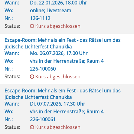
Wann:
Do.
22.01.2026, 18.00 Uhr
Wo:
online; Livestream
Nr.:
126-1112
Status:
Kurs abgeschlossen
Escape-Room: Mehr als ein Fest - das Rätsel um das
jüdische Lichterfest Chanukka
Wann:
Mo.
06.07.2026, 17.00 Uhr
Wo:
vhs in der Herrenstraße; Raum 4
Nr.:
226-100060
Status:
Kurs abgeschlossen
Escape-Room: Mehr als ein Fest - das Rätsel um das
jüdische Lichterfest Chanukka
Wann:
Di.
07.07.2026, 17.30 Uhr
Wo:
vhs in der Herrenstraße; Raum 4
Nr.:
226-100061
Status:
Kurs abgeschlossen