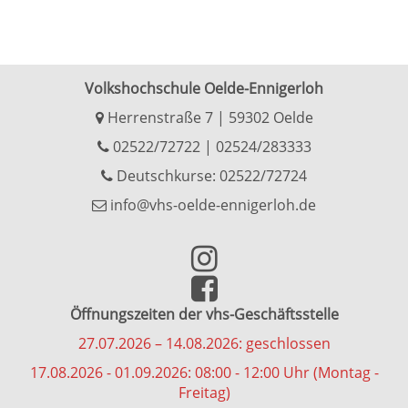
Volkshochschule Oelde-Ennigerloh
Herrenstraße 7 | 59302 Oelde
02522/72722
|
02524/283333
Deutschkurse: 02522/72724
info@vhs-oelde-ennigerloh.de
Öffnungszeiten der vhs-Geschäftsstelle
27.07.2026 – 14.08.2026: geschlossen
17.08.2026 - 01.09.2026: 08:00 - 12:00 Uhr (Montag -
Freitag)