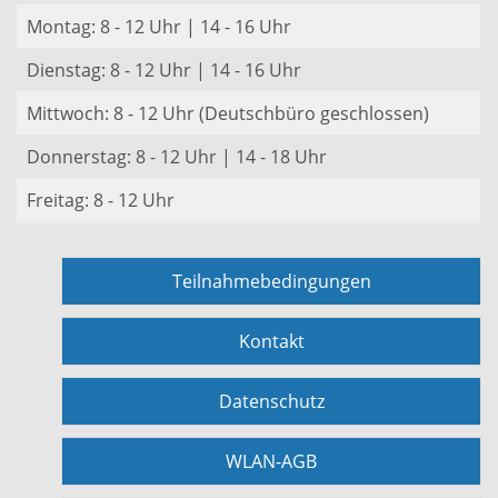
Montag: 8 - 12 Uhr | 14 - 16 Uhr
Dienstag: 8 - 12 Uhr | 14 - 16 Uhr
Mittwoch: 8 - 12 Uhr (Deutschbüro geschlossen)
Donnerstag: 8 - 12 Uhr | 14 - 18 Uhr
Freitag: 8 - 12 Uhr
Teilnahmebedingungen
Kontakt
Datenschutz
WLAN-AGB