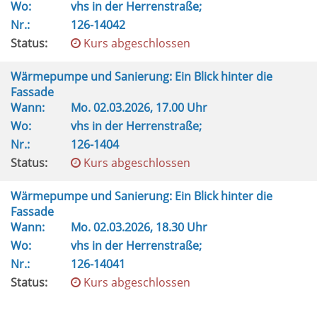
Wo:
vhs in der Herrenstraße;
Nr.:
126-14042
Status:
Kurs abgeschlossen
Wärmepumpe und Sanierung: Ein Blick hinter die
Fassade
Wann:
Mo.
02.03.2026, 17.00 Uhr
Wo:
vhs in der Herrenstraße;
Nr.:
126-1404
Status:
Kurs abgeschlossen
Wärmepumpe und Sanierung: Ein Blick hinter die
Fassade
Wann:
Mo.
02.03.2026, 18.30 Uhr
Wo:
vhs in der Herrenstraße;
Nr.:
126-14041
Status:
Kurs abgeschlossen