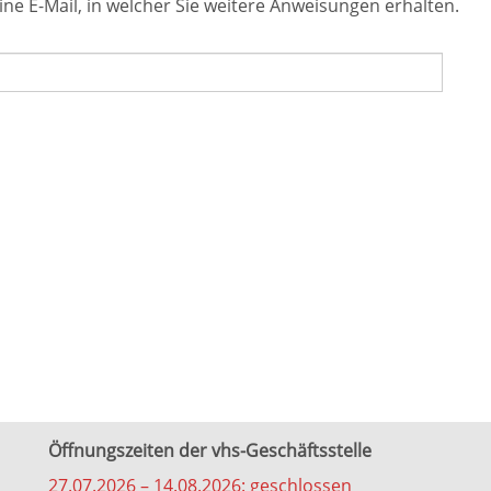
ine E-Mail, in welcher Sie weitere Anweisungen erhalten.
Öffnungszeiten der vhs-Geschäftsstelle
27.07.2026 – 14.08.2026: geschlossen