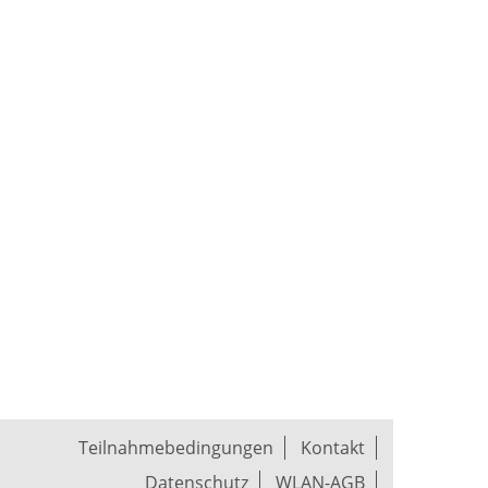
Teilnahmebedingungen
Kontakt
Datenschutz
WLAN-AGB