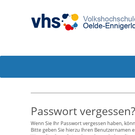
Passwort vergessen
Wenn Sie Ihr Passwort vergessen haben, könne
Bitte geben Sie hierzu Ihren Benutzernamen e