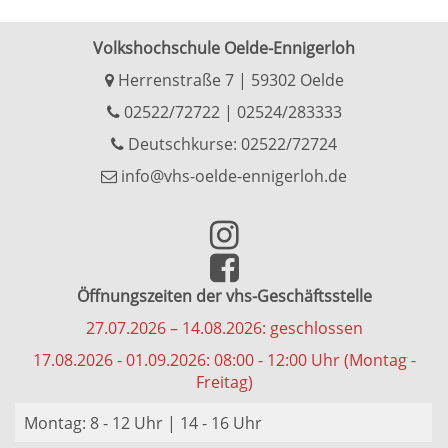
Volkshochschule Oelde-Ennigerloh
Herrenstraße 7 | 59302 Oelde
02522/72722
|
02524/283333
Deutschkurse: 02522/72724
info@vhs-oelde-ennigerloh.de
Öffnungszeiten der vhs-Geschäftsstelle
27.07.2026 – 14.08.2026: geschlossen
17.08.2026 - 01.09.2026: 08:00 - 12:00 Uhr (Montag -
Freitag)
Montag: 8 - 12 Uhr | 14 - 16 Uhr