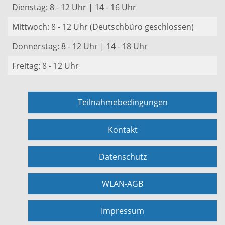
Dienstag: 8 - 12 Uhr | 14 - 16 Uhr
Mittwoch: 8 - 12 Uhr (Deutschbüro geschlossen)
Donnerstag: 8 - 12 Uhr | 14 - 18 Uhr
Freitag: 8 - 12 Uhr
Teilnahmebedingungen
Kontakt
Datenschutz
WLAN-AGB
Impressum