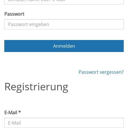
Passwort
Anmelden
Passwort vergessen?
Registrierung
E-Mail *