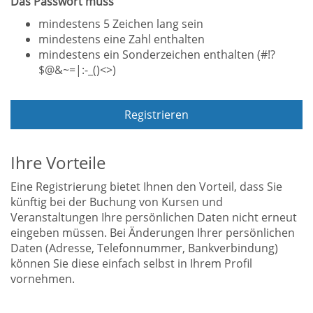
Das Passwort muss
mindestens 5 Zeichen lang sein
mindestens eine Zahl enthalten
mindestens ein Sonderzeichen enthalten (#!?
$@&~=|:-_()<>)
Registrieren
Ihre Vorteile
Eine Registrierung bietet Ihnen den Vorteil, dass Sie
künftig bei der Buchung von Kursen und
Veranstaltungen Ihre persönlichen Daten nicht erneut
eingeben müssen. Bei Änderungen Ihrer persönlichen
Daten (Adresse, Telefonnummer, Bankverbindung)
können Sie diese einfach selbst in Ihrem Profil
vornehmen.