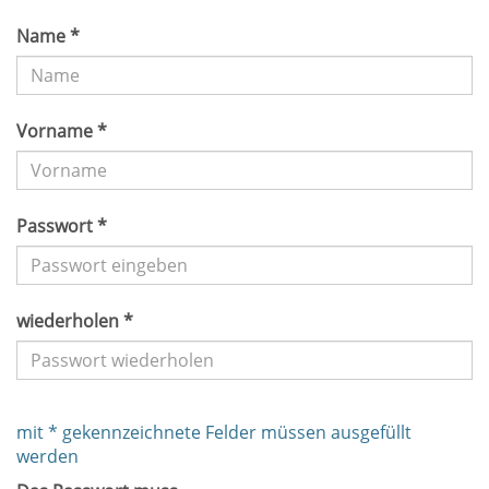
Name *
Vorname *
Passwort *
wiederholen *
mit * gekennzeichnete Felder müssen ausgefüllt
werden