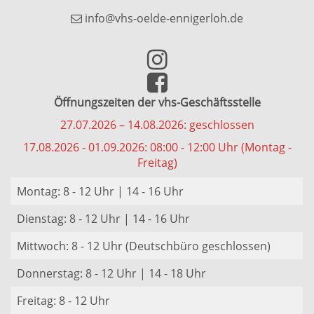
info@vhs-oelde-ennigerloh.de
Öffnungszeiten der vhs-Geschäftsstelle
27.07.2026 – 14.08.2026: geschlossen
17.08.2026 - 01.09.2026: 08:00 - 12:00 Uhr (Montag -
Freitag)
Montag: 8 - 12 Uhr | 14 - 16 Uhr
Dienstag: 8 - 12 Uhr | 14 - 16 Uhr
Mittwoch: 8 - 12 Uhr (Deutschbüro geschlossen)
Donnerstag: 8 - 12 Uhr | 14 - 18 Uhr
Freitag: 8 - 12 Uhr