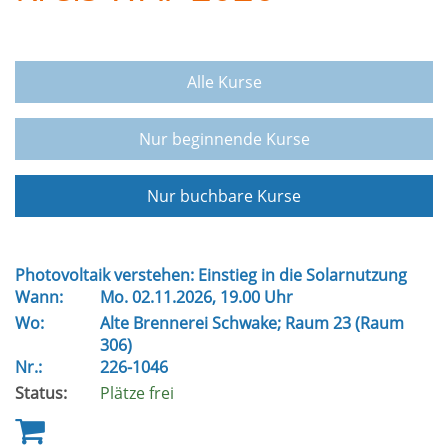
Alle Kurse
Nur beginnende Kurse
Nur buchbare Kurse
Photovoltaik verstehen: Einstieg in die Solarnutzung
Wann:
Mo.
02.11.2026, 19.00 Uhr
Wo:
Alte Brennerei Schwake; Raum 23 (Raum
306)
Nr.:
226-1046
Status:
Plätze frei