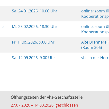
Sa.
24.01.2026, 10.00 Uhr
online; zoom ü
Kooperationsp
ine
Mi.
25.02.2026, 18.30 Uhr
online; zoom ü
Kooperationsp
Fr.
11.09.2026, 9.00 Uhr
Alte Brennerei
(Raum 306)
Sa.
12.09.2026, 9.00 Uhr
vhs in der Her
Öffnungszeiten der vhs-Geschäftsstelle
27.07.2026 – 14.08.2026: geschlossen