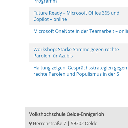
Programm
Future Ready – Microsoft Office 365 und
Copilot – online
Microsoft OneNote in der Teamarbeit – onl
Workshop: Starke Stimme gegen rechte
Parolen für Azubis
Haltung zeigen: Gesprächsstrategien gegen
rechte Parolen und Populismus in der S
Volkshochschule Oelde-Ennigerloh
Herrenstraße 7 | 59302 Oelde