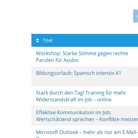
Titel
Workshop: Starke Stimme gegen rechte
Parolen für Azubis
Bildungsurlaub: Spanisch intensiv A1
Stark durch den Tag! Training für mehr
Widerstandskraft im Job – online
Effektive Kommunikation im Job:
Wertschätzend sprechen – Konflikte meiste
Microsoft Outlook – mehr als nur ein E-Mail-