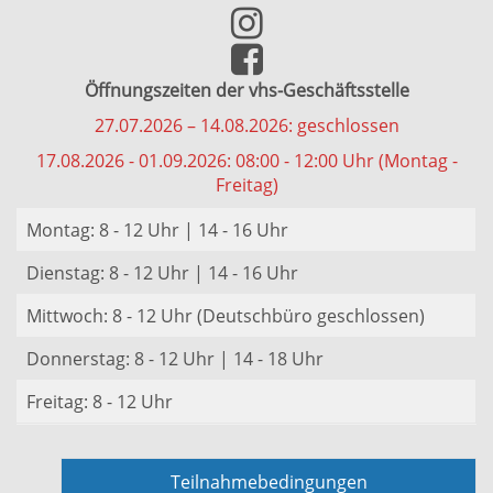
Öffnungszeiten der vhs-Geschäftsstelle
27.07.2026 – 14.08.2026: geschlossen
17.08.2026 - 01.09.2026: 08:00 - 12:00 Uhr (Montag -
Freitag)
Montag: 8 - 12 Uhr | 14 - 16 Uhr
Dienstag: 8 - 12 Uhr | 14 - 16 Uhr
Mittwoch: 8 - 12 Uhr (Deutschbüro geschlossen)
Donnerstag: 8 - 12 Uhr | 14 - 18 Uhr
Freitag: 8 - 12 Uhr
Teilnahmebedingungen