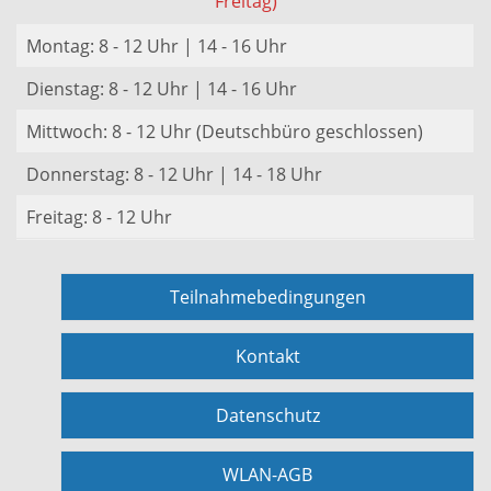
Freitag)
Montag: 8 - 12 Uhr | 14 - 16 Uhr
Dienstag: 8 - 12 Uhr | 14 - 16 Uhr
Mittwoch: 8 - 12 Uhr (Deutschbüro geschlossen)
Donnerstag: 8 - 12 Uhr | 14 - 18 Uhr
Freitag: 8 - 12 Uhr
Teilnahmebedingungen
Kontakt
Datenschutz
WLAN-AGB