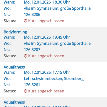
Wann:
Mo.
12.01.2026, 18.30 Uhr
Wo:
vhs im Gymnasium; große Sporthalle
Nr.:
126-3206
Status:
Kurs abgeschlossen
Bodyforming
Wann:
Mo.
12.01.2026, 19.45 Uhr
Wo:
vhs im Gymnasium; große Sporthalle
Nr.:
126-3207
Status:
Kurs abgeschlossen
Aquafitness
Wann:
Mo.
12.01.2026, 17.15 Uhr
Wo:
Lehrschwimmbecken; Stromberg
Nr.:
126-3261
Status:
Kurs abgeschlossen
Aquafitness