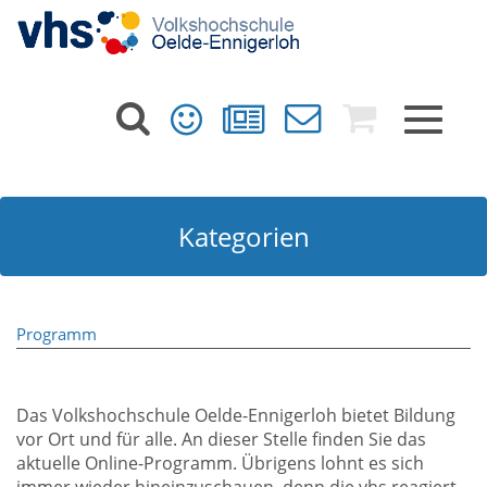
Toggle
navigat
Kategorien
Programm
Das Volkshochschule Oelde-Ennigerloh bietet Bildung
vor Ort und für alle. An dieser Stelle finden Sie das
aktuelle Online-Programm. Übrigens lohnt es sich