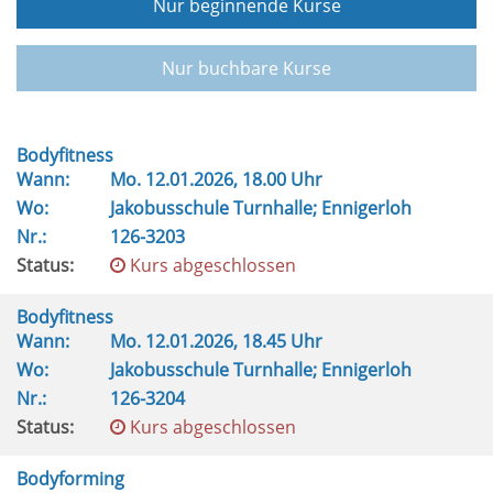
Nur beginnende Kurse
Nur buchbare Kurse
Bodyfitness
Wann:
Mo.
12.01.2026, 18.00 Uhr
Wo:
Jakobusschule Turnhalle; Ennigerloh
Nr.:
126-3203
Status:
Kurs abgeschlossen
Bodyfitness
Wann:
Mo.
12.01.2026, 18.45 Uhr
Wo:
Jakobusschule Turnhalle; Ennigerloh
Nr.:
126-3204
Status:
Kurs abgeschlossen
Bodyforming