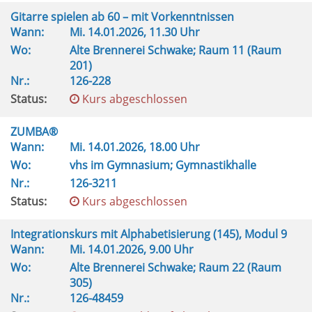
Gitarre spielen ab 60 – mit Vorkenntnissen
Wann:
Mi.
14.01.2026, 11.30 Uhr
Wo:
Alte Brennerei Schwake; Raum 11 (Raum
201)
Nr.:
126-228
Status:
Kurs abgeschlossen
ZUMBA®
Wann:
Mi.
14.01.2026, 18.00 Uhr
Wo:
vhs im Gymnasium; Gymnastikhalle
Nr.:
126-3211
Status:
Kurs abgeschlossen
Integrationskurs mit Alphabetisierung (145), Modul 9
Wann:
Mi.
14.01.2026, 9.00 Uhr
Wo:
Alte Brennerei Schwake; Raum 22 (Raum
305)
Nr.:
126-48459