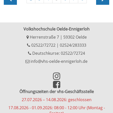
Volkshochschule Oelde-Ennigerloh
Herrenstraße 7 | 59302 Oelde
02522/72722
|
02524/283333
Deutschkurse: 02522/72724
info@vhs-oelde-ennigerloh.de
Öffnungszeiten der vhs-Geschäftsstelle
27.07.2026 – 14.08.2026: geschlossen
17.08.2026 - 01.09.2026: 08:00 - 12:00 Uhr (Montag -