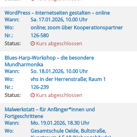
WordPress – Internetseiten gestalten – online
Wann:
Sa.
17.01.2026, 10.00 Uhr
Wo:
online; zoom über Kooperationspartner
Nr.:
126-580
Status:
Kurs abgeschlossen
Blues-Harp-Workshop – die besondere
Mundharmonika
Wann:
So.
18.01.2026, 10.00 Uhr
Wo:
vhs in der Herrenstraße; Raum 1
Nr.:
126-239
Status:
Kurs abgeschlossen
Malwerkstatt – für Anfänger*innen und
Fortgeschrittene
Wann:
Mo.
19.01.2026, 18.30 Uhr
Wo:
Gesamtschule Oelde, Bultstraße,