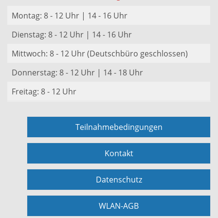
Montag: 8 - 12 Uhr | 14 - 16 Uhr
Dienstag: 8 - 12 Uhr | 14 - 16 Uhr
Mittwoch: 8 - 12 Uhr (Deutschbüro geschlossen)
Donnerstag: 8 - 12 Uhr | 14 - 18 Uhr
Freitag: 8 - 12 Uhr
Teilnahmebedingungen
Kontakt
Datenschutz
WLAN-AGB