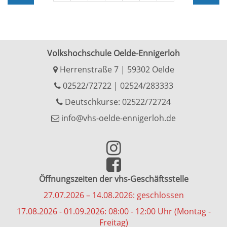
Volkshochschule Oelde-Ennigerloh
Herrenstraße 7 | 59302 Oelde
02522/72722
|
02524/283333
Deutschkurse: 02522/72724
info@vhs-oelde-ennigerloh.de
Öffnungszeiten der vhs-Geschäftsstelle
27.07.2026 – 14.08.2026: geschlossen
17.08.2026 - 01.09.2026: 08:00 - 12:00 Uhr (Montag -
Freitag)