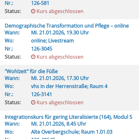
Nr.:
126-581
Status:
Kurs abgeschlossen
Demographische Transformation und Pflege – online
Wann:
Mi.
21.01.2026, 19.30 Uhr
Wo:
online; Livestream
Nr.:
126-3045
Status:
Kurs abgeschlossen
"Wohlzeit" für die Füße
Wann:
Mi.
21.01.2026, 17.30 Uhr
Wo:
vhs in der Herrenstraße; Raum 4
Nr.:
126-3141
Status:
Kurs abgeschlossen
Integrationskurs für gering Literalisierte (164), Modul 5
Wann:
Mi.
21.01.2026, 8.45 Uhr
Wo:
Alte Overbergschule; Raum 1.01.03