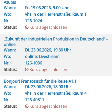
Azubis
Wann:
Fr.
19.06.2026, 9.00 Uhr
Wo:
vhs in der Herrenstraße; Raum 1
Nr.:
126-1024
Status:
Kurs abgeschlossen
„Zukunft der industriellen Produktion in Deutschland“ –
online
Wann:
Di.
23.06.2026, 19.30 Uhr
Wo:
online; Livestream
Nr.:
126-1036
Status:
Kurs abgeschlossen
Bonjour! Französisch für die Reise A1.1
Wann:
Di.
23.06.2026, 18.00 Uhr
Wo:
vhs in der Herrenstraße; Raum 4
Nr.:
126-40811
Status:
Kurs abgeschlossen