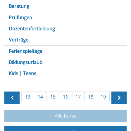
Beratung
Prüfungen
Dozentenfortbildung
Vorträge
Ferienspieltage
Bildungsurlaub
Kids | Teens
13
14
15
16
17
18
19
Alle Kurse