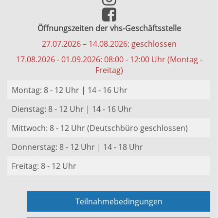
Öffnungszeiten der vhs-Geschäftsstelle
27.07.2026 – 14.08.2026: geschlossen
17.08.2026 - 01.09.2026: 08:00 - 12:00 Uhr (Montag -
Freitag)
Montag: 8 - 12 Uhr | 14 - 16 Uhr
Dienstag: 8 - 12 Uhr | 14 - 16 Uhr
Mittwoch: 8 - 12 Uhr (Deutschbüro geschlossen)
Donnerstag: 8 - 12 Uhr | 14 - 18 Uhr
Freitag: 8 - 12 Uhr
Teilnahmebedingungen